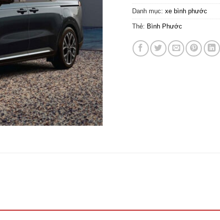
Danh mục:
xe bình phước
Thẻ:
Bình Phước