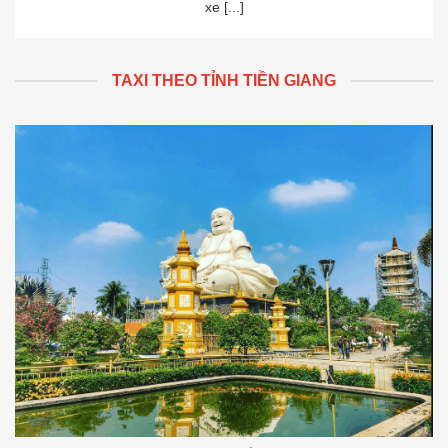
xe [...]
TAXI THEO TỈNH TIỀN GIANG