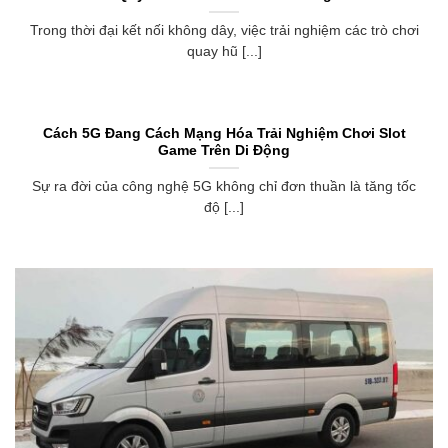
Trong thời đại kết nối không dây, việc trải nghiệm các trò chơi
quay hũ [...]
Cách 5G Đang Cách Mạng Hóa Trải Nghiệm Chơi Slot
Game Trên Di Động
Sự ra đời của công nghệ 5G không chỉ đơn thuần là tăng tốc
độ [...]