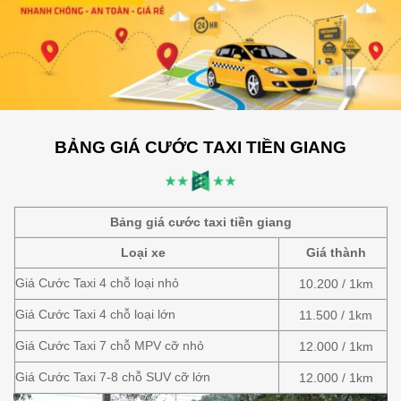
BẢNG GIÁ CƯỚC TAXI TIỀN GIANG
Bảng giá cước taxi tiền giang
Loại xe
Giá thành
Giá Cước Taxi 4 chỗ loại nhỏ
10.200 / 1km
Giá Cước Taxi 4 chỗ loại lớn
11.500 / 1km
Giá Cước Taxi 7 chỗ MPV cỡ nhỏ
12.000 / 1km
Giá Cước Taxi 7-8 chỗ SUV cỡ lớn
12.000 / 1km