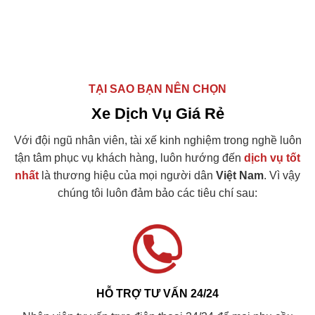
TẠI SAO BẠN NÊN CHỌN
Xe Dịch Vụ Giá Rẻ
Với đội ngũ nhân viên, tài xế kinh nghiệm trong nghề luôn
tận tâm phục vụ khách hàng, luôn hướng đến
dịch vụ tốt
nhất
là thương hiệu của mọi người dân
Việt Nam
. Vì vậy
chúng tôi luôn đảm bảo các tiêu chí sau:
HỖ TRỢ TƯ VẤN 24/24