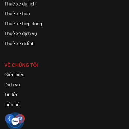
Thuê xe du lịch
Thuê xe hoa
Thuê xe hợp đồng
Thuê xe dịch vụ
Thuê xe đi tỉnh
VỀ CHÚNG TÔI
Giới thiệu
Dịch vụ
Tin tức
Liên hệ