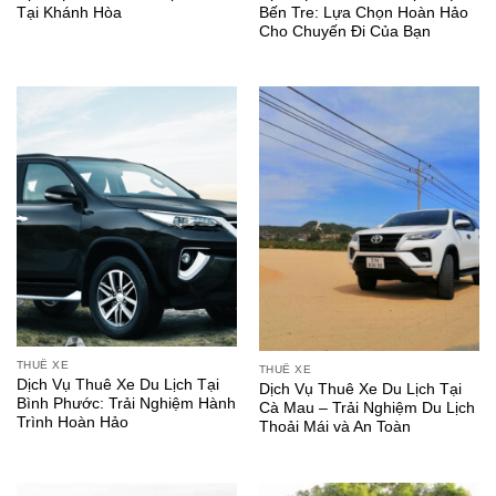
Tại Khánh Hòa
Bến Tre: Lựa Chọn Hoàn Hảo
Cho Chuyến Đi Của Bạn
THUÊ XE
THUÊ XE
Dịch Vụ Thuê Xe Du Lịch Tại
Dịch Vụ Thuê Xe Du Lịch Tại
Bình Phước: Trải Nghiệm Hành
Cà Mau – Trải Nghiệm Du Lịch
Trình Hoàn Hảo
Thoải Mái và An Toàn