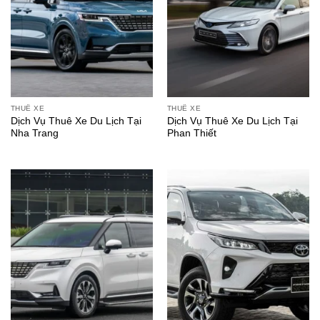
THUÊ XE
THUÊ XE
Dịch Vụ Thuê Xe Du Lịch Tại
Dịch Vụ Thuê Xe Du Lịch Tại
Nha Trang
Phan Thiết