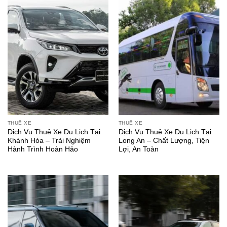
THUÊ XE
THUÊ XE
Dịch Vụ Thuê Xe Du Lịch Tại
Dịch Vụ Thuê Xe Du Lịch Tại
Khánh Hòa – Trải Nghiệm
Long An – Chất Lượng, Tiện
Hành Trình Hoàn Hảo
Lợi, An Toàn