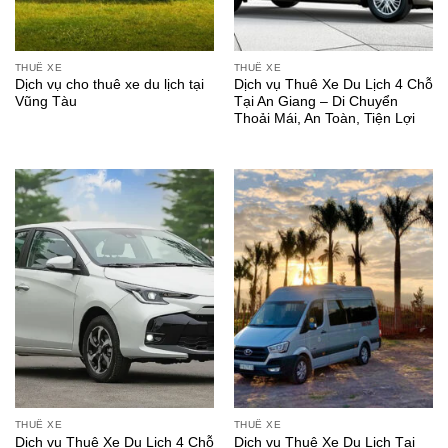
THUÊ XE
THUÊ XE
Dịch vụ cho thuê xe du lịch tại
Dịch vụ Thuê Xe Du Lịch 4 Chỗ
Vũng Tàu
Tại An Giang – Di Chuyển
Thoải Mái, An Toàn, Tiện Lợi
THUÊ XE
THUÊ XE
Dịch vụ Thuê Xe Du Lịch 4 Chỗ
Dịch vụ Thuê Xe Du Lịch Tại