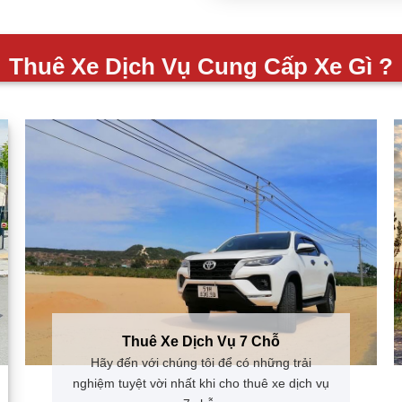
Thuê Xe Dịch Vụ Cung Cấp Xe Gì ?
Thuê Xe Dịch Vụ 7 Chỗ
Hãy đến với chúng tôi để có những trải
nghiệm tuyệt vời nhất khi cho thuê xe dịch vụ