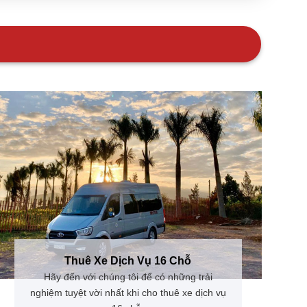
Thuê Xe Dịch Vụ 16 Chỗ
Hãy đến với chúng tôi để có những trải
nghiệm tuyệt vời nhất khi cho thuê xe dịch vụ