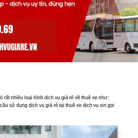
 rất nhiều loại hình dịch vụ giá rẻ về thuê xe như:
u sử dụng dịch vụ giá rẻ tại thuê xe dịch vụ xin gọi