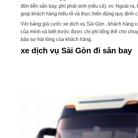
đón tiễn sân bay, phí phát sinh (nếu có), vv. Ngoài r
giúp khách hàng hiểu rõ và thực hiện đúng quy định c
Với bảng giá cước xe dịch vụ Sài Gòn , khách hàng có
của mình và biết trước được chi phí tổng thể cho chuy
bảo sự hài lòng của khách hàng.
xe dịch vụ Sài Gòn đi sân bay