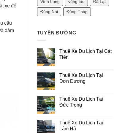
Vĩnh Long
vũng tàu
Đà Lạt
ặt xe để
Đồng Nai
Đồng Tháp
hu cầu
 và đảm
TUYẾN ĐƯỜNG
Thuê Xe Du Lịch Tại Cát
Tiên
Thuê Xe Du Lịch Tại
Đơn Dương
Thuê Xe Du Lịch Tại
Đức Trọng
Thuê Xe Du Lịch Tại
Lâm Hà