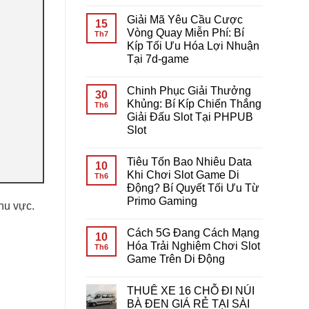
Không
có
Giải Mã Yêu Cầu Cược
bình
15
luận
Vòng Quay Miễn Phí: Bí
Th7
ở
Kíp Tối Ưu Hóa Lợi Nhuận
Tiêu
Tốn
Tại 7d-game
Bao
Nhiêu
Không
Data
có
Chinh Phục Giải Thưởng
Khi
bình
30
Chơi
luận
Khủng: Bí Kíp Chiến Thắng
Th6
ở
Slot
Giải Đấu Slot Tại PHPUB
Giải
Game
Mã
Mobile?
Slot
Yêu
Giải
Cầu
Không
Đáp
Cược
có
Chi
Tiêu Tốn Bao Nhiêu Data
Vòng
bình
Tiết
10
Quay
luận
Cho
Khi Chơi Slot Game Di
Th6
ở
Miễn
Game
Động? Bí Quyết Tối Ưu Từ
Chinh
Phí:
Thủ
Phục
Bí
Primo Gaming
hu vực.
Giải
Kíp
Thưởng
Không
Tối
Khủng:
có
Ưu
Cách 5G Đang Cách Mạng
Bí
bình
Hóa
10
Kíp
luận
Lợi
Hóa Trải Nghiệm Chơi Slot
Th6
ở
Chiến
Nhuận
Game Trên Di Động
Tiêu
Thắng
Tại
Tốn
Giải
7d-
Không
Bao
Đấu
game
có
Nhiêu
Slot
THUÊ XE 16 CHỖ ĐI NÚI
bình
Data
Tại
luận
BÀ ĐEN GIÁ RẺ TẠI SÀI
Khi
PHPUB
ở