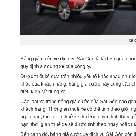
xe 
Bảng giá cước xe dịch vụ Sài Gòn là tài liệu quan trọ
quy định sử dụng xe của công ty.
Được thiết kế dựa trên nhiều yếu tố khác nhau như lo
khác của khách hàng, bảng giá cước này cung cấp cho
điều kiện sử dụng xe.
Các loại xe trong bảng giá cước của Sài Gòn bao gồm 
khách hàng. Thời gian thuê xe có thể tính theo giờ, 
ngắn hạn, thời gian thuê xe thường được tính theo gi
hạn, thời gian thuê xe sẽ được tính theo ngày hoặc tu
Bên cạnh đó, bảng giá cước xe dịch vụ Sài Gòn còn liệt