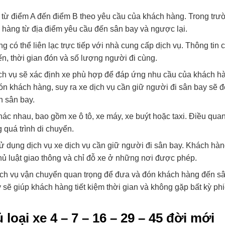
g từ điểm A đến điểm B theo yêu cầu của khách hàng. Trong tr
 hàng từ địa điểm yêu cầu đến sân bay và ngược lại.
g có thể liên lạc trực tiếp với nhà cung cấp dịch vụ. Thông tin
ến, thời gian đón và số lượng người đi cùng.
dịch vụ sẽ xác định xe phù hợp để đáp ứng nhu cầu của khách h
ón khách hàng, suy ra xe dịch vụ cần giữ người đi sân bay sẽ 
n sân bay.
hác nhau, bao gồm xe ô tô, xe máy, xe buýt hoặc taxi. Điều quan
 quá trình di chuyển.
sử dụng dịch vụ xe dịch vụ cần giữ người đi sân bay. Khách hà
 thủ luật giao thông và chỉ đỗ xe ở những nơi được phép.
 dịch vụ vận chuyển quan trọng để đưa và đón khách hàng đến s
y sẽ giúp khách hàng tiết kiệm thời gian và không gặp bất kỳ phi
loại xe 4 – 7 – 16 – 29 – 45 đời mới