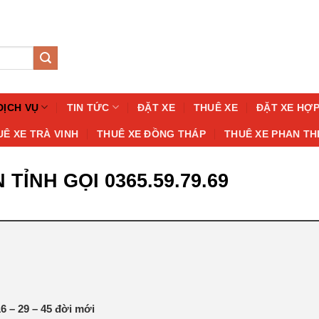
DỊCH VỤ
TIN TỨC
ĐẶT XE
THUÊ XE
ĐẶT XE HỢ
UÊ XE TRÀ VINH
THUÊ XE ĐỒNG THÁP
THUÊ XE PHAN TH
 TỈNH GỌI 0365.59.79.69
16 – 29 – 45 đời mới