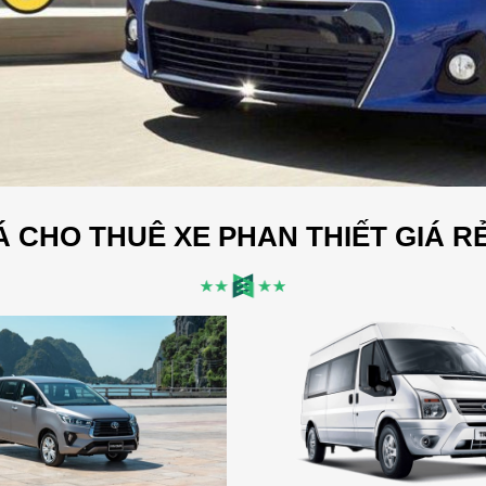
 CHO THUÊ XE PHAN THIẾT GIÁ R