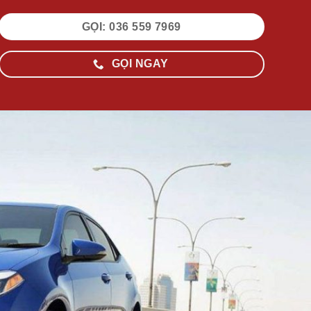
GỌI: 036 559 7969
GỌI NGAY