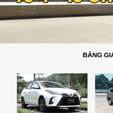
BẢNG GIÁ