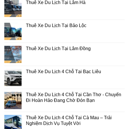
Thuê Xe Du Lịch Tại Lâm Hà
Thuê Xe Du Lịch Tại Bảo Lộc
Thuê Xe Du Lịch Tại Lâm Đồng
Thuê Xe Du Lịch 4 Chỗ Tại Bạc Liêu
Thuê Xe Du Lịch 4 Chỗ Tại Cần Thơ - Chuyến
Đi Hoàn Hảo Đang Chờ Đón Bạn
Thuê Xe Du Lịch 4 Chỗ Tại Cà Mau – Trải
Nghiệm Dịch Vụ Tuyệt Vời