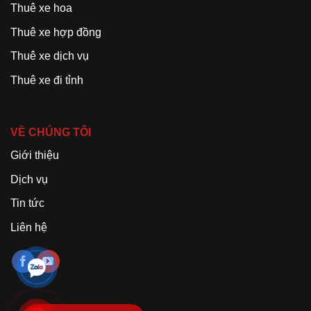
Thuê xe hoa
Thuê xe hợp đồng
Thuê xe dịch vụ
Thuê xe đi tỉnh
VỀ CHÚNG TÔI
Giới thiệu
Dịch vụ
Tin tức
Liên hệ