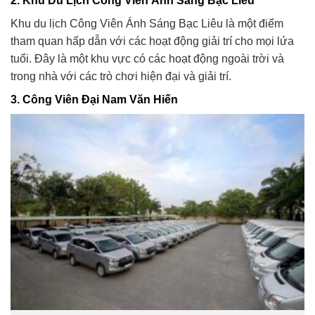
2. Khu Du Lịch Công Viên Ánh Sáng Bạc Liêu
Khu du lịch Công Viên Ánh Sáng Bạc Liêu là một điểm
tham quan hấp dẫn với các hoạt động giải trí cho mọi lứa
tuổi. Đây là một khu vực có các hoạt động ngoài trời và
trong nhà với các trò chơi hiện đại và giải trí.
3. Công Viên Đại Nam Văn Hiến