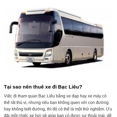
Tại sao nên thuê xe đi Bạc Liêu?
Việc đi tham quan Bạc Liêu bằng xe đạp hay xe máy có
thể rất thú vị, nhưng nếu bạn không quen với con đường
hay không biết đường, thì đó có thể là một thử nghiệm. Ưu
đãi một chiếc xe hơi sẽ giúp bạn có được sự thoải mái, dễ