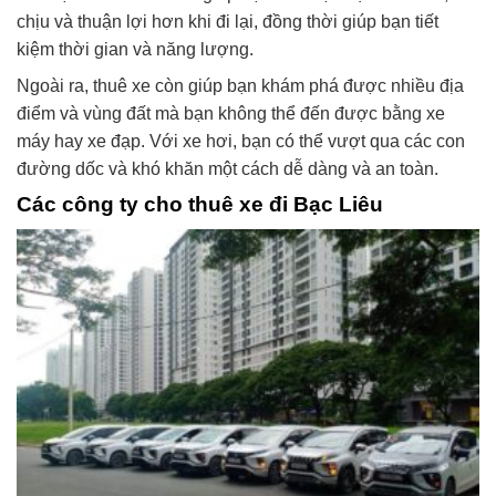
chịu và thuận lợi hơn khi đi lại, đồng thời giúp bạn tiết
kiệm thời gian và năng lượng.
Ngoài ra, thuê xe còn giúp bạn khám phá được nhiều địa
điểm và vùng đất mà bạn không thể đến được bằng xe
máy hay xe đạp. Với xe hơi, bạn có thể vượt qua các con
đường dốc và khó khăn một cách dễ dàng và an toàn.
Các công ty cho thuê xe đi Bạc Liêu