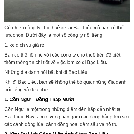
Có nhiều công ty cho thuê xe tại Bạc Liêu mà bạn có thể
lựa chọn. Dưới đây là một số công ty nổi tiếng:
1. xe dịch vụ giá rẻ
Bạn có thể liên hệ với các công ty cho thuê trên để biết
thêm thông tin chi tiết về việc làm xe đi Bạc Liêu.
Những địa danh nổi bật khi đi Bạc Liêu
Khi đi Bạc Liêu, bạn sẽ không thể bỏ qua những địa danh
nổi tiếng và đẹp như:
1. Cồn Ngư – Đồng Tháp Mười
Cồn Ngư là một trong những điểm đến hấp dẫn nhất tại
Bạc Liêu. Đây là một vùng bao gồm các đồng bằng lớn với
các cánh đồng lúa, cánh đồng hoa, đầm sâu và hồ trụ.