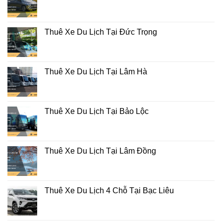
Thuê Xe Du Lịch Tại Đức Trọng
Thuê Xe Du Lịch Tại Lâm Hà
Thuê Xe Du Lịch Tại Bảo Lộc
Thuê Xe Du Lịch Tại Lâm Đồng
Thuê Xe Du Lịch 4 Chỗ Tại Bạc Liêu