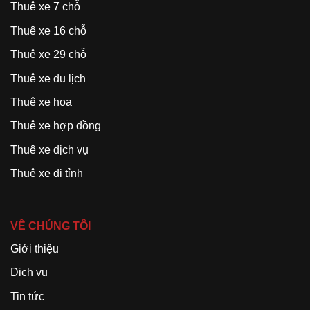
Thuê xe 7 chỗ
Thuê xe 16 chỗ
Thuê xe 29 chỗ
Thuê xe du lịch
Thuê xe hoa
Thuê xe hợp đồng
Thuê xe dịch vụ
Thuê xe đi tỉnh
VỀ CHÚNG TÔI
Giới thiệu
Dịch vụ
Tin tức