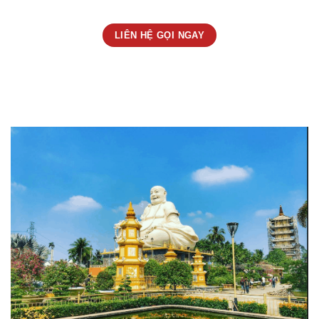
LIÊN HỆ GỌI NGAY