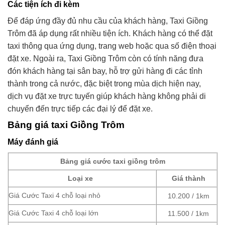
Các tiện ích đi kèm
Để đáp ứng đầy đủ nhu cầu của khách hàng, Taxi Giồng
Trôm đã áp dụng rất nhiều tiện ích. Khách hàng có thể đặt
taxi thông qua ứng dụng, trang web hoặc qua số điện thoại
đặt xe. Ngoài ra, Taxi Giồng Trôm còn có tính năng đưa
đón khách hàng tại sân bay, hỗ trợ gửi hàng đi các tỉnh
thành trong cả nước, đặc biệt trong mùa dịch hiện nay,
dịch vụ đặt xe trực tuyến giúp khách hàng không phải di
chuyển đến trực tiếp các đại lý để đặt xe.
Bảng giá taxi Giồng Trôm
Máy đánh giá
Bảng giá cước taxi giồng trôm
Loại xe
Giá thành
Giá Cước Taxi 4 chỗ loại nhỏ
10.200 / 1km
Giá Cước Taxi 4 chỗ loại lớn
11.500 / 1km