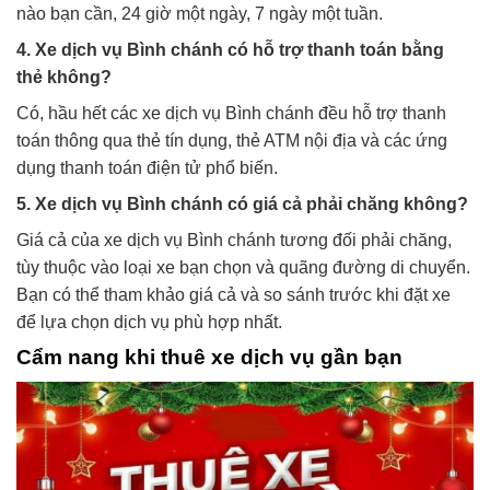
nào bạn cần, 24 giờ một ngày, 7 ngày một tuần.
4. Xe dịch vụ Bình chánh có hỗ trợ thanh toán bằng
thẻ không?
Có, hầu hết các xe dịch vụ Bình chánh đều hỗ trợ thanh
toán thông qua thẻ tín dụng, thẻ ATM nội địa và các ứng
dụng thanh toán điện tử phổ biến.
5. Xe dịch vụ Bình chánh có giá cả phải chăng không?
Giá cả của xe dịch vụ Bình chánh tương đối phải chăng,
tùy thuộc vào loại xe bạn chọn và quãng đường di chuyển.
Bạn có thể tham khảo giá cả và so sánh trước khi đặt xe
để lựa chọn dịch vụ phù hợp nhất.
Cẩm nang khi thuê xe dịch vụ gần bạn