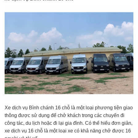
Xe dịch vụ Bình chánh 16 chỗ là một loại phương tiện giao
thông được sử dụng để chở khách trong các chuyến đi
công tác, du lịch hoặc đi lại gia đình. Có thể hiểu đơn giản,
xe dịch vụ 16 chỗ là một loại xe có khả năng chở được 16