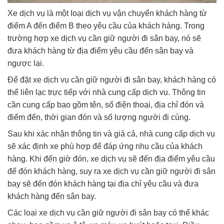
Xe dịch vụ là một loại dịch vụ vận chuyển khách hàng từ
điểm A đến điểm B theo yêu cầu của khách hàng. Trong
trường hợp xe dịch vụ cần giữ người đi sân bay, nó sẽ
đưa khách hàng từ địa điểm yêu cầu đến sân bay và
ngược lại.
Để đặt xe dịch vụ cần giữ người đi sân bay, khách hàng có
thể liên lạc trực tiếp với nhà cung cấp dịch vụ. Thông tin
cần cung cấp bao gồm tên, số điện thoại, địa chỉ đón và
điểm đến, thời gian đón và số lượng người đi cùng.
Sau khi xác nhận thông tin và giá cả, nhà cung cấp dịch vụ
sẽ xác định xe phù hợp để đáp ứng nhu cầu của khách
hàng. Khi đến giờ đón, xe dịch vụ sẽ đến địa điểm yêu cầu
để đón khách hàng, suy ra xe dịch vụ cần giữ người đi sân
bay sẽ đến đón khách hàng tại địa chỉ yêu cầu và đưa
khách hàng đến sân bay.
Các loại xe dịch vụ cần giữ người đi sân bay có thể khác