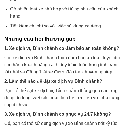
Có nhiều loại xe phù hợp với từng nhu cầu của khách
hàng.
Tiết kiệm chi phí so với việc sử dụng xe riêng.
Những câu hỏi thường gặp
1. Xe dịch vụ Bình chánh có đảm bảo an toàn không?
Có, xe dịch vụ Bình chánh luôn đảm bảo an toàn tuyệt đối
cho hành khách bằng cách duy trì xe luôn trong tình trạng
tốt nhất và đội ngũ lái xe được đào tạo chuyên nghiệp.
2. Làm thế nào để đặt xe dịch vụ Bình chánh?
Bạn có thể đặt xe dịch vụ Bình chánh thông qua các ứng
dụng di động, website hoặc liên hệ trực tiếp với nhà cung
cấp dịch vụ.
3. Xe dịch vụ Bình chánh có phục vụ 24/7 không?
Có, bạn có thể sử dụng dịch vụ xe Bình chánh bất kỳ lúc