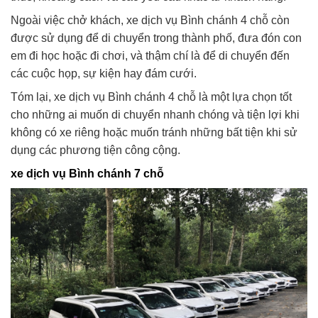
Ngoài việc chở khách, xe dịch vụ Bình chánh 4 chỗ còn
được sử dụng để di chuyển trong thành phố, đưa đón con
em đi học hoặc đi chơi, và thậm chí là để di chuyển đến
các cuộc họp, sự kiện hay đám cưới.
Tóm lại, xe dịch vụ Bình chánh 4 chỗ là một lựa chọn tốt
cho những ai muốn di chuyển nhanh chóng và tiện lợi khi
không có xe riêng hoặc muốn tránh những bất tiện khi sử
dụng các phương tiện công cộng.
xe dịch vụ Bình chánh 7 chỗ