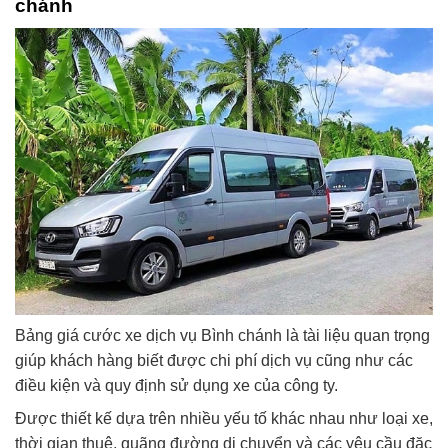
chánh
Bảng giá cước xe dịch vụ Bình chánh là tài liệu quan trọng
giúp khách hàng biết được chi phí dịch vụ cũng như các
điều kiện và quy định sử dụng xe của công ty.
Được thiết kế dựa trên nhiều yếu tố khác nhau như loại xe,
thời gian thuê, quãng đường di chuyển và các yêu cầu đặc