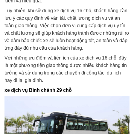
kiệm và hiệu quả.
Tuy nhiên, khi sử dụng xe dịch vụ 16 chỗ, khách hàng cần
lưu ý các quy định về vận tải, chất lượng dịch vụ và an
toàn giao thông. Việc chọn đơn vị cung cấp dịch vụ uy tín
và chất lượng sẽ giúp khách hàng tránh được những rủi ro
và đảm bảo chiếc xe sẽ luôn hoạt động tốt, an toàn và đáp
ứng đầy đủ nhu cầu của khách hàng.
Với những ưu điểm và tiện ích của xe dịch vụ 16 chỗ, đây
là một phương tiện giao thông được nhiều khách hàng tin
tưởng và sử dụng trong các chuyến đi công tác, du lịch
hay đi lại gia đình.
xe dịch vụ Bình chánh 29 chỗ