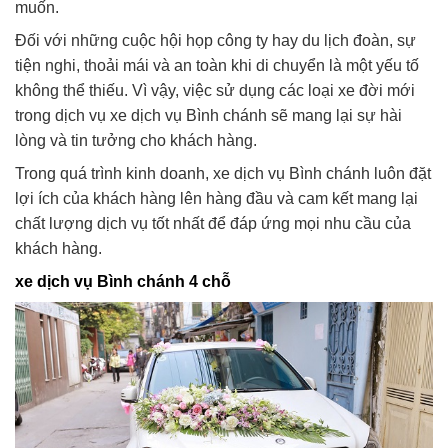
muốn.
Đối với những cuộc hội họp công ty hay du lịch đoàn, sự
tiện nghi, thoải mái và an toàn khi di chuyển là một yếu tố
không thể thiếu. Vì vậy, việc sử dụng các loại xe đời mới
trong dịch vụ xe dịch vụ Bình chánh sẽ mang lại sự hài
lòng và tin tưởng cho khách hàng.
Trong quá trình kinh doanh, xe dịch vụ Bình chánh luôn đặt
lợi ích của khách hàng lên hàng đầu và cam kết mang lại
chất lượng dịch vụ tốt nhất để đáp ứng mọi nhu cầu của
khách hàng.
xe dịch vụ Bình chánh 4 chỗ