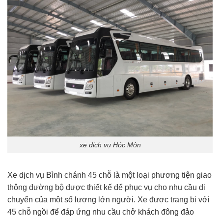
xe dịch vụ Hóc Môn
Xe dịch vụ Bình chánh 45 chỗ là một loại phương tiện giao
thông đường bộ được thiết kế để phục vụ cho nhu cầu di
chuyển của một số lượng lớn người. Xe được trang bị với
45 chỗ ngồi để đáp ứng nhu cầu chở khách đông đảo