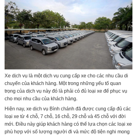
Xe dịch vụ là một dịch vụ cung cấp xe cho các nhu cầu di
chuyển của khách hàng. Một trong những yếu tố quan
trọng của dịch vụ này đó là phải có đủ loại xe để phục vụ
cho mọi nhu cầu của khách hàng.
Hiện nay, xe dịch vụ Bình chánh đã được cung cấp đủ các
loại xe từ 4 chỗ, 7 chỗ, 16 chỗ, 29 chỗ và 45 chỗ với đời
mới. Điều này giúp khách hàng có thể lựa chọn các loại xe
phù hợp với số lượng người đi và mức độ tiện nghi mong