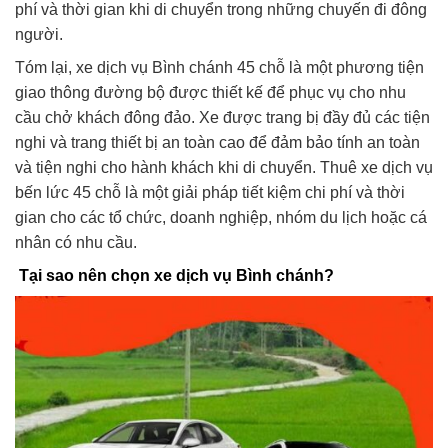
phí và thời gian khi di chuyển trong những chuyến đi đông
người.
Tóm lại, xe dịch vụ Bình chánh 45 chỗ là một phương tiện
giao thông đường bộ được thiết kế để phục vụ cho nhu
cầu chở khách đông đảo. Xe được trang bị đầy đủ các tiện
nghi và trang thiết bị an toàn cao để đảm bảo tính an toàn
và tiện nghi cho hành khách khi di chuyển. Thuê xe dịch vụ
bến lức 45 chỗ là một giải pháp tiết kiệm chi phí và thời
gian cho các tổ chức, doanh nghiệp, nhóm du lịch hoặc cá
nhân có nhu cầu.
Tại sao nên chọn xe dịch vụ Bình chánh?