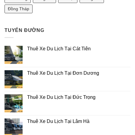
Đồng Tháp
TUYẾN ĐƯỜNG
Thuê Xe Du Lịch Tại Cát Tiên
Thuê Xe Du Lịch Tại Đơn Dương
Thuê Xe Du Lịch Tại Đức Trọng
Thuê Xe Du Lịch Tại Lâm Hà