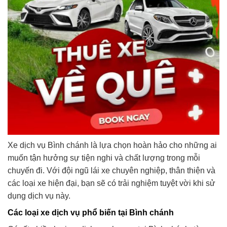
Xe dịch vụ Bình chánh là lựa chọn hoàn hảo cho những ai
muốn tận hưởng sự tiện nghi và chất lượng trong mỗi
chuyến đi. Với đội ngũ lái xe chuyên nghiệp, thân thiện và
các loại xe hiện đại, bạn sẽ có trải nghiệm tuyệt vời khi sử
dụng dịch vụ này.
Các loại xe dịch vụ phổ biến tại Bình chánh