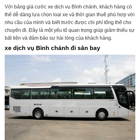
Với bảng giá cước xe dịch vụ Bình chánh, khách hàng có
thể dễ dàng lựa chọn loại xe và thời gian thuê phù hợp với
nhu cầu của mình và biết trước được chi phí tổng thể cho
chuyến đi. Đây là một yếu tố quan trọng giúp giảm thiểu sự
bất tiện và đảm bảo sự hài lòng của khách hàng.
xe dịch vụ Bình chánh đi sân bay