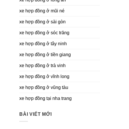
xe hợp đồng ở mũi né
xe hợp đồng ở sài gòn
xe hợp đồng ở sóc trăng
xe hợp đồng ở tây ninh
xe hợp đồng ở tiền giang
xe hợp đồng ở trà vinh
xe hợp đồng ở vĩnh long
xe hợp đồng ở vũng tàu
xe hợp đồng tại nha trang
BÀI VIẾT MỚI