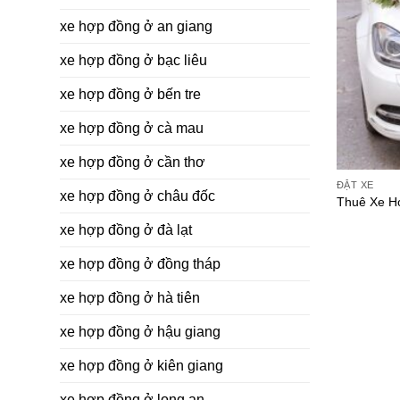
xe hợp đồng ở an giang
xe hợp đồng ở bạc liêu
xe hợp đồng ở bến tre
xe hợp đồng ở cà mau
xe hợp đồng ở cần thơ
ĐẶT XE
xe hợp đồng ở châu đốc
Thuê Xe H
xe hợp đồng ở đà lạt
xe hợp đồng ở đồng tháp
xe hợp đồng ở hà tiên
xe hợp đồng ở hậu giang
xe hợp đồng ở kiên giang
xe hợp đồng ở long an