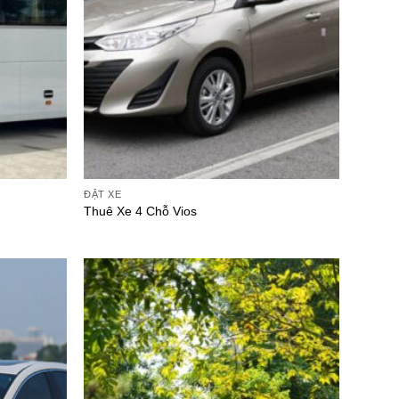
ĐẶT XE
Thuê Xe 4 Chỗ Vios