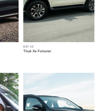
ĐẶT XE
Thuê Xe Fortuner