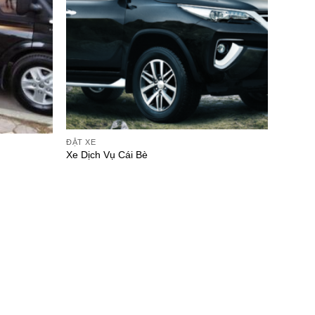
ĐẶT XE
Xe Dịch Vụ Cái Bè