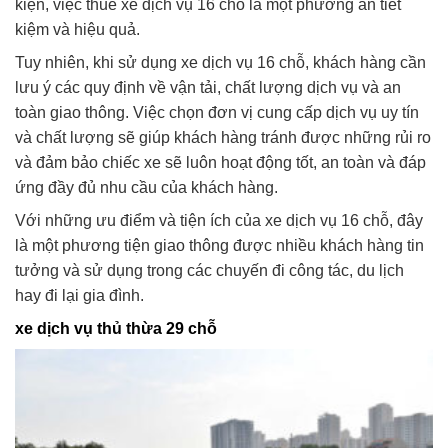
kiện, việc thuê xe dịch vụ 16 chỗ là một phương án tiết
kiệm và hiệu quả.
Tuy nhiên, khi sử dụng xe dịch vụ 16 chỗ, khách hàng cần
lưu ý các quy định về vận tải, chất lượng dịch vụ và an
toàn giao thông. Việc chọn đơn vị cung cấp dịch vụ uy tín
và chất lượng sẽ giúp khách hàng tránh được những rủi ro
và đảm bảo chiếc xe sẽ luôn hoạt động tốt, an toàn và đáp
ứng đầy đủ nhu cầu của khách hàng.
Với những ưu điểm và tiện ích của xe dịch vụ 16 chỗ, đây
là một phương tiện giao thông được nhiều khách hàng tin
tưởng và sử dụng trong các chuyến đi công tác, du lịch
hay đi lại gia đình.
xe dịch vụ thủ thừa 29 chỗ