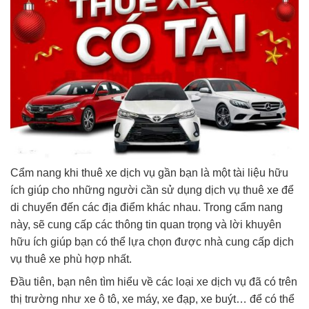
Cẩm nang khi thuê xe dịch vụ gần bạn là một tài liệu hữu
ích giúp cho những người cần sử dụng dịch vụ thuê xe để
di chuyển đến các địa điểm khác nhau. Trong cẩm nang
này, sẽ cung cấp các thông tin quan trọng và lời khuyên
hữu ích giúp bạn có thể lựa chọn được nhà cung cấp dịch
vụ thuê xe phù hợp nhất.
Đầu tiên, bạn nên tìm hiểu về các loại xe dịch vụ đã có trên
thị trường như xe ô tô, xe máy, xe đạp, xe buýt… để có thể