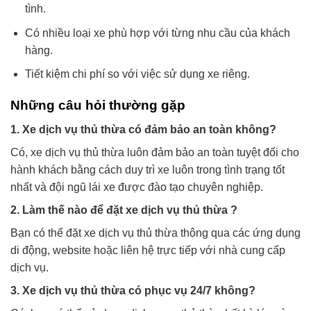
tình.
Có nhiều loại xe phù hợp với từng nhu cầu của khách
hàng.
Tiết kiệm chi phí so với việc sử dụng xe riêng.
Những câu hỏi thường gặp
1. Xe dịch vụ thủ thừa có đảm bảo an toàn không?
Có, xe dịch vụ thủ thừa luôn đảm bảo an toàn tuyệt đối cho
hành khách bằng cách duy trì xe luôn trong tình trạng tốt
nhất và đội ngũ lái xe được đào tạo chuyên nghiệp.
2. Làm thế nào để đặt xe dịch vụ thủ thừa ?
Bạn có thể đặt xe dịch vụ thủ thừa thông qua các ứng dụng
di động, website hoặc liên hệ trực tiếp với nhà cung cấp
dịch vụ.
3. Xe dịch vụ thủ thừa có phục vụ 24/7 không?