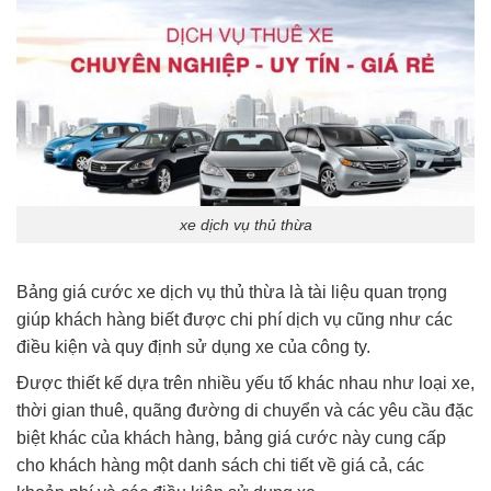
xe dịch vụ thủ thừa
Bảng giá cước xe dịch vụ thủ thừa là tài liệu quan trọng
giúp khách hàng biết được chi phí dịch vụ cũng như các
điều kiện và quy định sử dụng xe của công ty.
Được thiết kế dựa trên nhiều yếu tố khác nhau như loại xe,
thời gian thuê, quãng đường di chuyển và các yêu cầu đặc
biệt khác của khách hàng, bảng giá cước này cung cấp
cho khách hàng một danh sách chi tiết về giá cả, các