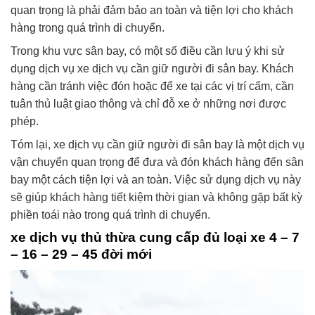
quan trọng là phải đảm bảo an toàn và tiện lợi cho khách
hàng trong quá trình di chuyển.
Trong khu vực sân bay, có một số điều cần lưu ý khi sử
dụng dịch vụ xe dịch vụ cần giữ người đi sân bay. Khách
hàng cần tránh việc đón hoặc để xe tại các vị trí cấm, cần
tuân thủ luật giao thông và chỉ đỗ xe ở những nơi được
phép.
Tóm lại, xe dịch vụ cần giữ người đi sân bay là một dịch vụ
vận chuyển quan trọng để đưa và đón khách hàng đến sân
bay một cách tiện lợi và an toàn. Việc sử dụng dịch vụ này
sẽ giúp khách hàng tiết kiệm thời gian và không gặp bất kỳ
phiền toái nào trong quá trình di chuyển.
xe dịch vụ thủ thừa cung cấp đủ loại xe 4 – 7
– 16 – 29 – 45 đời mới