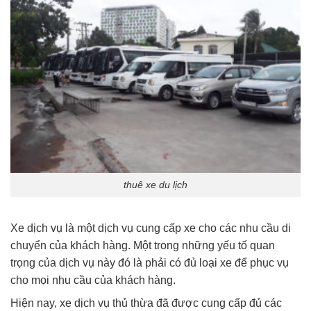
thuê xe du lịch
Xe dịch vụ là một dịch vụ cung cấp xe cho các nhu cầu di
chuyển của khách hàng. Một trong những yếu tố quan
trọng của dịch vụ này đó là phải có đủ loại xe để phục vụ
cho mọi nhu cầu của khách hàng.
Hiện nay, xe dịch vụ thủ thừa đã được cung cấp đủ các