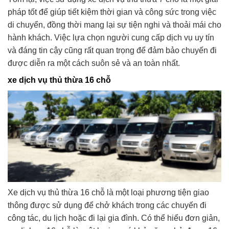
pháp tốt để giúp tiết kiệm thời gian và công sức trong việc
di chuyển, đồng thời mang lại sự tiện nghi và thoải mái cho
hành khách. Việc lựa chọn người cung cấp dịch vụ uy tín
và đáng tin cậy cũng rất quan trọng để đảm bảo chuyến đi
được diễn ra một cách suôn sẻ và an toàn nhất.
xe dịch vụ thủ thừa 16 chỗ
Xe dịch vụ thủ thừa 16 chỗ là một loại phương tiện giao
thông được sử dụng để chở khách trong các chuyến đi
công tác, du lịch hoặc đi lại gia đình. Có thể hiểu đơn giản,