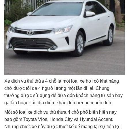
Xe dịch vụ thủ thừa 4 chỗ là một loại xe hơi có khả năng
chở được tối đa 4 người trong một lần đi lại. Chúng
thường được sử dụng để đưa đón khách hàng từ sân bay,
ga tàu hoặc các địa điểm khác đến nơi họ muốn đến.
Một số loại xe dịch vụ thủ thừa 4 chỗ phổ biến hiện nay
bao gồm Toyota Vios, Honda City và Hyundai Accent.
Những chiếc xe này được thiết kế để mang lại sự tiện lợi