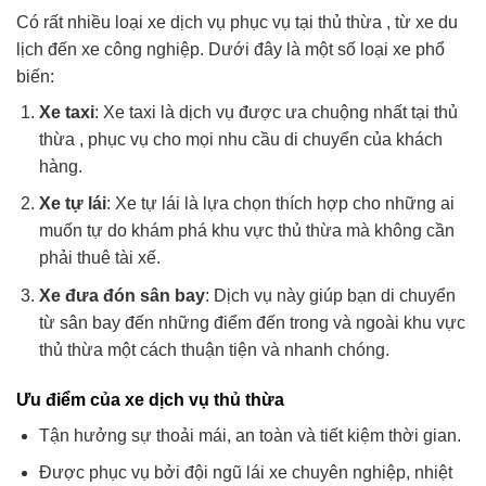
Có rất nhiều loại xe dịch vụ phục vụ tại thủ thừa , từ xe du
lịch đến xe công nghiệp. Dưới đây là một số loại xe phổ
biến:
Xe taxi
: Xe taxi là dịch vụ được ưa chuộng nhất tại thủ
thừa , phục vụ cho mọi nhu cầu di chuyển của khách
hàng.
Xe tự lái
: Xe tự lái là lựa chọn thích hợp cho những ai
muốn tự do khám phá khu vực thủ thừa mà không cần
phải thuê tài xế.
Xe đưa đón sân bay
: Dịch vụ này giúp bạn di chuyển
từ sân bay đến những điểm đến trong và ngoài khu vực
thủ thừa một cách thuận tiện và nhanh chóng.
Ưu điểm của xe dịch vụ thủ thừa
Tận hưởng sự thoải mái, an toàn và tiết kiệm thời gian.
Được phục vụ bởi đội ngũ lái xe chuyên nghiệp, nhiệt