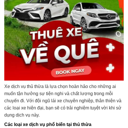
Xe dịch vụ thủ thừa là lựa chọn hoàn hảo cho những ai
muốn tận hưởng sự tiện nghi và chất lượng trong mỗi
chuyến đi. Với đội ngũ lái xe chuyên nghiệp, thân thiện và
các loại xe hiện đại, bạn sẽ có trải nghiệm tuyệt vời khi sử
dụng dịch vụ này.
Các loại xe dịch vụ phổ biến tại thủ thừa