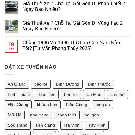
Giá Thuê Xe 7 Chỗ Tại Sài Gòn Đi Phan Thiết 2
GÒN
GIÁ
7
bình
RẺ
CHỖ
luận
Ngày Bao Nhiêu?
TẠI
ĐI
ở
SÀI
Cần
THUÊ
Không
GÒN
Thơ
XE
có
Giá Thuê Xe 7 Chỗ Tại Sài Gòn Đi Vũng Tàu 2
GIÁ
7
bình
RẺ
CHỖ
luận
Ngày Bao Nhiêu?
TẠI
ĐI
ở
Sài
VŨNG
Giá
Không
Gòn
TÀU
Thuê
có
Chồng 1986 Vợ 1990 Thì Sinh Con Năm Nào
GIÁ
Xe
bình
19
RẺ
7
luận
Tốt? [Tư Vấn Phong Thủy 2025]
Th7
TẠI
Chỗ
ở
SÀI
Tại
Giá
Không
GÒN
Sài
Thuê
có
Gòn
Xe
bình
Đi
7
ĐẶT XE TUYẾN NÀO
luận
Phan
Chỗ
ở
Thiết
Tại
Chồng
2
Sài
1986
Ngày
Gòn
Vợ
An Giang
bao xe
Bình Dương
Bình Phước
Bao
Đi
1990
Nhiêu?
Vũng
Thì
Tàu
Sinh
Bình Thuận
Bạc Liêu
bến tre
Cà Mau
cần thơ
2
Con
Ngày
Năm
Hậu Giang
khánh hoà
Kiên Giang
long an
Bao
Nào
Nhiêu?
Tốt?
[Tư
Mũi Né
nha trang
phan thiết
sài gòn
Vấn
Phong
Sóc Trăng
tiền giang
Trà Vinh
Tây Ninh
Thủy
2025]