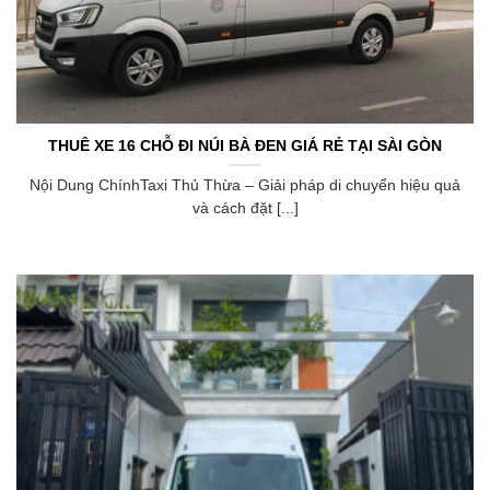
THUÊ XE 16 CHỖ ĐI NÚI BÀ ĐEN GIÁ RẺ TẠI SÀI GÒN
Nội Dung ChínhTaxi Thủ Thừa – Giải pháp di chuyển hiệu quả
và cách đặt [...]