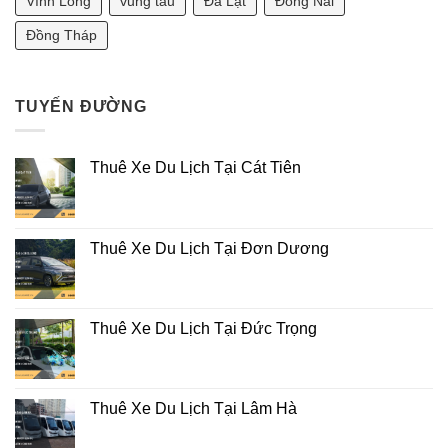
Vĩnh Long
vũng tàu
Đà Lạt
Đồng Nai
Đồng Tháp
TUYẾN ĐƯỜNG
Thuê Xe Du Lịch Tại Cát Tiên
Thuê Xe Du Lịch Tại Đơn Dương
Thuê Xe Du Lịch Tại Đức Trọng
Thuê Xe Du Lịch Tại Lâm Hà