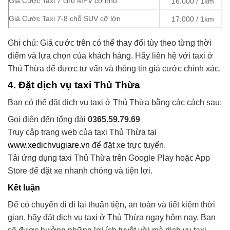
Giá Cước Taxi 7 chỗ MPV cỡ nhỏ
16.000 / 1km
Giá Cước Taxi 7-8 chỗ SUV cỡ lớn
17.000 / 1km
Ghi chú: Giá cước trên có thể thay đổi tùy theo từng thời
điểm và lựa chọn của khách hàng. Hãy liên hệ với taxi ở
Thủ Thừa để được tư vấn và thông tin giá cước chính xác.
4. Đặt dịch vụ taxi Thủ Thừa
Bạn có thể đặt dịch vụ taxi ở Thủ Thừa bằng các cách sau:
Gọi điện đến tổng đài
0365.59.79.69
Truy cập trang web của taxi Thủ Thừa tại
www.xedichvugiare.vn
để đặt xe trực tuyến.
Tải ứng dụng taxi Thủ Thừa trên Google Play hoặc App
Store để đặt xe nhanh chóng và tiện lợi.
Kết luận
Để có chuyến đi di lại thuận tiện, an toàn và tiết kiệm thời
gian, hãy đặt dịch vụ taxi ở Thủ Thừa ngay hôm nay. Bạn