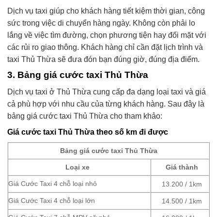
Dịch vụ taxi giúp cho khách hàng tiết kiệm thời gian, công
sức trong việc di chuyển hàng ngày. Không còn phải lo
lắng về việc tìm đường, chọn phương tiện hay đối mặt với
các rủi ro giao thông. Khách hàng chỉ cần đặt lịch trình và
taxi Thủ Thừa sẽ đưa đón bạn đúng giờ, đúng địa điểm.
3. Bảng giá cước taxi Thủ Thừa
Dịch vụ taxi ở Thủ Thừa cung cấp đa dạng loại taxi và giá
cả phù hợp với nhu cầu của từng khách hàng. Sau đây là
bảng giá cước taxi Thủ Thừa cho tham khảo:
Giá cước taxi Thủ Thừa theo số km đi được
Bảng giá cước taxi Thủ Thừa
Loại xe
Giá thành
Giá Cước Taxi 4 chỗ loại nhỏ
13.200 / 1km
Giá Cước Taxi 4 chỗ loại lớn
14.500 / 1km