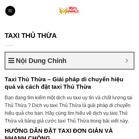
Bỏ
qua
nội
dung
TAXI THỦ THỪA
Nội Dung Chính
Taxi Thủ Thừa – Giải pháp di chuyển hiệu
quả và cách đặt taxi Thủ Thừa
Bạn đang tìm kiếm một dịch vụ taxi uy tín và chất lượng tại
Thủ Thừa ? Dịch vụ taxi Thủ Thừa là giải pháp di chuyển
hiệu quả cho bạn. Hãy cùng tìm hiểu về dịch vụ taxi Thủ
Thừa và bảng giá cước taxi Thủ Thừa trong bài viết này.
HƯỚNG DẪN ĐẶT TAXI ĐƠN GIẢN VÀ
NHANH CHÓNG