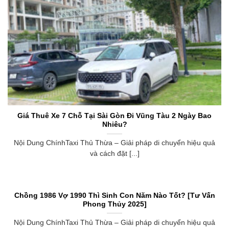
Giá Thuê Xe 7 Chỗ Tại Sài Gòn Đi Vũng Tàu 2 Ngày Bao
Nhiêu?
Nội Dung ChínhTaxi Thủ Thừa – Giải pháp di chuyển hiệu quả
và cách đặt [...]
Chồng 1986 Vợ 1990 Thì Sinh Con Năm Nào Tốt? [Tư Vấn
Phong Thủy 2025]
Nội Dung ChínhTaxi Thủ Thừa – Giải pháp di chuyển hiệu quả