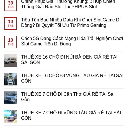
Chinh Phục Giải Thưởng Khủng: Bí Kíp Chiến
Bao
bình
30
Nhiêu
luận
Thắng Giải Đấu Slot Tại PHPUB Slot
Th6
Data
ở
Khi
Giải
Không
Chơi
Mã
có
Tiêu Tốn Bao Nhiêu Data Khi Chơi Slot Game Di
Slot
Yêu
bình
10
Game
Cầu
luận
Động? Bí Quyết Tối Ưu Từ Primo Gaming
Th6
Mobile?
Cược
ở
Giải
Vòng
Chinh
Không
Đáp
Quay
Phục
có
Cách 5G Đang Cách Mạng Hóa Trải Nghiệm Chơi
Chi
Miễn
Giải
bình
10
Tiết
Phí:
Thưởng
luận
Slot Game Trên Di Động
Th6
Cho
Bí
Khủng:
ở
Game
Kíp
Bí
Tiêu
Không
Thủ
Tối
Kíp
Tốn
có
THUÊ XE 16 CHỖ ĐI NÚI BÀ ĐEN GIÁ RẺ TẠI
Ưu
Chiến
Bao
bình
Hóa
Thắng
Nhiêu
luận
SÀI GÒN
Lợi
Giải
Data
ở
Nhuận
Đấu
Khi
Cách
Không
Tại
Slot
Chơi
5G
có
THUÊ XE 16 CHỖ ĐI VŨNG TÀU GIÁ RẺ TẠI SÀI
7d-
Tại
Slot
Đang
bình
game
PHPUB
Game
Cách
luận
GÒN
Slot
Di
Mạng
ở
Động?
Hóa
THUÊ
Không
Bí
Trải
XE
có
THUÊ XE 7 CHỖ ĐI Cần Thơ GIÁ RẺ TẠI Sài
Quyết
Nghiệm
16
bình
Tối
Chơi
CHỖ
luận
Gòn
Ưu
Slot
ĐI
ở
Từ
Game
NÚI
THUÊ
Không
Primo
Trên
BÀ
XE
có
THUÊ XE 7 CHỖ ĐI VŨNG TÀU GIÁ RẺ TẠI SÀI
Gaming
Di
ĐEN
16
bình
Động
GIÁ
CHỖ
luận
GÒN
RẺ
ĐI
ở
TẠI
VŨNG
THUÊ
Không
SÀI
TÀU
XE
có