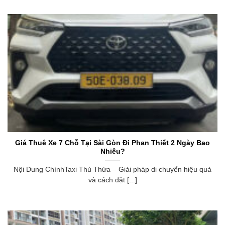
Giá Thuê Xe 7 Chỗ Tại Sài Gòn Đi Phan Thiết 2 Ngày Bao
Nhiêu?
Nội Dung ChínhTaxi Thủ Thừa – Giải pháp di chuyển hiệu quả
và cách đặt [...]