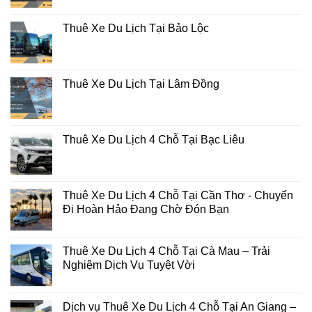
Thuê Xe Du Lịch Tại Bảo Lộc
Thuê Xe Du Lịch Tại Lâm Đồng
Thuê Xe Du Lịch 4 Chỗ Tại Bạc Liêu
Thuê Xe Du Lịch 4 Chỗ Tại Cần Thơ - Chuyến
Đi Hoàn Hảo Đang Chờ Đón Bạn
Thuê Xe Du Lịch 4 Chỗ Tại Cà Mau – Trải
Nghiệm Dịch Vụ Tuyệt Vời
Dịch vụ Thuê Xe Du Lịch 4 Chỗ Tại An Giang –