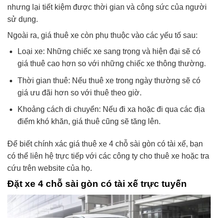
nhưng lại tiết kiệm được thời gian và công sức của người
sử dụng.
Ngoài ra, giá thuê xe còn phụ thuộc vào các yếu tố sau:
Loại xe: Những chiếc xe sang trọng và hiện đại sẽ có
giá thuê cao hơn so với những chiếc xe thông thường.
Thời gian thuê: Nếu thuê xe trong ngày thường sẽ có
giá ưu đãi hơn so với thuê theo giờ.
Khoảng cách di chuyển: Nếu đi xa hoặc đi qua các địa
điểm khó khăn, giá thuê cũng sẽ tăng lên.
Để biết chính xác giá thuê xe 4 chỗ sài gòn có tài xế, bạn
có thể liên hệ trực tiếp với các công ty cho thuê xe hoặc tra
cứu trên website của họ.
Đặt xe 4 chỗ sài gòn có tài xế trực tuyến