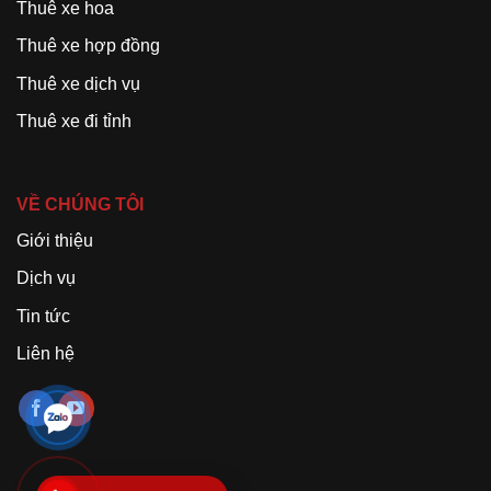
Thuê xe hoa
Thuê xe hợp đồng
Thuê xe dịch vụ
Thuê xe đi tỉnh
VỀ CHÚNG TÔI
Giới thiệu
Dịch vụ
Tin tức
Liên hệ