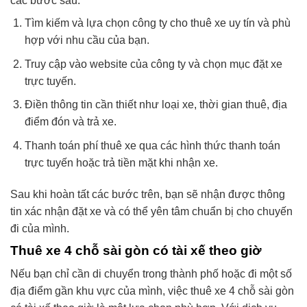
các bước sau:
Tìm kiếm và lựa chọn công ty cho thuê xe uy tín và phù
hợp với nhu cầu của bạn.
Truy cập vào website của công ty và chọn mục đặt xe
trực tuyến.
Điền thông tin cần thiết như loại xe, thời gian thuê, địa
điểm đón và trả xe.
Thanh toán phí thuê xe qua các hình thức thanh toán
trực tuyến hoặc trả tiền mặt khi nhận xe.
Sau khi hoàn tất các bước trên, bạn sẽ nhận được thông
tin xác nhận đặt xe và có thể yên tâm chuẩn bị cho chuyến
đi của mình.
Thuê xe 4 chỗ sài gòn có tài xế theo giờ
Nếu bạn chỉ cần di chuyển trong thành phố hoặc đi một số
địa điểm gần khu vực của mình, việc thuê xe 4 chỗ sài gòn