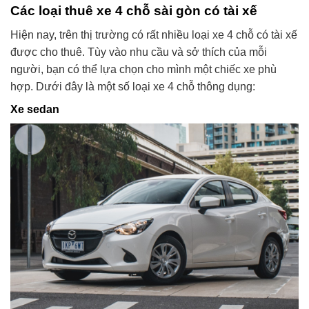
Các loại thuê xe 4 chỗ sài gòn có tài xế
Hiện nay, trên thị trường có rất nhiều loại xe 4 chỗ có tài xế
được cho thuê. Tùy vào nhu cầu và sở thích của mỗi
người, bạn có thể lựa chọn cho mình một chiếc xe phù
hợp. Dưới đây là một số loại xe 4 chỗ thông dụng:
Xe sedan