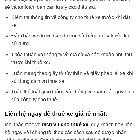
sẻ và an toàn, bạn cần lưu ý các điều sau:
Kiểm tra thông tin về công ty cho thuê xe trước khi đặt
xe.
Đảm bảo xe được bảo dưỡng và kiểm tra kỹ trước khi
sử dụng.
Thỏa thuận với công ty về giá cả và các khoản phụ thu
trước khi thuê xe.
Luôn mang theo giấy tờ tùy thân và giấy phép lái xe khi
sử dụng dịch vụ thuê xe.
Tuân thủ luật giao thông và không vi phạm các quy định
của công ty cho thuê.
Liên hệ ngay để thuê xe giá rẻ nhất.
Mọi thắc mắc về
dịch vụ cho thuê xe
, quý khách hãy liên
hệ ngay với chúng tôi theo các cách sau để được nhân