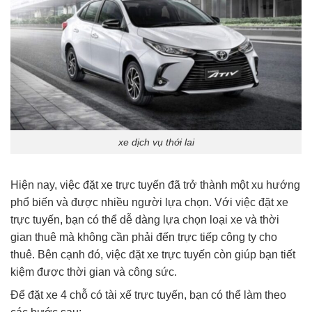
xe dịch vụ thới lai
Hiện nay, việc đặt xe trực tuyến đã trở thành một xu hướng
phổ biến và được nhiều người lựa chọn. Với việc đặt xe
trực tuyến, bạn có thể dễ dàng lựa chọn loại xe và thời
gian thuê mà không cần phải đến trực tiếp công ty cho
thuê. Bên cạnh đó, việc đặt xe trực tuyến còn giúp bạn tiết
kiệm được thời gian và công sức.
Để đặt xe 4 chỗ có tài xế trực tuyến, bạn có thể làm theo