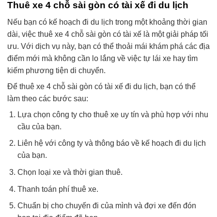
Thuê xe 4 chỗ sài gòn có tài xế đi du lịch
Nếu bạn có kế hoạch đi du lịch trong một khoảng thời gian
dài, việc thuê xe 4 chỗ sài gòn có tài xế là một giải pháp tối
ưu. Với dịch vụ này, bạn có thể thoải mái khám phá các địa
điểm mới mà không cần lo lắng về việc tự lái xe hay tìm
kiếm phương tiện di chuyển.
Để thuê xe 4 chỗ sài gòn có tài xế đi du lịch, bạn có thể
làm theo các bước sau:
Lựa chọn công ty cho thuê xe uy tín và phù hợp với nhu
cầu của bạn.
Liên hệ với công ty và thông báo về kế hoạch đi du lịch
của bạn.
Chọn loại xe và thời gian thuê.
Thanh toán phí thuê xe.
Chuẩn bị cho chuyến đi của mình và đợi xe đến đón