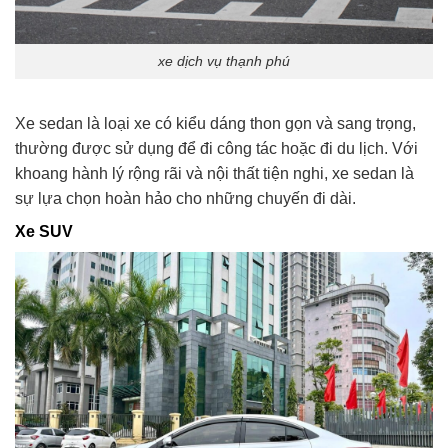
xe dịch vụ thạnh phú
Xe sedan là loại xe có kiểu dáng thon gọn và sang trọng,
thường được sử dụng để đi công tác hoặc đi du lịch. Với
khoang hành lý rộng rãi và nội thất tiện nghi, xe sedan là
sự lựa chọn hoàn hảo cho những chuyến đi dài.
Xe SUV