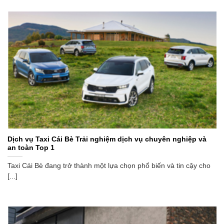
Dịch vụ Taxi Cái Bè Trải nghiệm dịch vụ chuyên nghiệp và
an toàn Top 1
Taxi Cái Bè đang trở thành một lựa chọn phổ biến và tin cậy cho
[...]