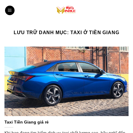
Bỏ
qua
nội
dung
LƯU TRỮ DANH MỤC:
TAXI Ở TIỀN GIANG
Taxi Tiền Giang giá rẻ
Khi bạn đang tìm kiếm dịch vụ taxi chất lượng cao, hãy nghĩ đến