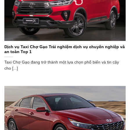
Dịch vụ Taxi Chợ Gạo Trải nghiệm dịch vụ chuyên nghiệp và
an toàn Top 1
Taxi Chợ Gạo đang trở thành một lựa chọn phổ biến và tin cậy
cho [...]