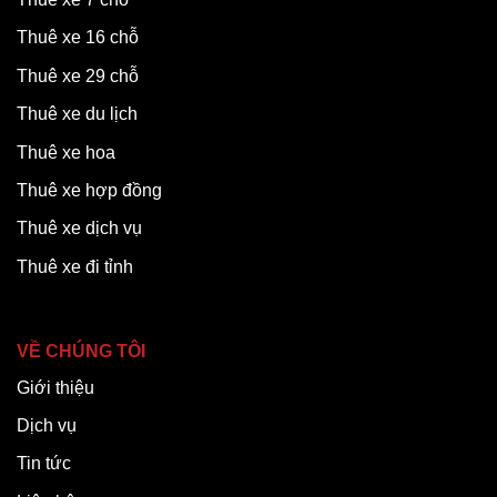
Thuê xe 16 chỗ
Thuê xe 29 chỗ
Thuê xe du lịch
Thuê xe hoa
Thuê xe hợp đồng
Thuê xe dịch vụ
Thuê xe đi tỉnh
VỀ CHÚNG TÔI
Giới thiệu
Dịch vụ
Tin tức