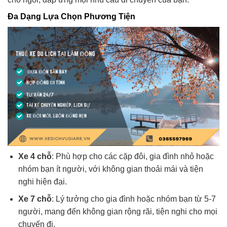
Đa Dạng Lựa Chọn Phương Tiện
Xe 4 chỗ
: Phù hợp cho các cặp đôi, gia đình nhỏ hoặc
nhóm bạn ít người, với không gian thoải mái và tiện
nghi hiện đại.
Xe 7 chỗ
: Lý tưởng cho gia đình hoặc nhóm bạn từ 5-7
người, mang đến không gian rộng rãi, tiện nghi cho mọi
chuyến đi.