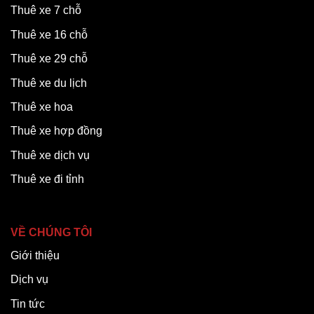
Thuê xe 7 chỗ
Thuê xe 16 chỗ
Thuê xe 29 chỗ
Thuê xe du lịch
Thuê xe hoa
Thuê xe hợp đồng
Thuê xe dịch vụ
Thuê xe đi tỉnh
VỀ CHÚNG TÔI
Giới thiệu
Dịch vụ
Tin tức