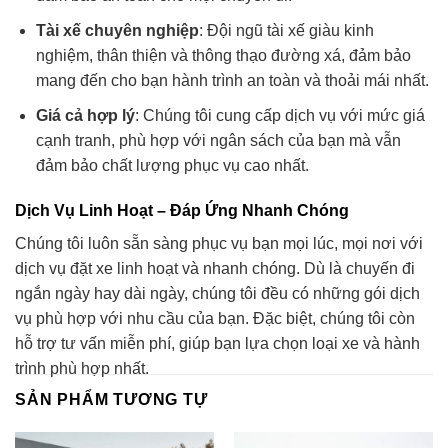
Tài xế chuyên nghiệp
: Đội ngũ tài xế giàu kinh
nghiệm, thân thiện và thông thạo đường xá, đảm bảo
mang đến cho bạn hành trình an toàn và thoải mái nhất.
Giá cả hợp lý
: Chúng tôi cung cấp dịch vụ với mức giá
cạnh tranh, phù hợp với ngân sách của bạn mà vẫn
đảm bảo chất lượng phục vụ cao nhất.
Dịch Vụ Linh Hoạt – Đáp Ứng Nhanh Chóng
Chúng tôi luôn sẵn sàng phục vụ bạn mọi lúc, mọi nơi với
dịch vụ đặt xe linh hoạt và nhanh chóng. Dù là chuyến đi
ngắn ngày hay dài ngày, chúng tôi đều có những gói dịch
vụ phù hợp với nhu cầu của bạn. Đặc biệt, chúng tôi còn
hỗ trợ tư vấn miễn phí, giúp bạn lựa chọn loại xe và hành
trình phù hợp nhất.
SẢN PHẨM TƯƠNG TỰ