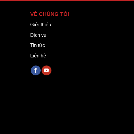
VỀ CHÚNG TÔI
Giới thiệu
Dịch vụ
Tin tức
Liên hệ