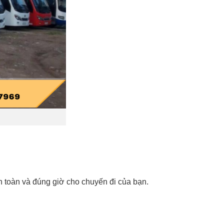
an toàn và đúng giờ cho chuyến đi của bạn.