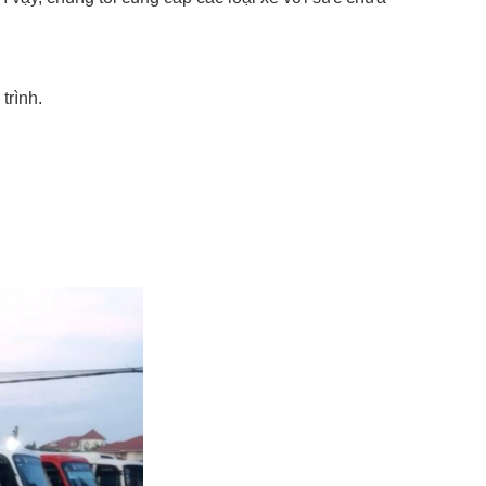
trình.