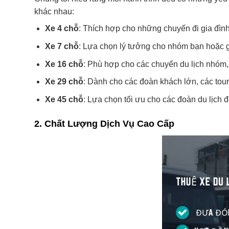
khác nhau:
Xe 4 chỗ
: Thích hợp cho những chuyến đi gia đình
Xe 7 chỗ
: Lựa chọn lý tưởng cho nhóm bạn hoặc g
Xe 16 chỗ
: Phù hợp cho các chuyến du lịch nhóm, 
Xe 29 chỗ
: Dành cho các đoàn khách lớn, các tour
Xe 45 chỗ
: Lựa chọn tối ưu cho các đoàn du lịch 
2.
Chất Lượng Dịch Vụ Cao Cấp