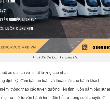
Thuê Xe Du Lịch Tại Lâm Hà
huê xe du lịch với chất lượng cao nhất:
ng định kỳ, đảm bảo an toàn và thoải mái cho hành khách.
nghiệm, thông thạo các tuyến đường liên tỉnh, luôn đảm bảo sự 
 mọi nơi, từ tư vấn hành trình đến hỗ trợ trong suốt chuyến đi.