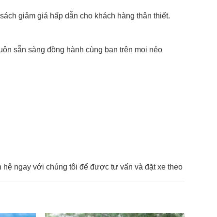
h sách giảm giá hấp dẫn cho khách hàng thân thiết.
 luôn sẵn sàng đồng hành cùng bạn trên mọi nẻo
ên hệ ngay với chúng tôi để được tư vấn và đặt xe theo