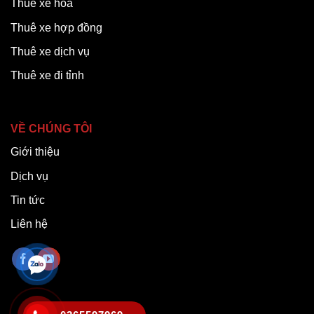
Thuê xe hoa
Thuê xe hợp đồng
Thuê xe dịch vụ
Thuê xe đi tỉnh
VỀ CHÚNG TÔI
Giới thiệu
Dịch vụ
Tin tức
Liên hệ