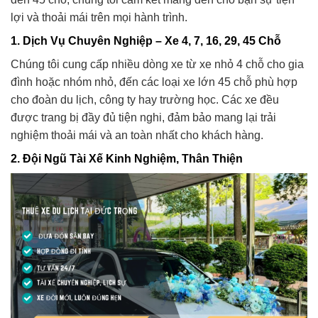
lợi và thoải mái trên mọi hành trình.
1. Dịch Vụ Chuyên Nghiệp – Xe 4, 7, 16, 29, 45 Chỗ
Chúng tôi cung cấp nhiều dòng xe từ xe nhỏ 4 chỗ cho gia
đình hoặc nhóm nhỏ, đến các loại xe lớn 45 chỗ phù hợp
cho đoàn du lịch, công ty hay trường học. Các xe đều
được trang bị đầy đủ tiện nghi, đảm bảo mang lại trải
nghiệm thoải mái và an toàn nhất cho khách hàng.
2. Đội Ngũ Tài Xế Kinh Nghiệm, Thân Thiện