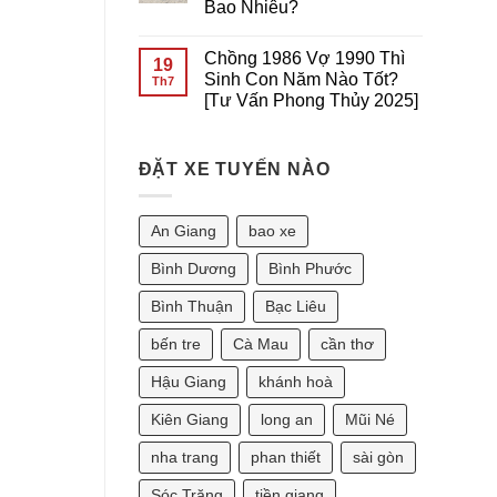
Gòn
TÀU
Bao Nhiêu?
Giá
GIÁ
Thuê
RẺ
Không
Xe
TẠI
có
7
Chồng 1986 Vợ 1990 Thì
SÀI
bình
19
Chỗ
GÒN
luận
Sinh Con Năm Nào Tốt?
Tại
Th7
ở
Sài
[Tư Vấn Phong Thủy 2025]
Giá
Gòn
Thuê
Đi
Không
Xe
Phan
có
7
Thiết
bình
Chỗ
ĐẶT XE TUYẾN NÀO
2
luận
Tại
ở
Ngày
Sài
Chồng
Bao
Gòn
1986
Nhiêu?
Đi
Vợ
An Giang
bao xe
Vũng
1990
Tàu
Thì
2
Sinh
Bình Dương
Bình Phước
Ngày
Con
Bao
Năm
Nhiêu?
Bình Thuận
Bạc Liêu
Nào
Tốt?
[Tư
bến tre
Cà Mau
cần thơ
Vấn
Phong
Hậu Giang
khánh hoà
Thủy
2025]
Kiên Giang
long an
Mũi Né
nha trang
phan thiết
sài gòn
Sóc Trăng
tiền giang