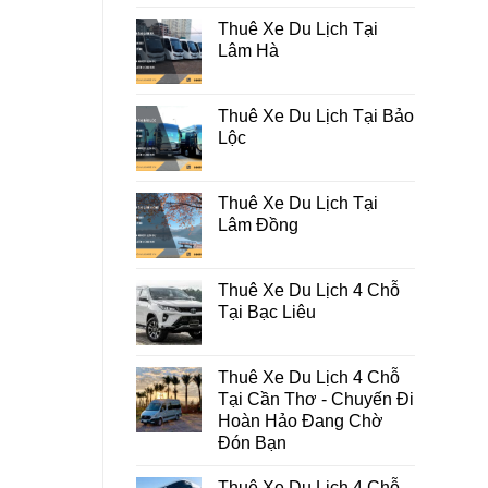
Thuê Xe Du Lịch Tại
Lâm Hà
Thuê Xe Du Lịch Tại Bảo
Lộc
Thuê Xe Du Lịch Tại
Lâm Đồng
Thuê Xe Du Lịch 4 Chỗ
Tại Bạc Liêu
Thuê Xe Du Lịch 4 Chỗ
Tại Cần Thơ - Chuyến Đi
Hoàn Hảo Đang Chờ
Đón Bạn
Thuê Xe Du Lịch 4 Chỗ