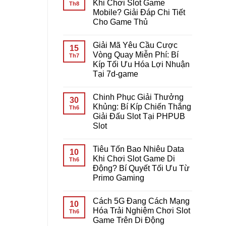
Khi Chơi Slot Game
Th8
Mobile? Giải Đáp Chi Tiết
Cho Game Thủ
Không
có
Giải Mã Yêu Cầu Cược
bình
15
luận
Vòng Quay Miễn Phí: Bí
Th7
ở
Kíp Tối Ưu Hóa Lợi Nhuận
Tiêu
Tốn
Tại 7d-game
Bao
Nhiêu
Không
Data
có
Chinh Phục Giải Thưởng
Khi
bình
30
Chơi
luận
Khủng: Bí Kíp Chiến Thắng
Th6
ở
Slot
Giải Đấu Slot Tại PHPUB
Giải
Game
Mã
Mobile?
Slot
Yêu
Giải
Cầu
Không
Đáp
Cược
có
Chi
Tiêu Tốn Bao Nhiêu Data
Vòng
bình
Tiết
10
Quay
luận
Cho
Khi Chơi Slot Game Di
Th6
ở
Miễn
Game
Động? Bí Quyết Tối Ưu Từ
Chinh
Phí:
Thủ
Phục
Bí
Primo Gaming
Giải
Kíp
Thưởng
Không
Tối
Khủng:
có
Ưu
Cách 5G Đang Cách Mạng
Bí
bình
Hóa
10
Kíp
luận
Lợi
Hóa Trải Nghiệm Chơi Slot
Th6
ở
Chiến
Nhuận
Game Trên Di Động
Tiêu
Thắng
Tại