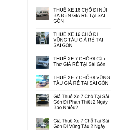
Tốn
Giải
7d-
Không
Bao
Đấu
game
có
Nhiêu
Slot
THUÊ XE 16 CHỖ ĐI NÚI
bình
Data
Tại
luận
BÀ ĐEN GIÁ RẺ TẠI SÀI
Khi
PHPUB
ở
Chơi
Slot
GÒN
Cách
Slot
5G
Game
Không
Đang
Di
có
Cách
THUÊ XE 16 CHỖ ĐI
Động?
bình
Mạng
Bí
luận
VŨNG TÀU GIÁ RẺ TẠI
Hóa
ở
Quyết
Trải
SÀI GÒN
THUÊ
Tối
Nghiệm
XE
Ưu
Chơi
Không
16
Từ
Slot
có
CHỖ
Primo
THUÊ XE 7 CHỖ ĐI Cần
Game
bình
ĐI
Gaming
Trên
luận
Thơ GIÁ RẺ TẠI Sài Gòn
NÚI
ở
Di
BÀ
THUÊ
Động
Không
ĐEN
XE
có
GIÁ
THUÊ XE 7 CHỖ ĐI VŨNG
16
bình
RẺ
CHỖ
luận
TÀU GIÁ RẺ TẠI SÀI GÒN
TẠI
ĐI
ở
SÀI
VŨNG
THUÊ
Không
GÒN
TÀU
XE
có
Giá Thuê Xe 7 Chỗ Tại Sài
GIÁ
7
bình
RẺ
CHỖ
luận
Gòn Đi Phan Thiết 2 Ngày
TẠI
ĐI
ở
Bao Nhiêu?
SÀI
Cần
THUÊ
GÒN
Thơ
XE
Không
GIÁ
7
có
RẺ
CHỖ
Giá Thuê Xe 7 Chỗ Tại Sài
bình
TẠI
ĐI
luận
Gòn Đi Vũng Tàu 2 Ngày
Sài
VŨNG
ở