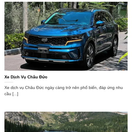
Xe Dịch Vụ Châu Đức
Xe dịch vụ Châu Đức ngày càng trở nên phổ biến, đáp ứng nhu
cầu [...]