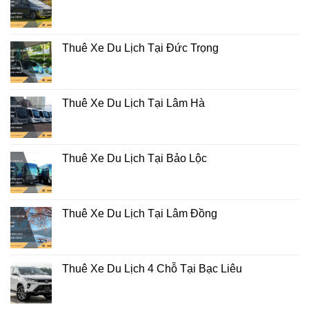
Thuê Xe Du Lịch Tại Đức Trọng
Thuê Xe Du Lịch Tại Lâm Hà
Thuê Xe Du Lịch Tại Bảo Lộc
Thuê Xe Du Lịch Tại Lâm Đồng
Thuê Xe Du Lịch 4 Chỗ Tại Bạc Liêu