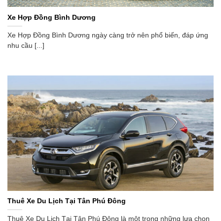
Xe Hợp Đồng Bình Dương
Xe Hợp Đồng Bình Dương ngày càng trở nên phổ biến, đáp ứng
nhu cầu [...]
Thuê Xe Du Lịch Tại Tân Phú Đông
Thuê Xe Du Lịch Tại Tân Phú Đông là một trong những lựa chọn