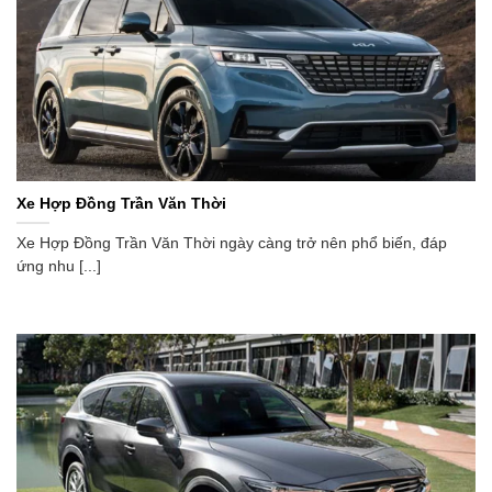
Xe Hợp Đồng Trần Văn Thời
Xe Hợp Đồng Trần Văn Thời ngày càng trở nên phổ biến, đáp
ứng nhu [...]