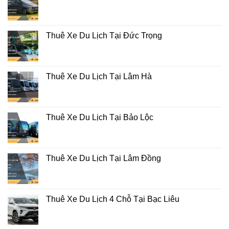
Thuê Xe Du Lịch Tại Đức Trọng
Thuê Xe Du Lịch Tại Lâm Hà
Thuê Xe Du Lịch Tại Bảo Lộc
Thuê Xe Du Lịch Tại Lâm Đồng
Thuê Xe Du Lịch 4 Chỗ Tại Bạc Liêu