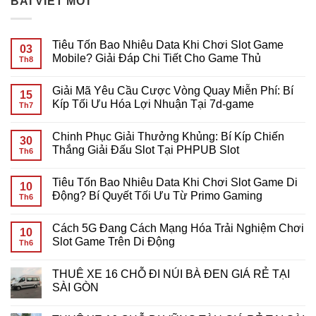
BÀI VIẾT MỚI
Tiêu Tốn Bao Nhiêu Data Khi Chơi Slot Game
03
Mobile? Giải Đáp Chi Tiết Cho Game Thủ
Th8
Không
có
Giải Mã Yêu Cầu Cược Vòng Quay Miễn Phí: Bí
bình
15
luận
Kíp Tối Ưu Hóa Lợi Nhuận Tại 7d-game
Th7
ở
Tiêu
Không
Tốn
có
Chinh Phục Giải Thưởng Khủng: Bí Kíp Chiến
Bao
bình
30
Nhiêu
luận
Thắng Giải Đấu Slot Tại PHPUB Slot
Th6
Data
ở
Khi
Giải
Không
Chơi
Mã
có
Tiêu Tốn Bao Nhiêu Data Khi Chơi Slot Game Di
Slot
Yêu
bình
10
Game
Cầu
luận
Động? Bí Quyết Tối Ưu Từ Primo Gaming
Th6
Mobile?
Cược
ở
Giải
Vòng
Chinh
Không
Đáp
Quay
Phục
có
Cách 5G Đang Cách Mạng Hóa Trải Nghiệm Chơi
Chi
Miễn
Giải
bình
10
Tiết
Phí:
Thưởng
luận
Slot Game Trên Di Động
Th6
Cho
Bí
Khủng:
ở
Game
Kíp
Bí
Tiêu
Không
Thủ
Tối
Kíp
Tốn
có
THUÊ XE 16 CHỖ ĐI NÚI BÀ ĐEN GIÁ RẺ TẠI
Ưu
Chiến
Bao
bình
Hóa
Thắng
Nhiêu
luận
SÀI GÒN
Lợi
Giải
Data
ở
Nhuận
Đấu
Khi
Cách
Không
Tại
Slot
Chơi
5G
có