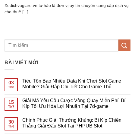
Xedichvugiare.vn tự hào là đơn vị uy tín chuyên cung cấp dịch vụ
cho thuê [...]
BÀI VIẾT MỚI
Tiêu Tốn Bao Nhiêu Data Khi Chơi Slot Game
03
Mobile? Giải Đáp Chi Tiết Cho Game Thủ
Th8
Không
có
Giải Mã Yêu Cầu Cược Vòng Quay Miễn Phí: Bí
bình
15
luận
Kíp Tối Ưu Hóa Lợi Nhuận Tại 7d-game
Th7
ở
Tiêu
Không
Tốn
có
Chinh Phục Giải Thưởng Khủng: Bí Kíp Chiến
Bao
bình
30
Nhiêu
luận
Thắng Giải Đấu Slot Tại PHPUB Slot
Th6
Data
ở
Khi
Giải
Không