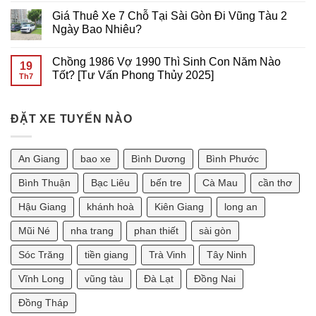
GÒN
Thơ
XE
có
Giá Thuê Xe 7 Chỗ Tại Sài Gòn Đi Vũng Tàu 2
GIÁ
7
bình
RẺ
CHỖ
luận
Ngày Bao Nhiêu?
TẠI
ĐI
ở
Sài
VŨNG
Giá
Không
Gòn
TÀU
Thuê
có
Chồng 1986 Vợ 1990 Thì Sinh Con Năm Nào
GIÁ
Xe
bình
19
RẺ
7
luận
Tốt? [Tư Vấn Phong Thủy 2025]
Th7
TẠI
Chỗ
ở
SÀI
Tại
Giá
Không
GÒN
Sài
Thuê
có
Gòn
Xe
bình
Đi
7
ĐẶT XE TUYẾN NÀO
luận
Phan
Chỗ
ở
Thiết
Tại
Chồng
2
Sài
1986
Ngày
Gòn
Vợ
An Giang
bao xe
Bình Dương
Bình Phước
Bao
Đi
1990
Nhiêu?
Vũng
Thì
Tàu
Sinh
Bình Thuận
Bạc Liêu
bến tre
Cà Mau
cần thơ
2
Con
Ngày
Năm
Hậu Giang
khánh hoà
Kiên Giang
long an
Bao
Nào
Nhiêu?
Tốt?
[Tư
Mũi Né
nha trang
phan thiết
sài gòn
Vấn
Phong
Sóc Trăng
tiền giang
Trà Vinh
Tây Ninh
Thủy
2025]
Vĩnh Long
vũng tàu
Đà Lạt
Đồng Nai
Đồng Tháp