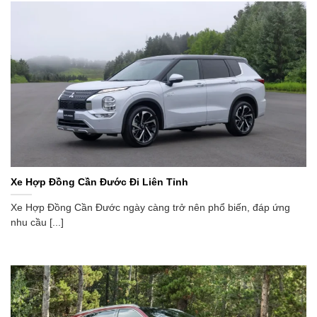
Xe Hợp Đồng Cần Đước Đi Liên Tỉnh
Xe Hợp Đồng Cần Đước ngày càng trở nên phổ biến, đáp ứng
nhu cầu [...]