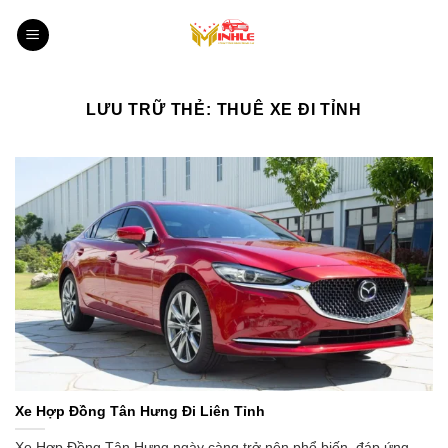
Bỏ
qua
nội
dung
LƯU TRỮ THẺ:
THUÊ XE ĐI TỈNH
Xe Hợp Đồng Tân Hưng Đi Liên Tỉnh
Xe Hợp Đồng Tân Hưng ngày càng trở nên phổ biến, đáp ứng