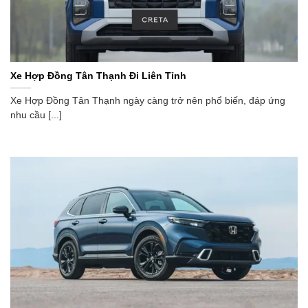
Xe Hợp Đồng Tân Thạnh Đi Liên Tỉnh
Xe Hợp Đồng Tân Thạnh ngày càng trở nên phổ biến, đáp ứng
nhu cầu [...]