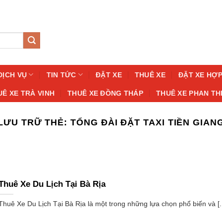
DỊCH VỤ
TIN TỨC
ĐẶT XE
THUÊ XE
ĐẶT XE HỢ
UÊ XE TRÀ VINH
THUÊ XE ĐỒNG THÁP
THUÊ XE PHAN TH
LƯU TRỮ THẺ:
TỔNG ĐÀI ĐẶT TAXI TIỀN GIAN
Thuê Xe Du Lịch Tại Bà Rịa
Thuê Xe Du Lịch Tại Bà Rịa là một trong những lựa chọn phổ biến và [..