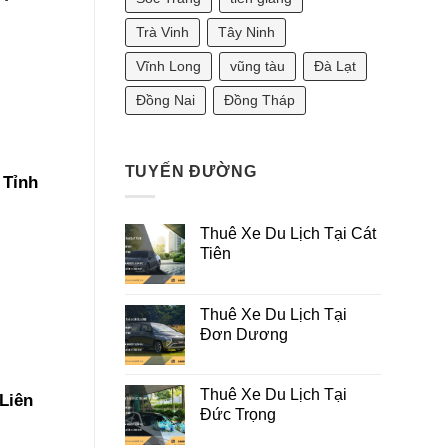
Trà Vinh
Tây Ninh
Vĩnh Long
vũng tàu
Đà Lạt
Đồng Nai
Đồng Tháp
TUYẾN ĐƯỜNG
 Tỉnh
Thuê Xe Du Lịch Tại Cát
Tiên
Thuê Xe Du Lịch Tại
Đơn Dương
Thuê Xe Du Lịch Tại
 Liên
Đức Trọng