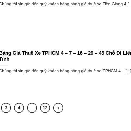
Chúng tôi xin gửi đến quý khách hàng bảng giá thuê xe Tiền Giang 4 [..
Bảng Giá Thuê Xe TPHCM 4 – 7 – 16 – 29 – 45 Chỗ Đi Liê
Tỉnh
Chúng tôi xin gửi đến quý khách hàng bảng giá thuê xe TPHCM 4 – [...
3
4
…
12