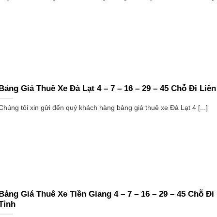
Bảng Giá Thuê Xe Đà Lạt 4 – 7 – 16 – 29 – 45 Chỗ Đi Liên
Chúng tôi xin gửi đến quý khách hàng bảng giá thuê xe Đà Lạt 4 [...]
Bảng Giá Thuê Xe Tiền Giang 4 – 7 – 16 – 29 – 45 Chỗ Đi
Tỉnh