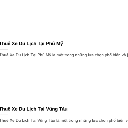
Thuê Xe Du Lịch Tại Phú Mỹ
Thuê Xe Du Lịch Tại Phú Mỹ là một trong những lựa chọn phổ biến và [.
Thuê Xe Du Lịch Tại Vũng Tàu
Thuê Xe Du Lịch Tại Vũng Tàu là một trong những lựa chọn phổ biến và 