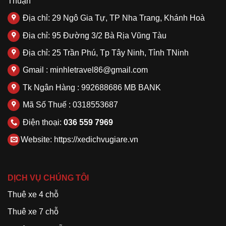
Thuận
Địa chỉ: 29 Ngô Gia Tự, TP Nha Trang, Khánh Hoà
Địa chỉ: 95 Đường 3/2 Bà Rịa Vũng Tàu
Địa chỉ: 25 Trần Phú, Tp Tây Ninh, Tỉnh TNinh
Gmail : minhletravel86@gmail.com
Tk Ngân Hàng : 992688686 MB BANK
Mã Số Thuế : 0318553687
Điện thoại:
036 559 7969
Website:
https://xedichvugiare.vn
DỊCH VỤ CHÚNG TÔI
Thuê xe 4 chỗ
Thuê xe 7 chỗ