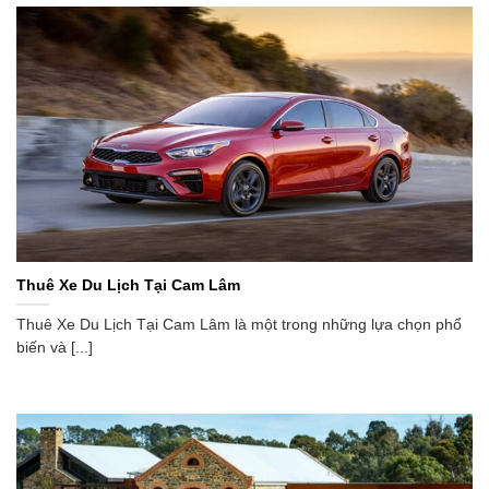
Thuê Xe Du Lịch Tại Cam Lâm
Thuê Xe Du Lịch Tại Cam Lâm là một trong những lựa chọn phổ
biến và [...]