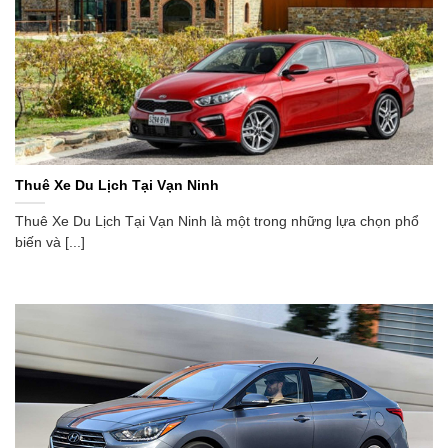
Thuê Xe Du Lịch Tại Vạn Ninh
Thuê Xe Du Lịch Tại Vạn Ninh là một trong những lựa chọn phổ
biến và [...]