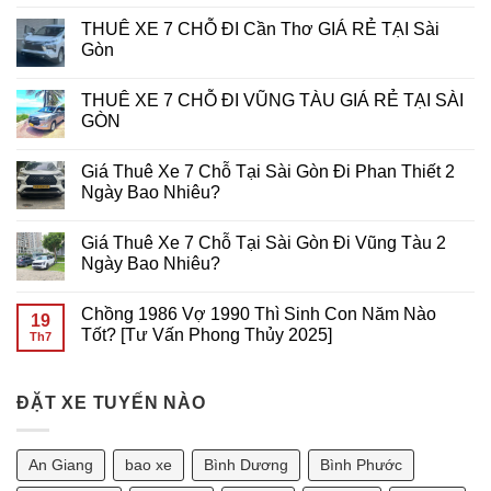
Động?
Hóa
THUÊ
Không
Bí
Trải
XE
có
THUÊ XE 7 CHỖ ĐI Cần Thơ GIÁ RẺ TẠI Sài
Quyết
Nghiệm
16
bình
Tối
Chơi
CHỖ
luận
Gòn
Ưu
Slot
ĐI
ở
Từ
Game
NÚI
THUÊ
Không
Primo
Trên
BÀ
XE
có
THUÊ XE 7 CHỖ ĐI VŨNG TÀU GIÁ RẺ TẠI SÀI
Gaming
Di
ĐEN
16
bình
Động
GIÁ
CHỖ
luận
GÒN
RẺ
ĐI
ở
TẠI
VŨNG
THUÊ
Không
SÀI
TÀU
XE
có
Giá Thuê Xe 7 Chỗ Tại Sài Gòn Đi Phan Thiết 2
GÒN
GIÁ
7
bình
RẺ
CHỖ
luận
Ngày Bao Nhiêu?
TẠI
ĐI
ở
SÀI
Cần
THUÊ
Không
GÒN
Thơ
XE
có
Giá Thuê Xe 7 Chỗ Tại Sài Gòn Đi Vũng Tàu 2
GIÁ
7
bình
RẺ
CHỖ
luận
Ngày Bao Nhiêu?
TẠI
ĐI
ở
Sài
VŨNG
Giá
Không
Gòn
TÀU
Thuê
có
Chồng 1986 Vợ 1990 Thì Sinh Con Năm Nào
GIÁ
Xe
bình
19
RẺ
7
luận
Tốt? [Tư Vấn Phong Thủy 2025]
Th7
TẠI
Chỗ
ở
SÀI
Tại
Giá
Không
GÒN
Sài
Thuê
có
Gòn
Xe
bình
Đi
7
ĐẶT XE TUYẾN NÀO
luận
Phan
Chỗ
ở
Thiết
Tại
Chồng
2
Sài
1986
Ngày
Gòn
Vợ
An Giang
bao xe
Bình Dương
Bình Phước
Bao
Đi
1990
Nhiêu?
Vũng
Thì