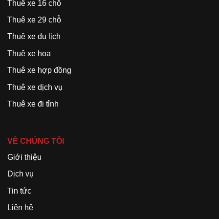
Thuê xe 16 chỗ
Thuê xe 29 chỗ
Thuê xe du lịch
Thuê xe hoa
Thuê xe hợp đồng
Thuê xe dịch vụ
Thuê xe đi tỉnh
VỀ CHÚNG TÔI
Giới thiệu
Dịch vụ
Tin tức
Liên hệ