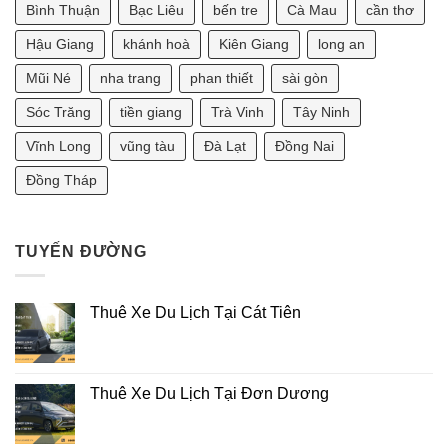
Tàu
Sinh
Bình Thuận
Bạc Liêu
bến tre
Cà Mau
cần thơ
2
Con
Ngày
Năm
Hậu Giang
khánh hoà
Kiên Giang
long an
Bao
Nào
Nhiêu?
Tốt?
[Tư
Mũi Né
nha trang
phan thiết
sài gòn
Vấn
Phong
Sóc Trăng
tiền giang
Trà Vinh
Tây Ninh
Thủy
2025]
Vĩnh Long
vũng tàu
Đà Lạt
Đồng Nai
Đồng Tháp
TUYẾN ĐƯỜNG
Thuê Xe Du Lịch Tại Cát Tiên
Thuê Xe Du Lịch Tại Đơn Dương