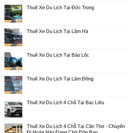
Thuê Xe Du Lịch Tại Đức Trọng
Thuê Xe Du Lịch Tại Lâm Hà
Thuê Xe Du Lịch Tại Bảo Lộc
Thuê Xe Du Lịch Tại Lâm Đồng
Thuê Xe Du Lịch 4 Chỗ Tại Bạc Liêu
Thuê Xe Du Lịch 4 Chỗ Tại Cần Thơ - Chuyến
Đi Hoàn Hảo Đang Chờ Đón Bạn