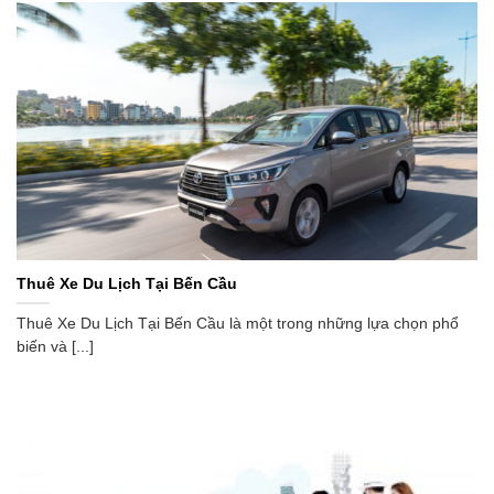
Thuê Xe Du Lịch Tại Bến Cầu
Thuê Xe Du Lịch Tại Bến Cầu là một trong những lựa chọn phổ
biến và [...]