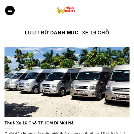
Bỏ
qua
nội
dung
LƯU TRỮ DANH MỤC:
XE 16 CHỖ
Thuê Xe 16 Chỗ TPHCM Đi Mũi Né
Dưới đây là bài viết mẫu giới thiệu dịch vụ thuê xe 16 chỗ từ [...]