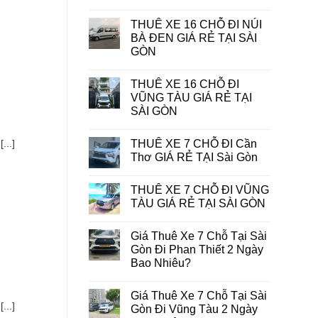
Tốn
Giải
7d-
Không
Bao
Đấu
game
có
Nhiêu
Slot
THUÊ XE 16 CHỖ ĐI NÚI
bình
Data
Tại
luận
BÀ ĐEN GIÁ RẺ TẠI SÀI
Khi
PHPUB
ở
Chơi
Slot
GÒN
Cách
Slot
5G
Game
Không
Đang
Di
có
Cách
THUÊ XE 16 CHỖ ĐI
Động?
bình
Mạng
Bí
luận
VŨNG TÀU GIÁ RẺ TẠI
Hóa
ở
Quyết
Trải
SÀI GÒN
THUÊ
Tối
Nghiệm
XE
Ưu
Chơi
Không
16
Từ
Slot
có
CHỖ
Primo
THUÊ XE 7 CHỖ ĐI Cần
...]
Game
bình
ĐI
Gaming
Trên
luận
Thơ GIÁ RẺ TẠI Sài Gòn
NÚI
ở
Di
BÀ
THUÊ
Động
Không
ĐEN
XE
có
GIÁ
THUÊ XE 7 CHỖ ĐI VŨNG
16
bình
RẺ
CHỖ
luận
TÀU GIÁ RẺ TẠI SÀI GÒN
TẠI
ĐI
ở
SÀI
VŨNG
THUÊ
Không
GÒN
TÀU
XE
có
Giá Thuê Xe 7 Chỗ Tại Sài
GIÁ
7
bình
RẺ
CHỖ
luận
Gòn Đi Phan Thiết 2 Ngày
TẠI
ĐI
ở
Bao Nhiêu?
SÀI
Cần
THUÊ
GÒN
Thơ
XE
Không
GIÁ
7
có
RẺ
CHỖ
Giá Thuê Xe 7 Chỗ Tại Sài
bình
TẠI
ĐI
...]
luận
Gòn Đi Vũng Tàu 2 Ngày
Sài
VŨNG
ở