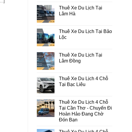
..]
Thuê Xe Du Lịch Tại
Lâm Hà
Thuê Xe Du Lịch Tại Bảo
Lộc
Thuê Xe Du Lịch Tại
Lâm Đồng
Thuê Xe Du Lịch 4 Chỗ
Tại Bạc Liêu
Thuê Xe Du Lịch 4 Chỗ
Tại Cần Thơ - Chuyến Đi
Hoàn Hảo Đang Chờ
Đón Bạn
Thuê Xe Du Lịch 4 Chỗ