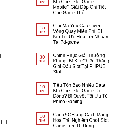
Khi Chơi Slot Game
Th8
Mobile? Giải Đáp Chi Tiết
Cho Game Thủ
Không
có
Giải Mã Yêu Cầu Cược
bình
15
luận
Vòng Quay Miễn Phí: Bí
Th7
ở
Kíp Tối Ưu Hóa Lợi Nhuận
Tiêu
Tốn
Tại 7d-game
Bao
Nhiêu
Không
Data
có
Chinh Phục Giải Thưởng
]
Khi
bình
30
Chơi
luận
Khủng: Bí Kíp Chiến Thắng
Th6
ở
Slot
Giải Đấu Slot Tại PHPUB
Giải
Game
Mã
Mobile?
Slot
Yêu
Giải
Cầu
Không
Đáp
Cược
có
Chi
Tiêu Tốn Bao Nhiêu Data
Vòng
bình
Tiết
10
Quay
luận
Cho
Khi Chơi Slot Game Di
Th6
ở
Miễn
Game
Động? Bí Quyết Tối Ưu Từ
Chinh
Phí:
Thủ
Phục
Bí
Primo Gaming
Giải
Kíp
Thưởng
Không
Tối
Khủng:
có
Ưu
Cách 5G Đang Cách Mạng
Bí
bình
Hóa
10
Kíp
luận
Lợi
Hóa Trải Nghiệm Chơi Slot
Th6
...]
ở
Chiến
Nhuận
Game Trên Di Động
Tiêu
Thắng
Tại