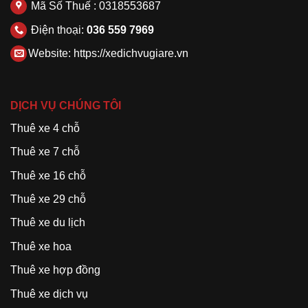
Mã Số Thuế : 0318553687
Điện thoại:
036 559 7969
Website:
https://xedichvugiare.vn
DỊCH VỤ CHÚNG TÔI
Thuê xe 4 chỗ
Thuê xe 7 chỗ
Thuê xe 16 chỗ
Thuê xe 29 chỗ
Thuê xe du lịch
Thuê xe hoa
Thuê xe hợp đồng
Thuê xe dịch vụ