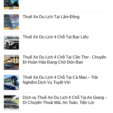
Thuê Xe Du Lịch Tại Lâm Đồng
Thuê Xe Du Lịch 4 Chỗ Tại Bạc Liêu
Thuê Xe Du Lịch 4 Chỗ Tại Cần Thơ - Chuyến
Đi Hoàn Hảo Đang Chờ Đón Bạn
Thuê Xe Du Lịch 4 Chỗ Tại Cà Mau – Trải
Nghiệm Dịch Vụ Tuyệt Vời
Dịch vụ Thuê Xe Du Lịch 4 Chỗ Tại An Giang –
Di Chuyển Thoải Mái, An Toàn, Tiện Lợi