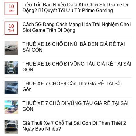
Chơi
Mã
có
Tiêu Tốn Bao Nhiêu Data Khi Chơi Slot Game Di
Slot
Yêu
bình
10
Game
Cầu
luận
Động? Bí Quyết Tối Ưu Từ Primo Gaming
Th6
Mobile?
Cược
ở
Giải
Vòng
Chinh
Không
Đáp
Quay
Phục
có
Cách 5G Đang Cách Mạng Hóa Trải Nghiệm Chơi
Chi
Miễn
Giải
bình
10
Tiết
Phí:
Thưởng
luận
Slot Game Trên Di Động
Th6
Cho
Bí
Khủng:
ở
Game
Kíp
Bí
Tiêu
Không
Thủ
Tối
Kíp
Tốn
có
THUÊ XE 16 CHỖ ĐI NÚI BÀ ĐEN GIÁ RẺ TẠI
Ưu
Chiến
Bao
bình
Hóa
Thắng
Nhiêu
luận
SÀI GÒN
Lợi
Giải
Data
ở
Nhuận
Đấu
Khi
Cách
Không
Tại
Slot
Chơi
5G
có
THUÊ XE 16 CHỖ ĐI VŨNG TÀU GIÁ RẺ TẠI SÀI
7d-
Tại
Slot
Đang
bình
game
PHPUB
Game
Cách
luận
GÒN
Slot
Di
Mạng
ở
Động?
Hóa
THUÊ
Không
Bí
Trải
XE
có
THUÊ XE 7 CHỖ ĐI Cần Thơ GIÁ RẺ TẠI Sài
Quyết
Nghiệm
16
bình
Tối
Chơi
CHỖ
luận
Gòn
Ưu
Slot
ĐI
ở
Từ
Game
NÚI
THUÊ
Không
Primo
Trên
BÀ
XE
có
THUÊ XE 7 CHỖ ĐI VŨNG TÀU GIÁ RẺ TẠI SÀI
Gaming
Di
ĐEN
16
bình
Động
GIÁ
CHỖ
luận
GÒN
RẺ
ĐI
ở
TẠI
VŨNG
THUÊ
Không
SÀI
TÀU
XE
có
Giá Thuê Xe 7 Chỗ Tại Sài Gòn Đi Phan Thiết 2
GÒN
GIÁ
7
bình
RẺ
CHỖ
luận
Ngày Bao Nhiêu?
TẠI
ĐI
ở
SÀI
Cần
THUÊ
Không