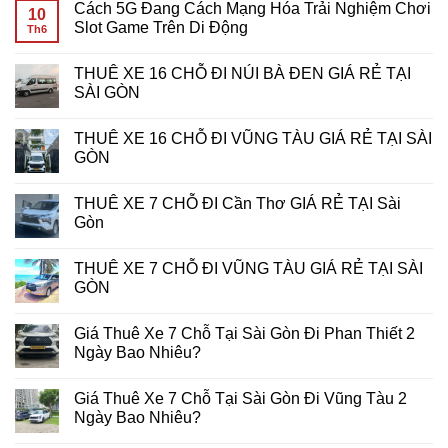
Cách 5G Đang Cách Mạng Hóa Trải Nghiệm Chơi
Chi
Miễn
Giải
bình
10
Tiết
Phí:
Thưởng
luận
Slot Game Trên Di Động
Th6
Cho
Bí
Khủng:
ở
Game
Kíp
Bí
Tiêu
Không
Thủ
Tối
Kíp
Tốn
có
THUÊ XE 16 CHỖ ĐI NÚI BÀ ĐEN GIÁ RẺ TẠI
Ưu
Chiến
Bao
bình
Hóa
Thắng
Nhiêu
luận
SÀI GÒN
Lợi
Giải
Data
ở
Nhuận
Đấu
Khi
Cách
Không
Tại
Slot
Chơi
5G
có
THUÊ XE 16 CHỖ ĐI VŨNG TÀU GIÁ RẺ TẠI SÀI
7d-
Tại
Slot
Đang
bình
game
PHPUB
Game
Cách
luận
GÒN
Slot
Di
Mạng
ở
Động?
Hóa
THUÊ
Không
Bí
Trải
XE
có
THUÊ XE 7 CHỖ ĐI Cần Thơ GIÁ RẺ TẠI Sài
Quyết
Nghiệm
16
bình
Tối
Chơi
CHỖ
luận
Gòn
Ưu
Slot
ĐI
ở
Từ
Game
NÚI
THUÊ
Không
Primo
Trên
BÀ
XE
có
THUÊ XE 7 CHỖ ĐI VŨNG TÀU GIÁ RẺ TẠI SÀI
Gaming
Di
ĐEN
16
bình
Động
GIÁ
CHỖ
luận
GÒN
RẺ
ĐI
ở
TẠI
VŨNG
THUÊ
Không
SÀI
TÀU
XE
có
Giá Thuê Xe 7 Chỗ Tại Sài Gòn Đi Phan Thiết 2
GÒN
GIÁ
7
bình
RẺ
CHỖ
luận
Ngày Bao Nhiêu?
TẠI
ĐI
ở
SÀI
Cần
THUÊ
Không
GÒN
Thơ
XE
có
Giá Thuê Xe 7 Chỗ Tại Sài Gòn Đi Vũng Tàu 2
GIÁ
7
bình
RẺ
CHỖ
luận
Ngày Bao Nhiêu?
TẠI
ĐI
ở
Sài
VŨNG
Giá
Không