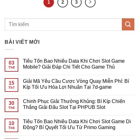
1
2
3
BÀI VIẾT MỚI
Tiêu Tốn Bao Nhiêu Data Khi Chơi Slot Game
03
Mobile? Giải Đáp Chi Tiết Cho Game Thủ
Th8
Không
có
Giải Mã Yêu Cầu Cược Vòng Quay Miễn Phí: Bí
bình
15
luận
Kíp Tối Ưu Hóa Lợi Nhuận Tại 7d-game
Th7
ở
Tiêu
Không
Tốn
có
Chinh Phục Giải Thưởng Khủng: Bí Kíp Chiến
Bao
bình
30
Nhiêu
luận
Thắng Giải Đấu Slot Tại PHPUB Slot
Th6
Data
ở
Khi
Giải
Không
Chơi
Mã
có
Tiêu Tốn Bao Nhiêu Data Khi Chơi Slot Game Di
Slot
Yêu
bình
10
Game
Cầu
luận
Động? Bí Quyết Tối Ưu Từ Primo Gaming
Th6
Mobile?
Cược
ở
Giải
Vòng
Chinh
Không
Đáp
Quay
Phục
có