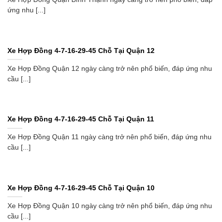
ứng nhu [...]
Xe Hợp Đồng 4-7-16-29-45 Chỗ Tại Quận 12
Xe Hợp Đồng Quận 12 ngày càng trở nên phổ biến, đáp ứng nhu
cầu [...]
Xe Hợp Đồng 4-7-16-29-45 Chỗ Tại Quận 11
Xe Hợp Đồng Quận 11 ngày càng trở nên phổ biến, đáp ứng nhu
cầu [...]
Xe Hợp Đồng 4-7-16-29-45 Chỗ Tại Quận 10
Xe Hợp Đồng Quận 10 ngày càng trở nên phổ biến, đáp ứng nhu
cầu [...]