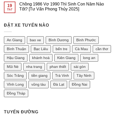
Gòn
TÀU
Thuê
có
Chồng 1986 Vợ 1990 Thì Sinh Con Năm Nào
GIÁ
Xe
bình
19
RẺ
7
luận
Tốt? [Tư Vấn Phong Thủy 2025]
Th7
TẠI
Chỗ
ở
SÀI
Tại
Giá
Không
GÒN
Sài
Thuê
có
Gòn
Xe
bình
Đi
7
ĐẶT XE TUYẾN NÀO
luận
Phan
Chỗ
ở
Thiết
Tại
Chồng
2
Sài
1986
Ngày
Gòn
Vợ
An Giang
bao xe
Bình Dương
Bình Phước
Bao
Đi
1990
Nhiêu?
Vũng
Thì
Tàu
Sinh
Bình Thuận
Bạc Liêu
bến tre
Cà Mau
cần thơ
2
Con
Ngày
Năm
Hậu Giang
khánh hoà
Kiên Giang
long an
Bao
Nào
Nhiêu?
Tốt?
[Tư
Mũi Né
nha trang
phan thiết
sài gòn
Vấn
Phong
Sóc Trăng
tiền giang
Trà Vinh
Tây Ninh
Thủy
2025]
Vĩnh Long
vũng tàu
Đà Lạt
Đồng Nai
Đồng Tháp
TUYẾN ĐƯỜNG