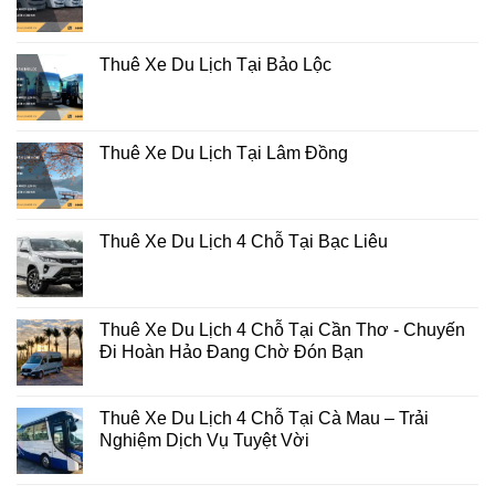
Thuê Xe Du Lịch Tại Bảo Lộc
Thuê Xe Du Lịch Tại Lâm Đồng
Thuê Xe Du Lịch 4 Chỗ Tại Bạc Liêu
Thuê Xe Du Lịch 4 Chỗ Tại Cần Thơ - Chuyến
Đi Hoàn Hảo Đang Chờ Đón Bạn
Thuê Xe Du Lịch 4 Chỗ Tại Cà Mau – Trải
Nghiệm Dịch Vụ Tuyệt Vời