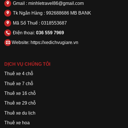
Gmail : minhletravel86@gmail.com
Tk Ngân Hàng : 992688686 MB BANK
Mã Số Thuế : 0318553687
Điện thoại:
036 559 7969
Website:
https://xedichvugiare.vn
DỊCH VỤ CHÚNG TÔI
Thuê xe 4 chỗ
Thuê xe 7 chỗ
Thuê xe 16 chỗ
Thuê xe 29 chỗ
Thuê xe du lịch
Thuê xe hoa