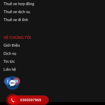
Thuê xe hợp đồng
Thuê xe dịch vụ
Thuê xe đi tỉnh
VỀ CHÚNG TÔI
Giới thiệu
Dịch vụ
Tin tức
Liên hệ
0365597969