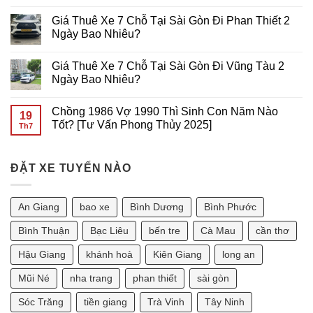
TẠI
VŨNG
THUÊ
Không
SÀI
TÀU
XE
có
Giá Thuê Xe 7 Chỗ Tại Sài Gòn Đi Phan Thiết 2
GÒN
GIÁ
7
bình
RẺ
CHỖ
luận
Ngày Bao Nhiêu?
TẠI
ĐI
ở
SÀI
Cần
THUÊ
Không
GÒN
Thơ
XE
có
Giá Thuê Xe 7 Chỗ Tại Sài Gòn Đi Vũng Tàu 2
GIÁ
7
bình
RẺ
CHỖ
luận
Ngày Bao Nhiêu?
TẠI
ĐI
ở
Sài
VŨNG
Giá
Không
Gòn
TÀU
Thuê
có
Chồng 1986 Vợ 1990 Thì Sinh Con Năm Nào
GIÁ
Xe
bình
19
RẺ
7
luận
Tốt? [Tư Vấn Phong Thủy 2025]
Th7
TẠI
Chỗ
ở
SÀI
Tại
Giá
Không
GÒN
Sài
Thuê
có
Gòn
Xe
bình
Đi
7
ĐẶT XE TUYẾN NÀO
luận
Phan
Chỗ
ở
Thiết
Tại
Chồng
2
Sài
1986
Ngày
Gòn
Vợ
An Giang
bao xe
Bình Dương
Bình Phước
Bao
Đi
1990
Nhiêu?
Vũng
Thì
Tàu
Sinh
Bình Thuận
Bạc Liêu
bến tre
Cà Mau
cần thơ
2
Con
Ngày
Năm
Hậu Giang
khánh hoà
Kiên Giang
long an
Bao
Nào
Nhiêu?
Tốt?
[Tư
Mũi Né
nha trang
phan thiết
sài gòn
Vấn
Phong
Sóc Trăng
tiền giang
Trà Vinh
Tây Ninh
Thủy
2025]