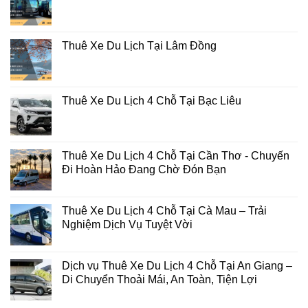
Thuê Xe Du Lịch Tại Lâm Đồng
Thuê Xe Du Lịch 4 Chỗ Tại Bạc Liêu
Thuê Xe Du Lịch 4 Chỗ Tại Cần Thơ - Chuyến
Đi Hoàn Hảo Đang Chờ Đón Bạn
Thuê Xe Du Lịch 4 Chỗ Tại Cà Mau – Trải
Nghiệm Dịch Vụ Tuyệt Vời
Dịch vụ Thuê Xe Du Lịch 4 Chỗ Tại An Giang –
Di Chuyển Thoải Mái, An Toàn, Tiện Lợi