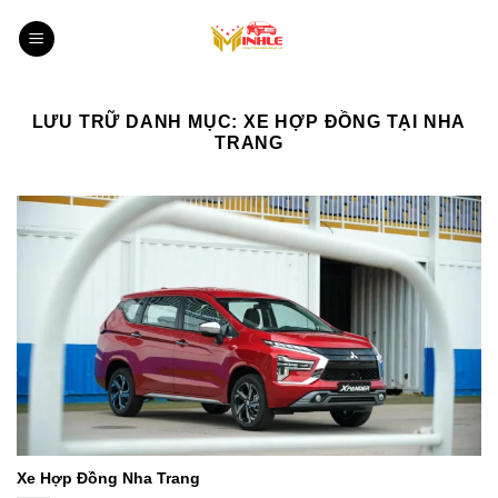
Bỏ
qua
nội
dung
LƯU TRỮ DANH MỤC:
XE HỢP ĐỒNG TẠI NHA
TRANG
Xe Hợp Đồng Nha Trang