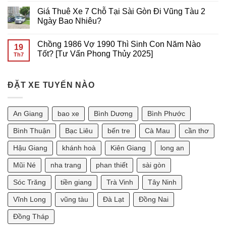
GÒN
Thơ
XE
có
Giá Thuê Xe 7 Chỗ Tại Sài Gòn Đi Vũng Tàu 2
GIÁ
7
bình
RẺ
CHỖ
luận
Ngày Bao Nhiêu?
TẠI
ĐI
ở
Sài
VŨNG
Giá
Không
Gòn
TÀU
Thuê
có
Chồng 1986 Vợ 1990 Thì Sinh Con Năm Nào
GIÁ
Xe
bình
19
RẺ
7
luận
Tốt? [Tư Vấn Phong Thủy 2025]
Th7
TẠI
Chỗ
ở
SÀI
Tại
Giá
Không
GÒN
Sài
Thuê
có
Gòn
Xe
bình
Đi
7
ĐẶT XE TUYẾN NÀO
luận
Phan
Chỗ
ở
Thiết
Tại
Chồng
2
Sài
1986
Ngày
Gòn
Vợ
An Giang
bao xe
Bình Dương
Bình Phước
Bao
Đi
1990
Nhiêu?
Vũng
Thì
Tàu
Sinh
Bình Thuận
Bạc Liêu
bến tre
Cà Mau
cần thơ
2
Con
Ngày
Năm
Hậu Giang
khánh hoà
Kiên Giang
long an
Bao
Nào
Nhiêu?
Tốt?
[Tư
Mũi Né
nha trang
phan thiết
sài gòn
Vấn
Phong
Sóc Trăng
tiền giang
Trà Vinh
Tây Ninh
Thủy
2025]
Vĩnh Long
vũng tàu
Đà Lạt
Đồng Nai
Đồng Tháp