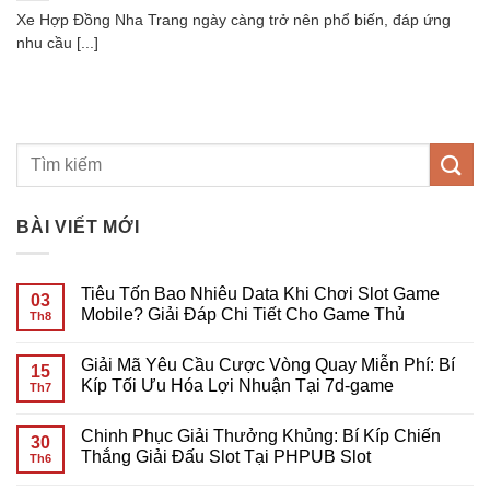
Xe Hợp Đồng Nha Trang ngày càng trở nên phổ biến, đáp ứng
nhu cầu [...]
BÀI VIẾT MỚI
Tiêu Tốn Bao Nhiêu Data Khi Chơi Slot Game
03
Mobile? Giải Đáp Chi Tiết Cho Game Thủ
Th8
Không
có
Giải Mã Yêu Cầu Cược Vòng Quay Miễn Phí: Bí
bình
15
luận
Kíp Tối Ưu Hóa Lợi Nhuận Tại 7d-game
Th7
ở
Tiêu
Không
Tốn
có
Chinh Phục Giải Thưởng Khủng: Bí Kíp Chiến
Bao
bình
30
Nhiêu
luận
Thắng Giải Đấu Slot Tại PHPUB Slot
Th6
Data
ở
Khi
Giải
Không