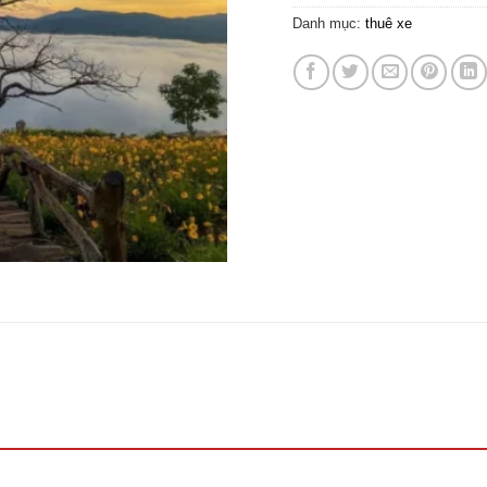
Danh mục:
thuê xe