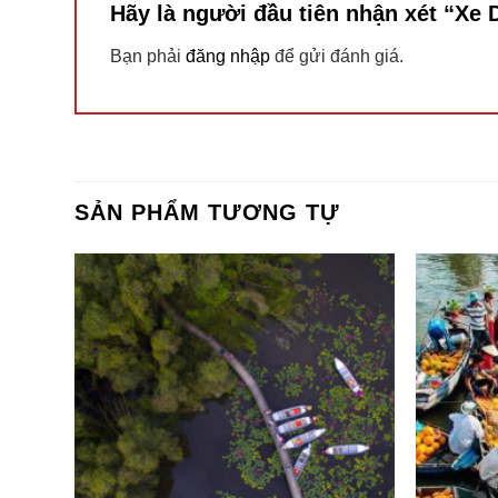
Hãy là người đầu tiên nhận xét “Xe 
Bạn phải
đăng nhập
để gửi đánh giá.
SẢN PHẨM TƯƠNG TỰ