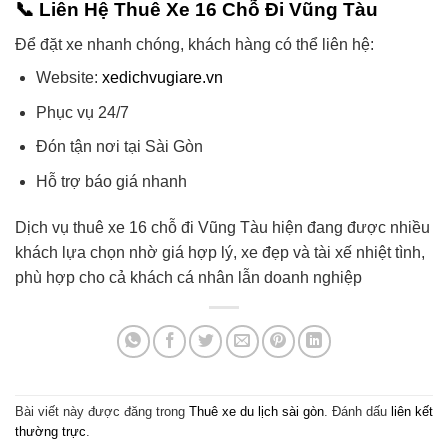
📞 Liên Hệ Thuê Xe 16 Chỗ Đi Vũng Tàu
Để đặt xe nhanh chóng, khách hàng có thể liên hệ:
Website:
xedichvugiare.vn
Phục vụ 24/7
Đón tận nơi tại Sài Gòn
Hỗ trợ báo giá nhanh
Dịch vụ thuê xe 16 chỗ đi Vũng Tàu hiện đang được nhiều
khách lựa chọn nhờ giá hợp lý, xe đẹp và tài xế nhiệt tình,
phù hợp cho cả khách cá nhân lẫn doanh nghiệp
Bài viết này được đăng trong
Thuê xe du lịch sài gòn
. Đánh dấu
liên kết
thường trực
.