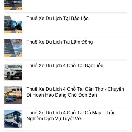
Thuê Xe Du Lịch Tại Bảo Lộc
Thuê Xe Du Lịch Tại Lâm Đồng
Thuê Xe Du Lịch 4 Chỗ Tại Bạc Liêu
Thuê Xe Du Lịch 4 Chỗ Tại Cần Thơ - Chuyến
Đi Hoàn Hảo Đang Chờ Đón Bạn
Thuê Xe Du Lịch 4 Chỗ Tại Cà Mau – Trải
Nghiệm Dịch Vụ Tuyệt Vời