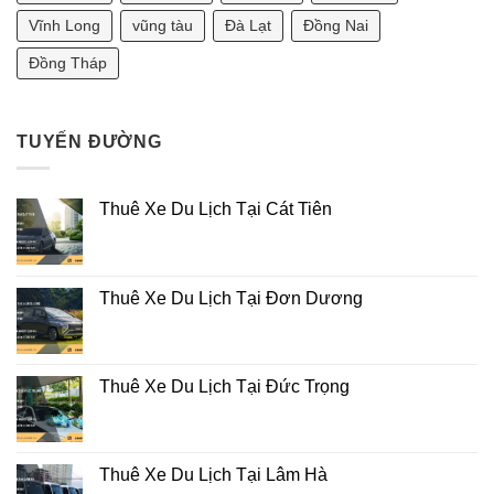
2025]
Vĩnh Long
vũng tàu
Đà Lạt
Đồng Nai
Đồng Tháp
TUYẾN ĐƯỜNG
Thuê Xe Du Lịch Tại Cát Tiên
Thuê Xe Du Lịch Tại Đơn Dương
Thuê Xe Du Lịch Tại Đức Trọng
Thuê Xe Du Lịch Tại Lâm Hà