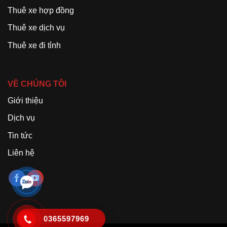
Thuê xe hợp đồng
Thuê xe dịch vụ
Thuê xe đi tỉnh
VỀ CHÚNG TÔI
Giới thiệu
Dịch vụ
Tin tức
Liên hệ
0365597969