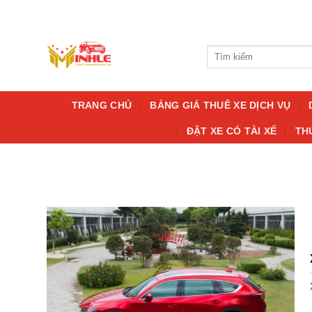
Bỏ
qua
nội
Tìm
dung
kiếm:
TRANG CHỦ
BẢNG GIÁ THUÊ XE DỊCH VỤ
ĐẶT XE CÓ TÀI XẾ
TH