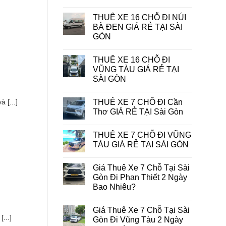
Tốn
Giải
7d-
Không
Bao
Đấu
game
có
Nhiêu
Slot
THUÊ XE 16 CHỖ ĐI NÚI
bình
Data
Tại
luận
BÀ ĐEN GIÁ RẺ TẠI SÀI
Khi
PHPUB
ở
Chơi
Slot
GÒN
Cách
Slot
5G
Game
Không
Đang
Di
có
Cách
THUÊ XE 16 CHỖ ĐI
Động?
bình
Mạng
Bí
luận
VŨNG TÀU GIÁ RẺ TẠI
Hóa
ở
Quyết
Trải
SÀI GÒN
THUÊ
Tối
Nghiệm
XE
Ưu
Chơi
Không
16
Từ
Slot
có
CHỖ
Primo
THUÊ XE 7 CHỖ ĐI Cần
 [...]
Game
bình
ĐI
Gaming
Trên
luận
Thơ GIÁ RẺ TẠI Sài Gòn
NÚI
ở
Di
BÀ
THUÊ
Động
Không
ĐEN
XE
có
GIÁ
THUÊ XE 7 CHỖ ĐI VŨNG
16
bình
RẺ
CHỖ
luận
TÀU GIÁ RẺ TẠI SÀI GÒN
TẠI
ĐI
ở
SÀI
VŨNG
THUÊ
Không
GÒN
TÀU
XE
có
Giá Thuê Xe 7 Chỗ Tại Sài
GIÁ
7
bình
RẺ
CHỖ
luận
Gòn Đi Phan Thiết 2 Ngày
TẠI
ĐI
ở
Bao Nhiêu?
SÀI
Cần
THUÊ
GÒN
Thơ
XE
Không
GIÁ
7
có
RẺ
CHỖ
Giá Thuê Xe 7 Chỗ Tại Sài
bình
TẠI
ĐI
...]
luận
Gòn Đi Vũng Tàu 2 Ngày
Sài
VŨNG
ở