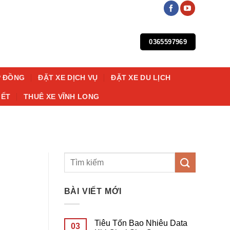
0365597969
P ĐỒNG
ĐẶT XE DỊCH VỤ
ĐẶT XE DU LỊCH
IẾT
THUÊ XE VĨNH LONG
BÀI VIẾT MỚI
]
Tiêu Tốn Bao Nhiêu Data
03