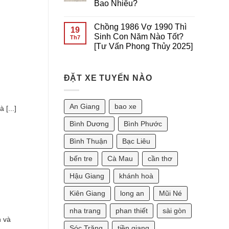
Gòn
TÀU
Bao Nhiêu?
Giá
GIÁ
Thuê
RẺ
Không
Xe
TẠI
có
7
Chồng 1986 Vợ 1990 Thì
SÀI
bình
19
Chỗ
GÒN
luận
Sinh Con Năm Nào Tốt?
Tại
Th7
ở
Sài
[Tư Vấn Phong Thủy 2025]
Giá
Gòn
Thuê
Đi
Không
Xe
Phan
có
7
Thiết
bình
Chỗ
ĐẶT XE TUYẾN NÀO
2
luận
Tại
ở
Ngày
Sài
Chồng
Bao
Gòn
1986
Nhiêu?
Đi
Vợ
An Giang
bao xe
Vũng
[...]
1990
Tàu
Thì
2
Sinh
Bình Dương
Bình Phước
Ngày
Con
Bao
Năm
Nhiêu?
Bình Thuận
Bạc Liêu
Nào
Tốt?
[Tư
bến tre
Cà Mau
cần thơ
Vấn
Phong
Hậu Giang
khánh hoà
Thủy
2025]
Kiên Giang
long an
Mũi Né
nha trang
phan thiết
sài gòn
n và
Sóc Trăng
tiền giang