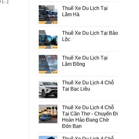
[...]
Thuê Xe Du Lịch Tại
Lâm Hà
Thuê Xe Du Lịch Tại Bảo
Lộc
Thuê Xe Du Lịch Tại
Lâm Đồng
Thuê Xe Du Lịch 4 Chỗ
Tại Bạc Liêu
Thuê Xe Du Lịch 4 Chỗ
Tại Cần Thơ - Chuyến Đi
Hoàn Hảo Đang Chờ
Đón Bạn
Thuê Xe Du Lịch 4 Chỗ