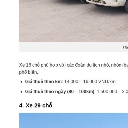
Th
Xe 16 chỗ phù hợp với các đoàn du lịch nhỏ, nhóm bạn
phổ biến.
Giá thuê theo km:
14.000 – 16.000 VND/km
Giá thuê theo ngày (80 – 100km):
1.500.000 – 2.
4.
Xe 29 chỗ