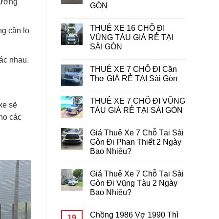
hương
Chơi
Slot
GÒN
Cách
Slot
5G
Game
Không
Đang
Di
có
Cách
THUÊ XE 16 CHỖ ĐI
Động?
bình
g cần lo
Mạng
Bí
luận
VŨNG TÀU GIÁ RẺ TẠI
Hóa
ở
Quyết
Trải
SÀI GÒN
THUÊ
Tối
Nghiệm
XE
Ưu
Chơi
Không
ác nhau.
16
Từ
Slot
có
CHỖ
Primo
THUÊ XE 7 CHỖ ĐI Cần
Game
bình
ĐI
Gaming
Trên
luận
Thơ GIÁ RẺ TẠI Sài Gòn
NÚI
ở
Di
BÀ
THUÊ
Động
Không
ĐEN
XE
có
GIÁ
THUÊ XE 7 CHỖ ĐI VŨNG
16
bình
xe sẽ
RẺ
CHỖ
luận
TÀU GIÁ RẺ TẠI SÀI GÒN
TẠI
ĐI
ở
ho các
SÀI
VŨNG
THUÊ
Không
GÒN
TÀU
XE
có
Giá Thuê Xe 7 Chỗ Tại Sài
GIÁ
7
bình
RẺ
CHỖ
luận
Gòn Đi Phan Thiết 2 Ngày
TẠI
ĐI
ở
Bao Nhiêu?
SÀI
Cần
THUÊ
GÒN
Thơ
XE
Không
GIÁ
7
có
RẺ
CHỖ
Giá Thuê Xe 7 Chỗ Tại Sài
bình
TẠI
ĐI
luận
Gòn Đi Vũng Tàu 2 Ngày
Sài
VŨNG
ở
Gòn
TÀU
Bao Nhiêu?
Giá
GIÁ
Thuê
RẺ
Không
Xe
TẠI
có
7
Chồng 1986 Vợ 1990 Thì
SÀI
bình
19
Chỗ