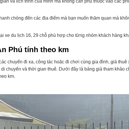
 gian và lịch trình của mình mà không cần phụ thuộc vào các p
nhanh chóng đến các địa điểm mà bạn muốn thăm quan mà khôn
oại xe du lịch 16, 29 chỗ phù hợp cho từng nhóm khách hàng kh
An Phú tính theo km
c chuyến đi xa, công tác hoặc đi chơi cùng gia đình, giá thuê 
 di chuyển và thời gian thuê. Dưới đây là bảng giá tham khảo c
theo km.