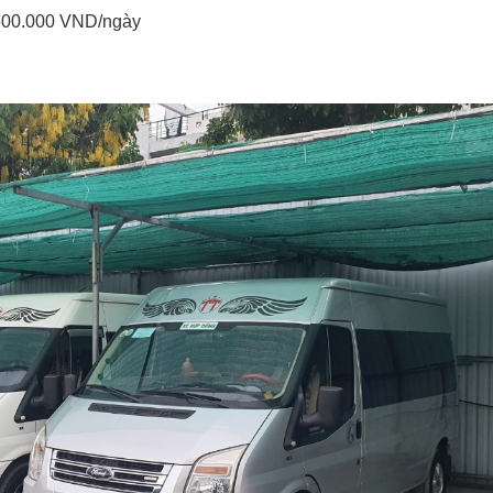
500.000 VND/ngày