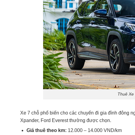
Thuê Xe 
Xe 7 chỗ phổ biến cho các chuyến đi gia đình đông n
Xpander, Ford Everest thường được chọn.
Giá thuê theo km:
12.000 – 14.000 VND/km