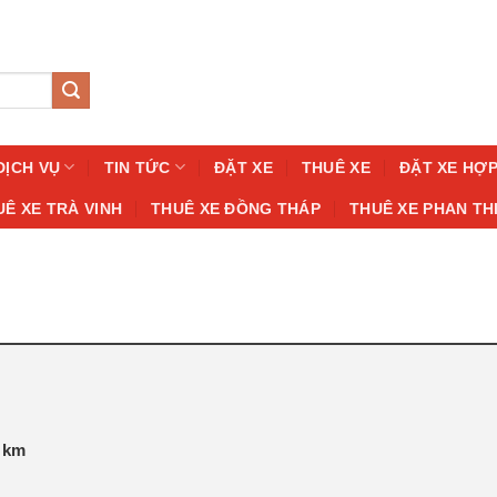
DỊCH VỤ
TIN TỨC
ĐẶT XE
THUÊ XE
ĐẶT XE HỢ
UÊ XE TRÀ VINH
THUÊ XE ĐỒNG THÁP
THUÊ XE PHAN TH
o km