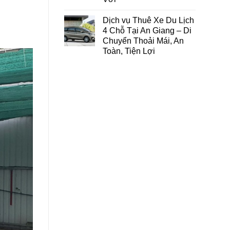
Dịch vụ Thuê Xe Du Lịch
4 Chỗ Tại An Giang – Di
Chuyển Thoải Mái, An
Toàn, Tiện Lợi