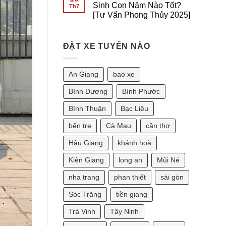
GÒN
luận
Sinh Con Năm Nào Tốt?
Tại
Th7
ở
Sài
[Tư Vấn Phong Thủy 2025]
Giá
Gòn
Thuê
Đi
Không
Xe
Phan
có
7
Thiết
bình
Chỗ
ĐẶT XE TUYẾN NÀO
2
luận
Tại
ở
Ngày
Sài
Chồng
Bao
Gòn
1986
Nhiêu?
Đi
Vợ
An Giang
bao xe
Vũng
1990
Tàu
Thì
2
Sinh
Bình Dương
Bình Phước
Ngày
Con
Bao
Năm
Nhiêu?
Bình Thuận
Bạc Liêu
Nào
Tốt?
[Tư
bến tre
Cà Mau
cần thơ
Vấn
Phong
Hậu Giang
khánh hoà
Thủy
2025]
Kiên Giang
long an
Mũi Né
nha trang
phan thiết
sài gòn
Sóc Trăng
tiền giang
Trà Vinh
Tây Ninh