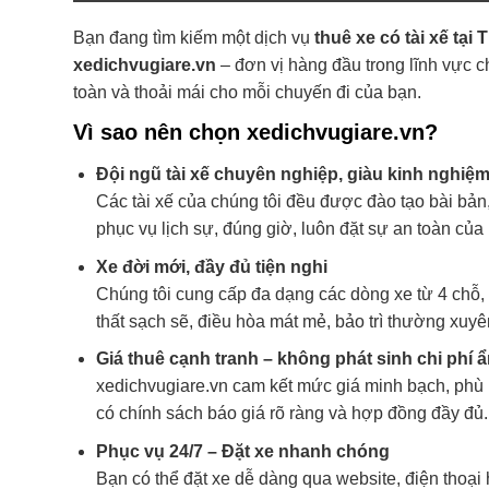
Bạn đang tìm kiếm một dịch vụ
thuê xe có tài xế tại
xedichvugiare.vn
– đơn vị hàng đầu trong lĩnh vực c
toàn và thoải mái cho mỗi chuyến đi của bạn.
Vì sao nên chọn xedichvugiare.vn?
Đội ngũ tài xế chuyên nghiệp, giàu kinh nghiệ
Các tài xế của chúng tôi đều được đào tạo bài bản
phục vụ lịch sự, đúng giờ, luôn đặt sự an toàn củ
Xe đời mới, đầy đủ tiện nghi
Chúng tôi cung cấp đa dạng các dòng xe từ 4 chỗ, 
thất sạch sẽ, điều hòa mát mẻ, bảo trì thường xuyê
Giá thuê cạnh tranh – không phát sinh chi phí 
xedichvugiare.vn cam kết mức giá minh bạch, phù 
có chính sách báo giá rõ ràng và hợp đồng đầy đủ.
Phục vụ 24/7 – Đặt xe nhanh chóng
Bạn có thể đặt xe dễ dàng qua website, điện thoại