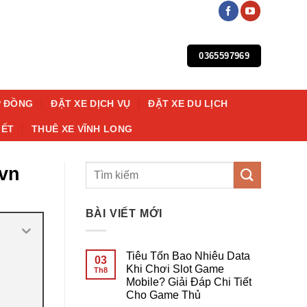
0365597969
P ĐỒNG
ĐẶT XE DỊCH VỤ
ĐẶT XE DU LỊCH
IẾT
THUÊ XE VĨNH LONG
.vn
BÀI VIẾT MỚI
Tiêu Tốn Bao Nhiêu Data
03
Khi Chơi Slot Game
Th8
Mobile? Giải Đáp Chi Tiết
Cho Game Thủ