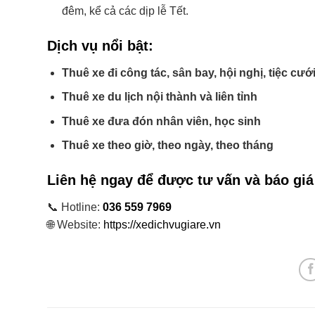
đêm, kể cả các dịp lễ Tết.
Dịch vụ nổi bật:
Thuê xe đi công tác, sân bay, hội nghị, tiệc cướ
Thuê xe du lịch nội thành và liên tỉnh
Thuê xe đưa đón nhân viên, học sinh
Thuê xe theo giờ, theo ngày, theo tháng
Liên hệ ngay để được tư vấn và báo giá 
📞 Hotline:
036 559 7969
🌐 Website:
https://xedichvugiare.vn