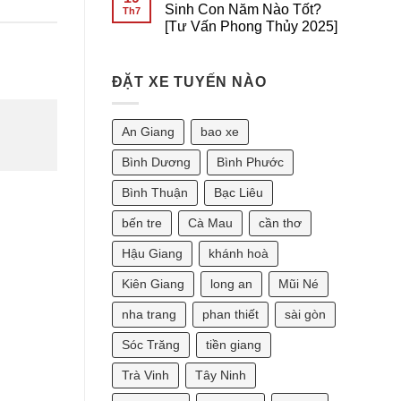
GÒN
luận
Sinh Con Năm Nào Tốt?
Tại
Th7
ở
Sài
[Tư Vấn Phong Thủy 2025]
Giá
Gòn
Thuê
Đi
Không
Xe
Phan
có
7
Thiết
bình
Chỗ
ĐẶT XE TUYẾN NÀO
2
luận
Tại
ở
Ngày
Sài
Chồng
Bao
Gòn
1986
Nhiêu?
Đi
Vợ
An Giang
bao xe
Vũng
1990
Tàu
Thì
2
Sinh
Bình Dương
Bình Phước
Ngày
Con
Bao
Năm
Nhiêu?
Bình Thuận
Bạc Liêu
Nào
Tốt?
[Tư
bến tre
Cà Mau
cần thơ
Vấn
Phong
Hậu Giang
khánh hoà
Thủy
2025]
Kiên Giang
long an
Mũi Né
nha trang
phan thiết
sài gòn
Sóc Trăng
tiền giang
Trà Vinh
Tây Ninh