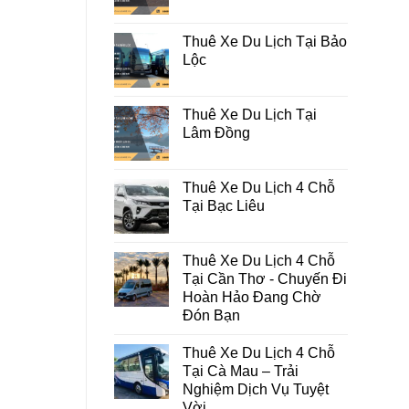
Thuê Xe Du Lịch Tại Bảo
Lộc
Thuê Xe Du Lịch Tại
Lâm Đồng
Thuê Xe Du Lịch 4 Chỗ
Tại Bạc Liêu
Thuê Xe Du Lịch 4 Chỗ
Tại Cần Thơ - Chuyến Đi
Hoàn Hảo Đang Chờ
Đón Bạn
Thuê Xe Du Lịch 4 Chỗ
Tại Cà Mau – Trải
Nghiệm Dịch Vụ Tuyệt
Vời