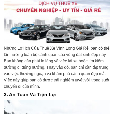
Những Lợi Ích Của Thuê Xe Vĩnh Long Giá Rẻ, bạn có thể
tận hưởng toàn bộ cảnh quan của vùng đất xinh đẹp này.
Bạn không cần phải lo lắng về việc lái xe hoặc tìm kiếm
đường đi đúng hướng. Thay vào đó, bạn chỉ cần tập trung
vào việc thưởng ngoạn và khám phá cảnh quan đẹp mắt.
Việc này giúp bạn có được trải nghiệm tuyệt vời trong suốt
chuyến đi của mình.
3. An Toàn Và Tiện Lợi