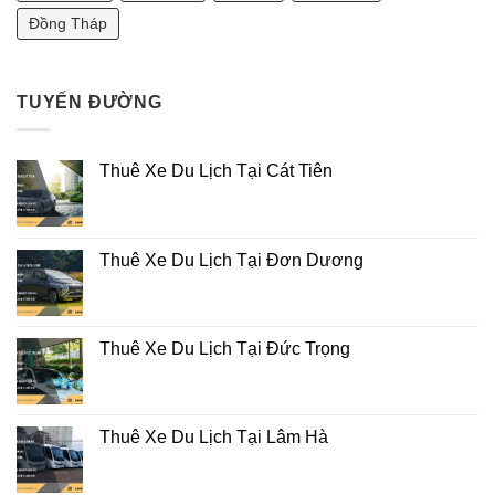
Đồng Tháp
TUYẾN ĐƯỜNG
Thuê Xe Du Lịch Tại Cát Tiên
Thuê Xe Du Lịch Tại Đơn Dương
Thuê Xe Du Lịch Tại Đức Trọng
Thuê Xe Du Lịch Tại Lâm Hà