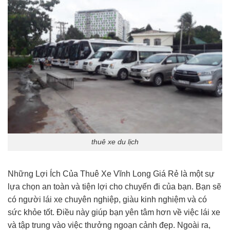
thuê xe du lịch
Những Lợi Ích Của Thuê Xe Vĩnh Long Giá Rẻ là một sự
lựa chọn an toàn và tiện lợi cho chuyến đi của bạn. Bạn sẽ
có người lái xe chuyên nghiệp, giàu kinh nghiệm và có
sức khỏe tốt. Điều này giúp bạn yên tâm hơn về việc lái xe
và tập trung vào việc thưởng ngoạn cảnh đẹp. Ngoài ra,