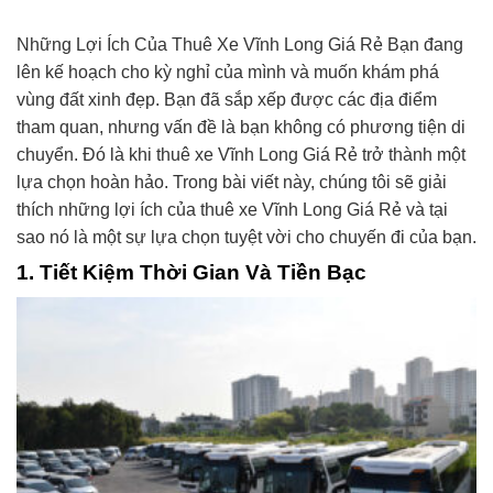
Những Lợi Ích Của Thuê Xe Vĩnh Long Giá Rẻ Bạn đang
lên kế hoạch cho kỳ nghỉ của mình và muốn khám phá
vùng đất xinh đẹp. Bạn đã sắp xếp được các địa điểm
tham quan, nhưng vấn đề là bạn không có phương tiện di
chuyển. Đó là khi thuê xe Vĩnh Long Giá Rẻ trở thành một
lựa chọn hoàn hảo. Trong bài viết này, chúng tôi sẽ giải
thích những lợi ích của thuê xe Vĩnh Long Giá Rẻ và tại
sao nó là một sự lựa chọn tuyệt vời cho chuyến đi của bạn.
1. Tiết Kiệm Thời Gian Và Tiền Bạc