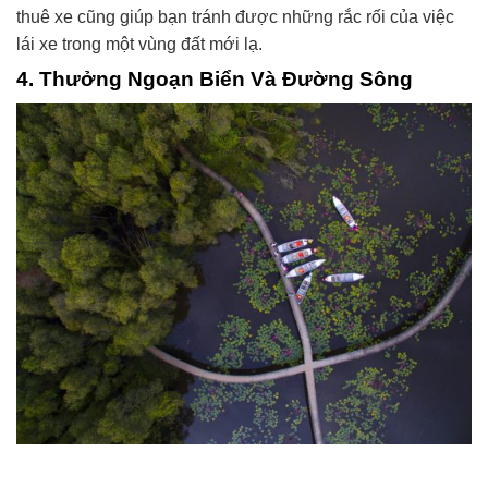
thuê xe cũng giúp bạn tránh được những rắc rối của việc
lái xe trong một vùng đất mới lạ.
4. Thưởng Ngoạn Biển Và Đường Sông