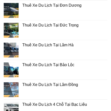
Thuê Xe Du Lịch Tại Đơn Dương
Thuê Xe Du Lịch Tại Đức Trọng
Thuê Xe Du Lịch Tại Lâm Hà
Thuê Xe Du Lịch Tại Bảo Lộc
Thuê Xe Du Lịch Tại Lâm Đồng
Thuê Xe Du Lịch 4 Chỗ Tại Bạc Liêu