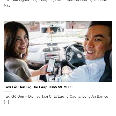
Này [...]
Taxi Gò Đen Gọi Xe Grap 0365.59.79.69
Taxi Gò Đen – Dịch vụ Taxi Chất Lượng Cao tại Long An Bạn có
[...]