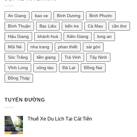
Phan
Chỗ
ở
Thiết
Tại
Chồng
2
Sài
1986
Ngày
Gòn
Vợ
An Giang
bao xe
Bình Dương
Bình Phước
Bao
Đi
1990
Nhiêu?
Vũng
Thì
Tàu
Sinh
Bình Thuận
Bạc Liêu
bến tre
Cà Mau
cần thơ
2
Con
Ngày
Năm
Hậu Giang
khánh hoà
Kiên Giang
long an
Bao
Nào
Nhiêu?
Tốt?
[Tư
Mũi Né
nha trang
phan thiết
sài gòn
Vấn
Phong
Sóc Trăng
tiền giang
Trà Vinh
Tây Ninh
Thủy
2025]
Vĩnh Long
vũng tàu
Đà Lạt
Đồng Nai
Đồng Tháp
TUYẾN ĐƯỜNG
Thuê Xe Du Lịch Tại Cát Tiên