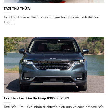
TAXI THỦ THỪA
Taxi Thủ Thừa – Giải pháp di chuyển hiệu quả và cách đặt taxi
Thủ [...]
Taxi Bến Lức Gọi Xe Grap 0365.59.79.69
Taxi Bến Lức – Giải pháp di chuyển hiệu quả và cách đặt taxi Bến