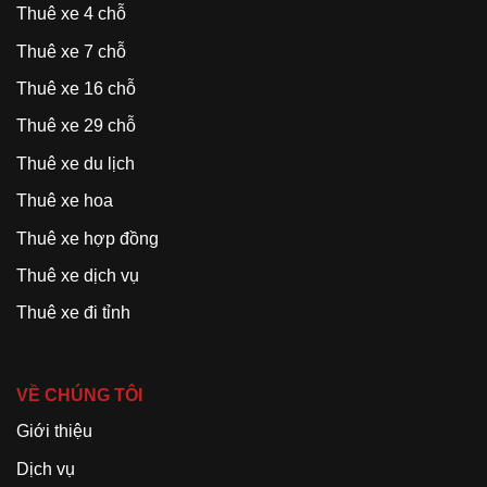
Thuê xe 4 chỗ
Thuê xe 7 chỗ
Thuê xe 16 chỗ
Thuê xe 29 chỗ
Thuê xe du lịch
Thuê xe hoa
Thuê xe hợp đồng
Thuê xe dịch vụ
Thuê xe đi tỉnh
VỀ CHÚNG TÔI
Giới thiệu
Dịch vụ