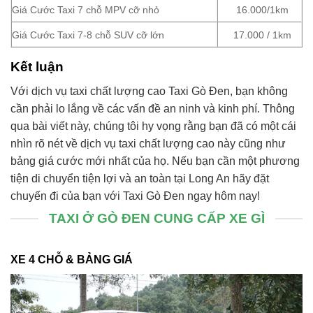
Giá Cước Taxi 7 chỗ MPV cỡ nhỏ
16.000/1km
Giá Cước Taxi 7-8 chỗ SUV cỡ lớn
17.000 / 1km
Kết luận
Với dịch vụ taxi chất lượng cao Taxi Gò Đen, bạn không
cần phải lo lắng về các vấn đề an ninh và kinh phí. Thông
qua bài viết này, chúng tôi hy vọng rằng bạn đã có một cái
nhìn rõ nét về dịch vụ taxi chất lượng cao này cũng như
bảng giá cước mới nhất của họ. Nếu bạn cần một phương
tiện di chuyển tiện lợi và an toàn tại Long An hãy đặt
chuyến đi của bạn với Taxi Gò Đen ngay hôm nay!
TAXI Ở GÒ ĐEN CUNG CẤP XE GÌ
XE 4 CHỖ & BẢNG GIÁ