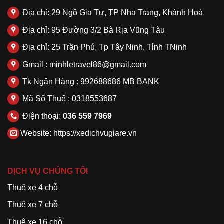
Địa chỉ: 29 Ngô Gia Tự, TP Nha Trang, Khánh Hoà
Địa chỉ: 95 Đường 3/2 Bà Rịa Vũng Tàu
Địa chỉ: 25 Trần Phú, Tp Tây Ninh, Tỉnh TNinh
Gmail : minhletravel86@gmail.com
Tk Ngân Hàng : 992688686 MB BANK
Mã Số Thuế : 0318553687
Điện thoại:
036 559 7969
Website:
https://xedichvugiare.vn
DỊCH VỤ CHÚNG TÔI
Thuê xe 4 chỗ
Thuê xe 7 chỗ
Thuê xe 16 chỗ