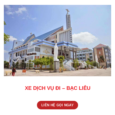
XE DỊCH VỤ ĐI – BẠC LIÊU
LIÊN HỆ GỌI NGAY