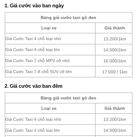
1. Giá cước vào ban ngày
Bảng giá cước taxi gò đen
Loại xe
Giá thành
Giá Cước Taxi 4 chỗ loại nhỏ
13.200/1km
Giá Cước Taxi 4 chỗ loại lớn
14.500/1km
Giá Cước Taxi 7 chỗ MPV cỡ nhỏ
16.000/1km
Giá Cước Taxi 7-8 chỗ SUV cỡ lớn
17.000 / 1km
2. Giá cước vào ban đêm
Bảng giá cước taxi gò đen
Loại xe
Giá thành
Giá Cước Taxi 4 chỗ loại nhỏ
13.200/1km
Giá Cước Taxi 4 chỗ loại lớn
14.500/1km