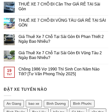
Bí
Trải
XE
có
THUÊ XE 7 CHỖ ĐI Cần Thơ GIÁ RẺ TẠI Sài
Quyết
Nghiệm
16
bình
Tối
Chơi
CHỖ
luận
Gòn
Ưu
Slot
ĐI
ở
Từ
Game
NÚI
THUÊ
Không
Primo
Trên
BÀ
XE
có
THUÊ XE 7 CHỖ ĐI VŨNG TÀU GIÁ RẺ TẠI SÀI
Gaming
Di
ĐEN
16
bình
Động
GIÁ
CHỖ
luận
GÒN
RẺ
ĐI
ở
TẠI
VŨNG
THUÊ
Không
SÀI
TÀU
XE
có
Giá Thuê Xe 7 Chỗ Tại Sài Gòn Đi Phan Thiết 2
GÒN
GIÁ
7
bình
RẺ
CHỖ
luận
Ngày Bao Nhiêu?
TẠI
ĐI
ở
SÀI
Cần
THUÊ
Không
GÒN
Thơ
XE
có
Giá Thuê Xe 7 Chỗ Tại Sài Gòn Đi Vũng Tàu 2
GIÁ
7
bình
RẺ
CHỖ
luận
Ngày Bao Nhiêu?
TẠI
ĐI
ở
Sài
VŨNG
Giá
Không
Gòn
TÀU
Thuê
có
Chồng 1986 Vợ 1990 Thì Sinh Con Năm Nào
GIÁ
Xe
bình
19
RẺ
7
luận
Tốt? [Tư Vấn Phong Thủy 2025]
Th7
TẠI
Chỗ
ở
SÀI
Tại
Giá
Không
GÒN
Sài
Thuê
có
Gòn
Xe
bình
Đi
7
ĐẶT XE TUYẾN NÀO
luận
Phan
Chỗ
ở
Thiết
Tại
Chồng
2
Sài
1986
Ngày
Gòn
Vợ
An Giang
bao xe
Bình Dương
Bình Phước
Bao
Đi
1990
Nhiêu?
Vũng
Thì
Tàu
Sinh