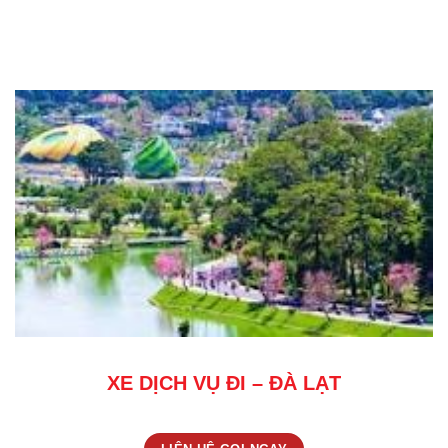
XE DỊCH VỤ ĐI – ĐÀ LẠT