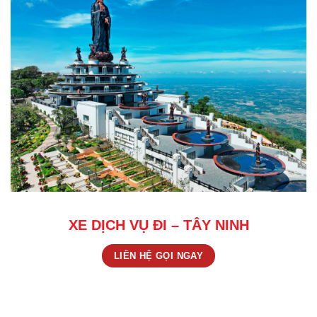
XE DỊCH VỤ ĐI – TÂY NINH
LIÊN HỆ GỌI NGAY