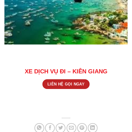
XE DỊCH VỤ ĐI – KIÊN GIANG
LIÊN HỆ GỌI NGAY