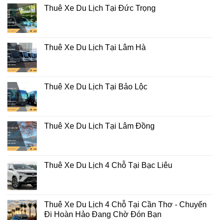
Thuê Xe Du Lịch Tại Đức Trọng
Thuê Xe Du Lịch Tại Lâm Hà
Thuê Xe Du Lịch Tại Bảo Lộc
Thuê Xe Du Lịch Tại Lâm Đồng
Thuê Xe Du Lịch 4 Chỗ Tại Bạc Liêu
Thuê Xe Du Lịch 4 Chỗ Tại Cần Thơ - Chuyến
Đi Hoàn Hảo Đang Chờ Đón Bạn