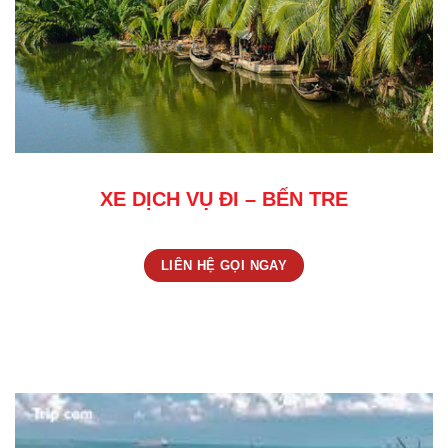
XE DỊCH VỤ ĐI – BẾN TRE
LIÊN HỆ GỌI NGAY