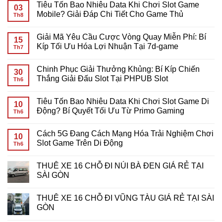
Tiêu Tốn Bao Nhiêu Data Khi Chơi Slot Game
03
Mobile? Giải Đáp Chi Tiết Cho Game Thủ
Th8
Không
có
Giải Mã Yêu Cầu Cược Vòng Quay Miễn Phí: Bí
bình
15
luận
Kíp Tối Ưu Hóa Lợi Nhuận Tại 7d-game
Th7
ở
Tiêu
Không
Tốn
có
Chinh Phục Giải Thưởng Khủng: Bí Kíp Chiến
Bao
bình
30
Nhiêu
luận
Thắng Giải Đấu Slot Tại PHPUB Slot
Th6
Data
ở
Khi
Giải
Không
Chơi
Mã
có
Tiêu Tốn Bao Nhiêu Data Khi Chơi Slot Game Di
Slot
Yêu
bình
10
Game
Cầu
luận
Động? Bí Quyết Tối Ưu Từ Primo Gaming
Th6
Mobile?
Cược
ở
Giải
Vòng
Chinh
Không
Đáp
Quay
Phục
có
Cách 5G Đang Cách Mạng Hóa Trải Nghiệm Chơi
Chi
Miễn
Giải
bình
10
Tiết
Phí:
Thưởng
luận
Slot Game Trên Di Động
Th6
Cho
Bí
Khủng:
ở
Game
Kíp
Bí
Tiêu
Không
Thủ
Tối
Kíp
Tốn
có
THUÊ XE 16 CHỖ ĐI NÚI BÀ ĐEN GIÁ RẺ TẠI
Ưu
Chiến
Bao
bình
Hóa
Thắng
Nhiêu
luận
SÀI GÒN
Lợi
Giải
Data
ở
Nhuận
Đấu
Khi
Cách
Không
Tại
Slot
Chơi
5G
có
THUÊ XE 16 CHỖ ĐI VŨNG TÀU GIÁ RẺ TẠI SÀI
7d-
Tại
Slot
Đang
bình
game
PHPUB
Game
Cách
luận
GÒN
Slot
Di
Mạng
ở
Động?
Hóa
THUÊ
Không