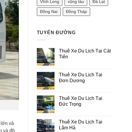
Vĩnh Long
vũng tàu
Đà Lạt
Đồng Nai
Đồng Tháp
TUYẾN ĐƯỜNG
Thuê Xe Du Lịch Tại Cát
Tiên
Thuê Xe Du Lịch Tại
Đơn Dương
Thuê Xe Du Lịch Tại
Đức Trọng
Thuê Xe Du Lịch Tại
 lớn và
Lâm Hà
i và đồ