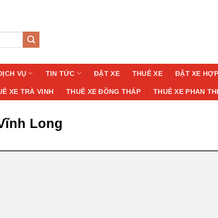
DỊCH VỤ
TIN TỨC
ĐẶT XE
THUÊ XE
ĐẶT XE HỢ
UÊ XE TRÀ VINH
THUÊ XE ĐỒNG THÁP
THUÊ XE PHAN TH
 Vĩnh Long