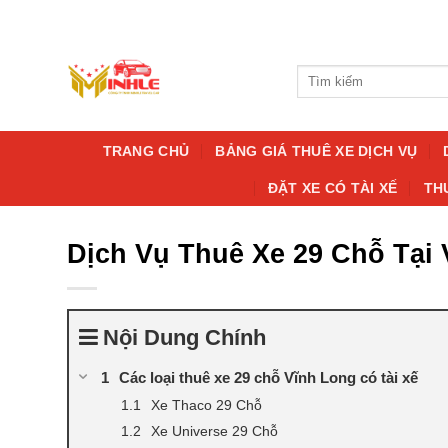
Bỏ
qua
nội
Tìm
dung
kiếm:
TRANG CHỦ
BẢNG GIÁ THUÊ XE DỊCH VỤ
ĐẶT XE CÓ TÀI XẾ
TH
Dịch Vụ Thuê Xe 29 Chỗ Tại
Nội Dung Chính
Các loại thuê xe 29 chỗ Vĩnh Long có tài xế
Xe Thaco 29 Chỗ
Xe Universe 29 Chỗ