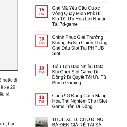
Không
có
Giải Mã Yêu Cầu Cược
bình
15
luận
Vòng Quay Miễn Phí: Bí
Th7
ở
Kíp Tối Ưu Hóa Lợi Nhuận
Tiêu
Tốn
Tại 7d-game
Bao
Nhiêu
Không
Data
có
Chinh Phục Giải Thưởng
Khi
bình
30
Chơi
luận
Khủng: Bí Kíp Chiến Thắng
Th6
ở
Slot
Giải Đấu Slot Tại PHPUB
Giải
Game
Mã
Mobile?
Slot
Yêu
Giải
Cầu
Không
Đáp
Cược
có
Chi
Tiêu Tốn Bao Nhiêu Data
Vòng
bình
Tiết
10
Quay
luận
Cho
Khi Chơi Slot Game Di
Th6
ở
Miễn
Game
Động? Bí Quyết Tối Ưu Từ
Chinh
Phí:
Thủ
ố hoặc đi
Phục
Bí
Primo Gaming
Giải
Kíp
uê xe 29
Thưởng
Không
Tối
Khủng:
có
Ưu
ểu rõ
Cách 5G Đang Cách Mạng
Bí
bình
Hóa
10
Kíp
luận
Lợi
Hóa Trải Nghiệm Chơi Slot
Th6
ở
Chiến
Nhuận
Game Trên Di Động
Tiêu
Thắng
Tại
Tốn
Giải
7d-
Không
Bao
Đấu
game
có
Nhiêu
Slot
THUÊ XE 16 CHỖ ĐI NÚI
bình
Data
Tại
ười, bạn
luận
BÀ ĐEN GIÁ RẺ TẠI SÀI
Khi
PHPUB
ở