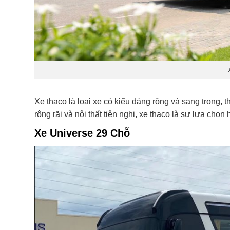
Xe thaco là loại xe có kiểu dáng rộng và sang trọng,
rộng rãi và nội thất tiện nghi, xe thaco là sự lựa chọ
Xe Universe 29 Chỗ