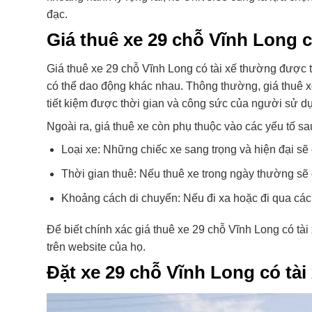
đạc.
Giá thuê xe 29 chỗ Vĩnh Long c
Giá thuê xe 29 chỗ Vĩnh Long có tài xế thường được tí
có thể dao động khác nhau. Thông thường, giá thuê xe 
tiết kiệm được thời gian và công sức của người sử d
Ngoài ra, giá thuê xe còn phụ thuộc vào các yếu tố sa
Loại xe: Những chiếc xe sang trọng và hiện đại sẽ
Thời gian thuê: Nếu thuê xe trong ngày thường sẽ 
Khoảng cách di chuyển: Nếu đi xa hoặc đi qua các 
Để biết chính xác giá thuê xe 29 chỗ Vĩnh Long có tài 
trên website của họ.
Đặt xe 29 chỗ Vĩnh Long có tài