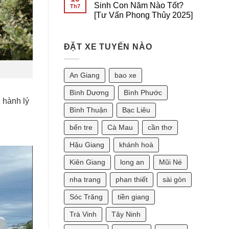
GÒN
luận
Sinh Con Năm Nào Tốt?
Tại
Th7
ở
Sài
[Tư Vấn Phong Thủy 2025]
Giá
Gòn
Thuê
Đi
Không
Xe
Phan
có
7
Thiết
bình
Chỗ
ĐẶT XE TUYẾN NÀO
2
luận
Tại
ở
Ngày
Sài
Chồng
Bao
Gòn
1986
Nhiêu?
Đi
Vợ
An Giang
bao xe
Vũng
1990
Tàu
Thì
2
Sinh
Bình Dương
Bình Phước
Ngày
Con
 hành lý
Bao
Năm
Nhiêu?
Bình Thuận
Bạc Liêu
Nào
Tốt?
[Tư
bến tre
Cà Mau
cần thơ
Vấn
Phong
Hậu Giang
khánh hoà
Thủy
2025]
Kiên Giang
long an
Mũi Né
nha trang
phan thiết
sài gòn
Sóc Trăng
tiền giang
Trà Vinh
Tây Ninh