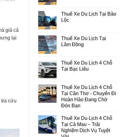
Thuê Xe Du Lịch Tại Bảo
Lộc
mà giá cả
hưng lại
Thuê Xe Du Lịch Tại
Lâm Đồng
Thuê Xe Du Lịch 4 Chỗ
Tại Bạc Liêu
Thuê Xe Du Lịch 4 Chỗ
Tại Cần Thơ - Chuyến Đi
Hoàn Hảo Đang Chờ
 tra cứu
Đón Bạn
Thuê Xe Du Lịch 4 Chỗ
Tại Cà Mau – Trải
Nghiệm Dịch Vụ Tuyệt
Vời