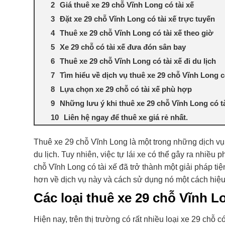
Giá thuê xe 29 chỗ Vĩnh Long có tài xế
Đặt xe 29 chỗ Vĩnh Long có tài xế trực tuyến
Thuê xe 29 chỗ Vĩnh Long có tài xế theo giờ
Xe 29 chỗ có tài xế đưa đón sân bay
Thuê xe 29 chỗ Vĩnh Long có tài xế đi du lịch
Tìm hiểu về dịch vụ thuê xe 29 chỗ Vĩnh Long có
Lựa chọn xe 29 chỗ có tài xế phù hợp
Những lưu ý khi thuê xe 29 chỗ Vĩnh Long có tà
Liên hệ ngay để thuê xe giá rẻ nhất.
Thuê xe 29 chỗ Vĩnh Long là một trong những dịch vụ p
du lịch. Tuy nhiên, việc tự lái xe có thể gây ra nhiều 
chỗ Vĩnh Long có tài xế đã trở thành một giải pháp ti
hơn về dịch vụ này và cách sử dụng nó một cách hiệu
Các loại thuê xe 29 chỗ Vĩnh Lo
Hiện nay, trên thị trường có rất nhiều loại xe 29 chỗ