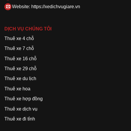
Website:
https://xedichvugiare.vn
DỊCH VỤ CHÚNG TÔI
Thuê xe 4 chỗ
Thuê xe 7 chỗ
Thuê xe 16 chỗ
Thuê xe 29 chỗ
Thuê xe du lịch
Thuê xe hoa
Thuê xe hợp đồng
Thuê xe dịch vụ
Thuê xe đi tỉnh