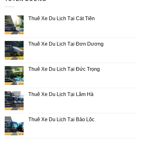
Thuê Xe Du Lịch Tại Cát Tiên
Thuê Xe Du Lịch Tại Đơn Dương
Thuê Xe Du Lịch Tại Đức Trọng
Thuê Xe Du Lịch Tại Lâm Hà
Thuê Xe Du Lịch Tại Bảo Lộc