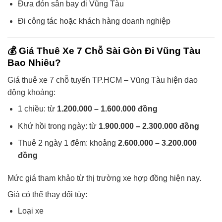
Đưa đón sân bay đi Vũng Tàu
Đi công tác hoặc khách hàng doanh nghiệp
💰 Giá Thuê Xe 7 Chỗ Sài Gòn Đi Vũng Tàu
Bao Nhiêu?
Giá thuê xe 7 chỗ tuyến TP.HCM – Vũng Tàu hiện dao
động khoảng:
1 chiều: từ
1.200.000 – 1.600.000 đồng
Khứ hồi trong ngày: từ
1.900.000 – 2.300.000 đồng
Thuê 2 ngày 1 đêm: khoảng
2.600.000 – 3.200.000
đồng
Mức giá tham khảo từ thị trường xe hợp đồng hiện nay.
Giá có thể thay đổi tùy:
Loại xe