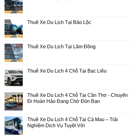
Thuê Xe Du Lịch Tại Bảo Lộc
Thuê Xe Du Lịch Tại Lâm Đồng
Thuê Xe Du Lịch 4 Chỗ Tại Bạc Liêu
Thuê Xe Du Lịch 4 Chỗ Tại Cần Thơ - Chuyến
Đi Hoàn Hảo Đang Chờ Đón Bạn
Thuê Xe Du Lịch 4 Chỗ Tại Cà Mau – Trải
Nghiệm Dịch Vụ Tuyệt Vời