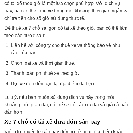
có tài xế theo giờ là một lựa chọn phù hợp. Với dịch vụ
này, bạn có thể thuê xe trong một khoảng thời gian ngắn và
chỉ trả tiền cho số giờ sử dụng thực tế.
Để thuê xe 7 chỗ sài gòn có tài xế theo giờ, bạn có thể làm
theo các bước sau:
Liên hệ với công ty cho thuê xe và thông báo về nhu
cầu của bạn.
Chọn loại xe và thời gian thuê.
Thanh toán phí thuê xe theo giờ.
Đợi xe đến đón bạn tại địa điểm đã hẹn.
Lưu ý, nếu bạn muốn sử dụng dịch vụ này trong một
khoảng thời gian dài, có thể sẽ có các ưu đãi và giá cả hấp
dẫn hơn.
Xe 7 chỗ có tài xế đưa đón sân bay
Việc di chuyển từ sân bay đến nơi ở hoặc địa điểm khác