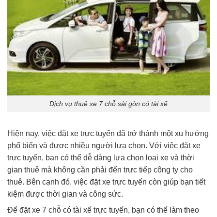
Dịch vụ thuê xe 7 chỗ sài gòn có tài xế
Hiện nay, việc đặt xe trực tuyến đã trở thành một xu hướng
phổ biến và được nhiều người lựa chọn. Với việc đặt xe
trực tuyến, bạn có thể dễ dàng lựa chọn loại xe và thời
gian thuê mà không cần phải đến trực tiếp công ty cho
thuê. Bên cạnh đó, việc đặt xe trực tuyến còn giúp bạn tiết
kiệm được thời gian và công sức.
Để đặt xe 7 chỗ có tài xế trực tuyến, bạn có thể làm theo