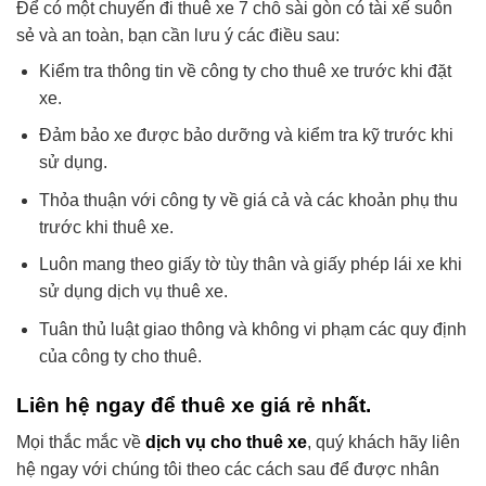
Để có một chuyến đi thuê xe 7 chỗ sài gòn có tài xế suôn
sẻ và an toàn, bạn cần lưu ý các điều sau:
Kiểm tra thông tin về công ty cho thuê xe trước khi đặt
xe.
Đảm bảo xe được bảo dưỡng và kiểm tra kỹ trước khi
sử dụng.
Thỏa thuận với công ty về giá cả và các khoản phụ thu
trước khi thuê xe.
Luôn mang theo giấy tờ tùy thân và giấy phép lái xe khi
sử dụng dịch vụ thuê xe.
Tuân thủ luật giao thông và không vi phạm các quy định
của công ty cho thuê.
Liên hệ ngay để thuê xe giá rẻ nhất.
Mọi thắc mắc về
dịch vụ cho thuê xe
, quý khách hãy liên
hệ ngay với chúng tôi theo các cách sau để được nhân