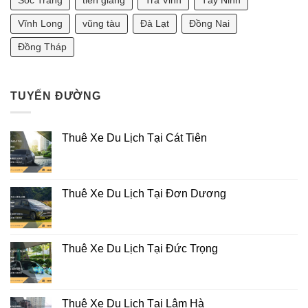
2025]
Vĩnh Long
vũng tàu
Đà Lạt
Đồng Nai
Đồng Tháp
TUYẾN ĐƯỜNG
Thuê Xe Du Lịch Tại Cát Tiên
Thuê Xe Du Lịch Tại Đơn Dương
Thuê Xe Du Lịch Tại Đức Trọng
Thuê Xe Du Lịch Tại Lâm Hà