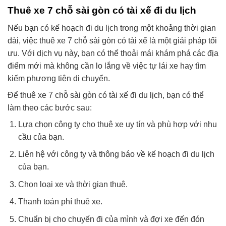
Thuê xe 7 chỗ sài gòn có tài xế đi du lịch
Nếu bạn có kế hoạch đi du lịch trong một khoảng thời gian
dài, việc thuê xe 7 chỗ sài gòn có tài xế là một giải pháp tối
ưu. Với dịch vụ này, bạn có thể thoải mái khám phá các địa
điểm mới mà không cần lo lắng về việc tự lái xe hay tìm
kiếm phương tiện di chuyển.
Để thuê xe 7 chỗ sài gòn có tài xế đi du lịch, bạn có thể
làm theo các bước sau:
Lựa chọn công ty cho thuê xe uy tín và phù hợp với nhu
cầu của bạn.
Liên hệ với công ty và thông báo về kế hoạch đi du lịch
của bạn.
Chọn loại xe và thời gian thuê.
Thanh toán phí thuê xe.
Chuẩn bị cho chuyến đi của mình và đợi xe đến đón