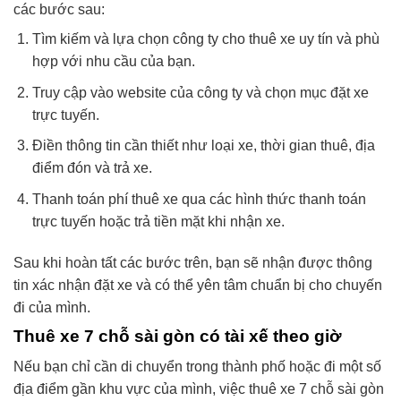
các bước sau:
Tìm kiếm và lựa chọn công ty cho thuê xe uy tín và phù
hợp với nhu cầu của bạn.
Truy cập vào website của công ty và chọn mục đặt xe
trực tuyến.
Điền thông tin cần thiết như loại xe, thời gian thuê, địa
điểm đón và trả xe.
Thanh toán phí thuê xe qua các hình thức thanh toán
trực tuyến hoặc trả tiền mặt khi nhận xe.
Sau khi hoàn tất các bước trên, bạn sẽ nhận được thông
tin xác nhận đặt xe và có thể yên tâm chuẩn bị cho chuyến
đi của mình.
Thuê xe 7 chỗ sài gòn có tài xế theo giờ
Nếu bạn chỉ cần di chuyển trong thành phố hoặc đi một số
địa điểm gần khu vực của mình, việc thuê xe 7 chỗ sài gòn