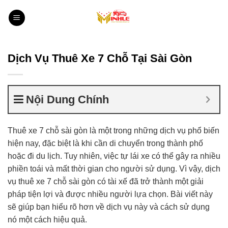
Bỏ
qua
nội
dung
Dịch Vụ Thuê Xe 7 Chỗ Tại Sài Gòn
Nội Dung Chính
Thuê xe 7 chỗ sài gòn là một trong những dịch vụ phổ biến
hiện nay, đặc biệt là khi cần di chuyển trong thành phố
hoặc đi du lịch. Tuy nhiên, việc tự lái xe có thể gây ra nhiều
phiền toái và mất thời gian cho người sử dụng. Vì vậy, dịch
vụ thuê xe 7 chỗ sài gòn có tài xế đã trở thành một giải
pháp tiện lợi và được nhiều người lựa chọn. Bài viết này
sẽ giúp bạn hiểu rõ hơn về dịch vụ này và cách sử dụng
nó một cách hiệu quả.