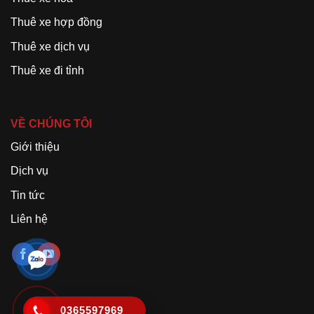
Thuê xe hợp đồng
Thuê xe dịch vụ
Thuê xe đi tỉnh
VỀ CHÚNG TÔI
Giới thiệu
Dịch vụ
Tin tức
Liên hệ
0365597969