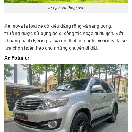
xe dịch vụ thoại sơn
Xe inova là loại xe có kiểu dáng rộng và sang trọng,
thường được sử dụng để đi công tác hoặc đi du lịch. Với
khoang hành lý rộng rãi và nội thất tiện nghi, xe inova là sự
lựa chọn hoàn hảo cho những chuyến đi dài.
Xe Fotuner