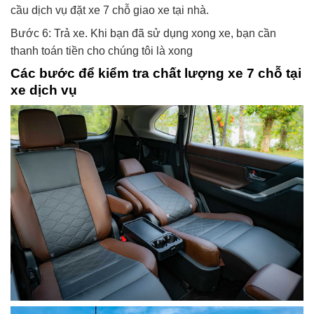
cầu dịch vụ đặt xe 7 chỗ giao xe tại nhà.
Bước 6: Trả xe. Khi bạn đã sử dụng xong xe, bạn cần
thanh toán tiền cho chúng tôi là xong
Các bước để kiểm tra chất lượng xe 7 chỗ tại
xe dịch vụ