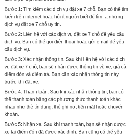
Bước 1: Tìm kiếm các dịch vụ đặt xe 7 chỗ. Bạn có thể tìm
kiếm trên internet hoặc hỏi ít người biết để tìm ra những
dịch vụ đặt xe 7 chỗ uy tín.
Bước 2: Liên hệ với các dịch vụ đặt xe 7 chỗ để yêu cầu
dịch vụ. Bạn có thể gọi điện thoại hoặc gửi email để yêu
cầu dịch vụ.
Bước 3: Xác nhận thông tin. Sau khi liên hệ với các dịch
vụ đặt xe 7 chỗ, bạn sẽ nhận được thông tin về xe, giá cả,
điểm đón và điểm trả. Bạn cần xác nhận thông tin này
trước khi đặt xe.
Bước 4: Thanh toán. Sau khi xác nhận thông tin, bạn có
thể thanh toán bằng các phương thức thanh toán khác
nhau như thẻ tín dụng, thẻ ghi nợ, tiền mặt hoặc chuyển
khoản.
Bước 5: Nhận xe. Sau khi thanh toán, bạn sẽ nhận được
xe tại điểm đón đã được xác định. Bạn cũng có thể yêu