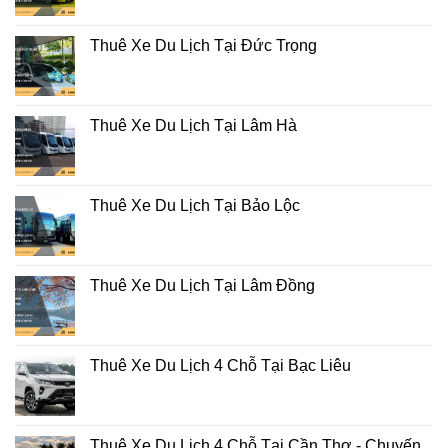
Thuê Xe Du Lịch Tại Đức Trọng
Thuê Xe Du Lịch Tại Lâm Hà
Thuê Xe Du Lịch Tại Bảo Lộc
Thuê Xe Du Lịch Tại Lâm Đồng
Thuê Xe Du Lịch 4 Chỗ Tại Bạc Liêu
Thuê Xe Du Lịch 4 Chỗ Tại Cần Thơ - Chuyến