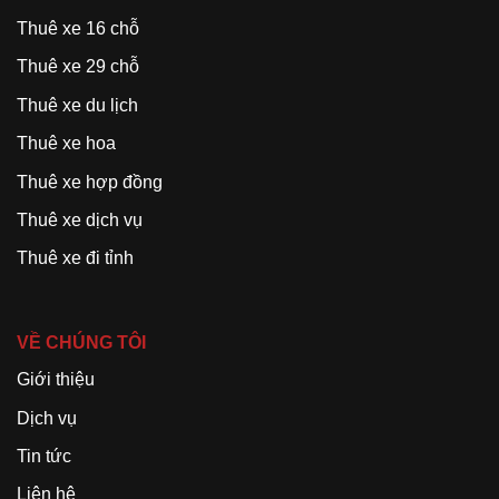
Thuê xe 16 chỗ
Thuê xe 29 chỗ
Thuê xe du lịch
Thuê xe hoa
Thuê xe hợp đồng
Thuê xe dịch vụ
Thuê xe đi tỉnh
VỀ CHÚNG TÔI
Giới thiệu
Dịch vụ
Tin tức
Liên hệ