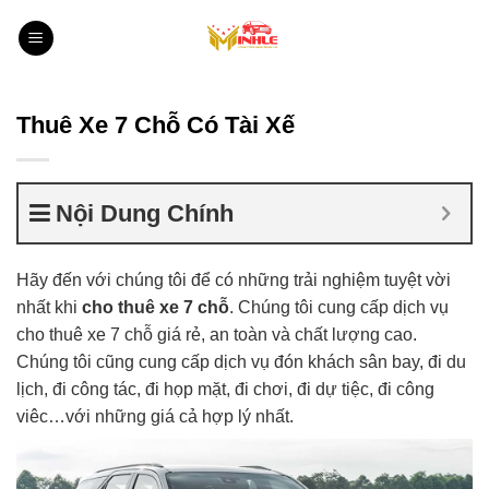
Bỏ
qua
nội
dung
Thuê Xe 7 Chỗ Có Tài Xế
Nội Dung Chính
Hãy đến với chúng tôi để có những trải nghiệm tuyệt vời
nhất khi
cho thuê xe 7 chỗ
. Chúng tôi cung cấp dịch vụ
cho thuê xe 7 chỗ giá rẻ, an toàn và chất lượng cao.
Chúng tôi cũng cung cấp dịch vụ đón khách sân bay, đi du
lịch, đi công tác, đi họp mặt, đi chơi, đi dự tiệc, đi công
viêc…với những giá cả hợp lý nhất.