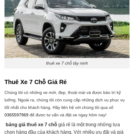
thuê xe 7 chỗ tây ninh
Thuê Xe 7 Chỗ Giá Rẻ
Chúng tôi có những xe mới, đẹp, thoải mái và được bảo trì kỹ
lưỡng. Ngoài ra, chúng tôi còn cung cấp những dịch vụ phục vụ
tốt nhất cho khách hàng. Hãy liên hệ với chúng tôi qua số
0365597969
để được tư vấn và đặt xe ngay hôm nay!
bảng giá thuê xe 7 chỗ
giá rẻ là một trong những lựa
chọn hàng đầu của khách hàng. Với nhiều ưu đãi và giá