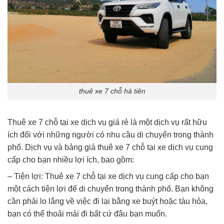
thuê xe 7 chỗ hà tiên
Thuê xe 7 chỗ tại xe dịch vụ giá rẻ là một dịch vụ rất hữu
ích đối với những người có nhu cầu di chuyển trong thành
phố. Dịch vụ và bảng giá thuê xe 7 chỗ tại xe dịch vụ cung
cấp cho bạn nhiều lợi ích, bao gồm:
– Tiện lợi: Thuê xe 7 chỗ tại xe dịch vụ cung cấp cho bạn
một cách tiện lợi để di chuyển trong thành phố. Bạn không
cần phải lo lắng về việc đi lại bằng xe buýt hoặc tàu hỏa,
bạn có thể thoải mái đi bất cứ đâu bạn muốn.