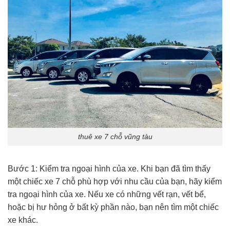
thuê xe 7 chỗ vũng tàu
Bước 1: Kiểm tra ngoại hình của xe. Khi bạn đã tìm thấy
một chiếc xe 7 chỗ phù hợp với nhu cầu của bạn, hãy kiểm
tra ngoại hình của xe. Nếu xe có những vết rạn, vết bể,
hoặc bị hư hỏng ở bất kỳ phần nào, bạn nên tìm một chiếc
xe khác.