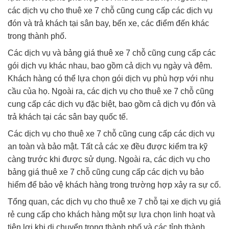
các dịch vụ cho thuê xe 7 chỗ cũng cung cấp các dịch vụ
đón và trả khách tại sân bay, bến xe, các điểm đến khác
trong thành phố.
Các dịch vụ và bảng giá thuê xe 7 chỗ cũng cung cấp các
gói dịch vụ khác nhau, bao gồm cả dịch vụ ngày và đêm.
Khách hàng có thể lựa chọn gói dịch vụ phù hợp với nhu
cầu của họ. Ngoài ra, các dịch vụ cho thuê xe 7 chỗ cũng
cung cấp các dịch vụ đặc biệt, bao gồm cả dịch vụ đón và
trả khách tại các sân bay quốc tế.
Các dịch vụ cho thuê xe 7 chỗ cũng cung cấp các dịch vụ
an toàn và bảo mật. Tất cả các xe đều được kiểm tra kỹ
càng trước khi được sử dụng. Ngoài ra, các dịch vụ cho
bảng giá thuê xe 7 chỗ cũng cung cấp các dịch vụ bảo
hiểm để bảo vệ khách hàng trong trường hợp xảy ra sự cố.
Tổng quan, các dịch vụ cho thuê xe 7 chỗ tại xe dịch vụ giá
rẻ cung cấp cho khách hàng một sự lựa chọn linh hoạt và
tiện lợi khi di chuyển trong thành phố và các tỉnh thành.