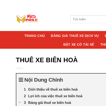
Bỏ
qua
nội
Tìm
dung
kiếm:
TRANG CHỦ
BẢNG GIÁ THUÊ XE DỊCH VỤ
ĐẶT XE CÓ TÀI XẾ
TH
THUÊ XE BIÊN HOÀ
Nội Dung Chính
Giới thiệu về thuê xe biên hoà
Lợi ích của việc thuê xe biên hoà
Bảng giá thuê xe biên hoà