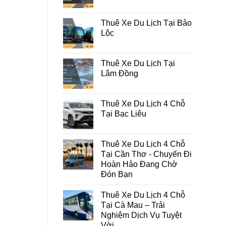
Thuê Xe Du Lịch Tại Bảo
Lộc
Thuê Xe Du Lịch Tại
Lâm Đồng
Thuê Xe Du Lịch 4 Chỗ
Tại Bạc Liêu
Thuê Xe Du Lịch 4 Chỗ
Tại Cần Thơ - Chuyến Đi
Hoàn Hảo Đang Chờ
Đón Bạn
Thuê Xe Du Lịch 4 Chỗ
Tại Cà Mau – Trải
Nghiệm Dịch Vụ Tuyệt
Vời