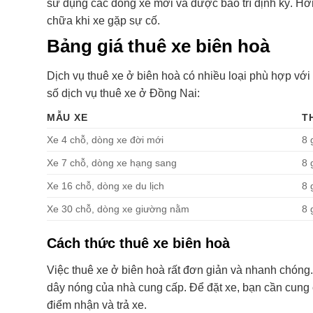
sử dụng các dòng xe mới và được bảo trì định kỳ. Hơ
chữa khi xe gặp sự cố.
Bảng giá thuê xe biên hoà
Dịch vụ thuê xe ở biên hoà có nhiều loại phù hợp vớ
số dịch vụ thuê xe ở Đồng Nai:
MẪU XE
T
Xe 4 chỗ, dòng xe đời mới
8 
Xe 7 chỗ, dòng xe hạng sang
8 
Xe 16 chỗ, dòng xe du lịch
8 
Xe 30 chỗ, dòng xe giường nằm
8 
Cách thức thuê xe biên hoà
Việc thuê xe ở biên hoà rất đơn giản và nhanh chóng. 
dây nóng của nhà cung cấp. Để đặt xe, bạn cần cung cấ
điểm nhận và trả xe.