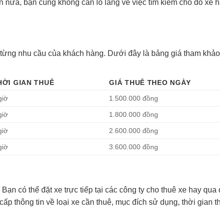
n nữa, bạn cũng không cần lo lắng về việc tìm kiếm chỗ đỗ xe 
i từng nhu cầu của khách hàng. Dưới đây là bảng giá tham khả
HỜI GIAN THUÊ
GIÁ THUÊ THEO NGÀY
giờ
1.500.000 đồng
giờ
1.800.000 đồng
giờ
2.600.000 đồng
giờ
3.600.000 đồng
Bạn có thể đặt xe trực tiếp tại các công ty cho thuê xe hay qu
p thông tin về loại xe cần thuê, mục đích sử dụng, thời gian th