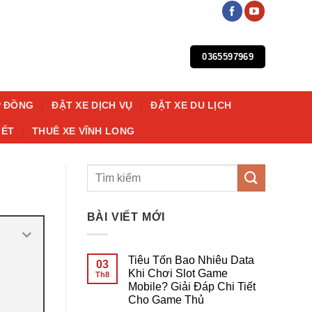
0365597969
P ĐỒNG
ĐẶT XE DỊCH VỤ
ĐẶT XE DU LỊCH
IẾT
THUÊ XE VĨNH LONG
BÀI VIẾT MỚI
Tiêu Tốn Bao Nhiêu Data
03
Khi Chơi Slot Game
Th8
Mobile? Giải Đáp Chi Tiết
Cho Game Thủ