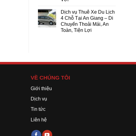
Dịch vụ Thuê Xe Du Lịch
4 Chỗ Tại An Giang – Di
Chuyển Thoải Mái, An
Toàn, Tiện Lợi
VỀ CHÚNG TÔI
Giới thiệu
Dịch vụ
Tin tức
Liên hệ