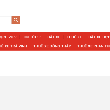
DỊCH VỤ
TIN TỨC
ĐẶT XE
THUÊ XE
ĐẶT XE HỢ
UÊ XE TRÀ VINH
THUÊ XE ĐỒNG THÁP
THUÊ XE PHAN TH