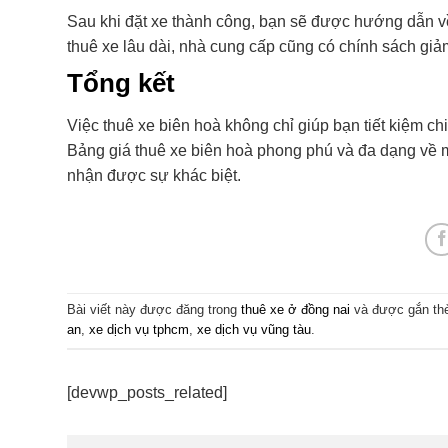
Sau khi đặt xe thành công, bạn sẽ được hướng dẫn về 
thuê xe lâu dài, nhà cung cấp cũng có chính sách giả
Tổng kết
Việc thuê xe biên hoà không chỉ giúp bạn tiết kiệm chi 
Bảng giá thuê xe biên hoà phong phú và đa dạng về m
nhận được sự khác biệt.
Bài viết này được đăng trong
thuê xe ở đồng nai
và được gắn th
an
,
xe dịch vụ tphcm
,
xe dịch vụ vũng tàu
.
[devwp_posts_related]