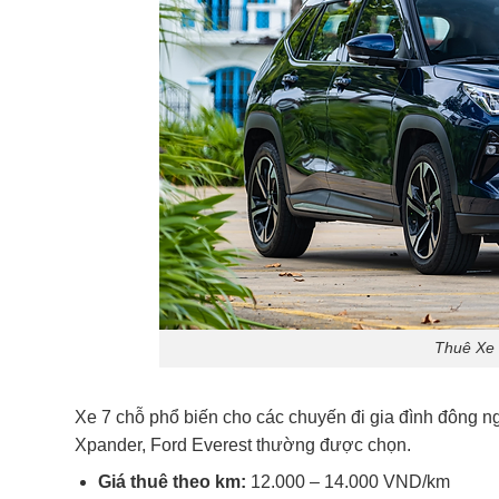
Thuê Xe 
Xe 7 chỗ phổ biến cho các chuyến đi gia đình đông n
Xpander, Ford Everest thường được chọn.
Giá thuê theo km:
12.000 – 14.000 VND/km