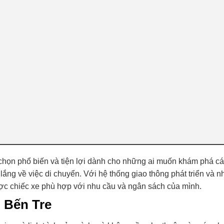
chọn phổ biến và tiện lợi dành cho những ai muốn khám phá c
ng về việc di chuyển. Với hệ thống giao thông phát triển và n
ược chiếc xe phù hợp với nhu cầu và ngân sách của mình.
i Bến Tre