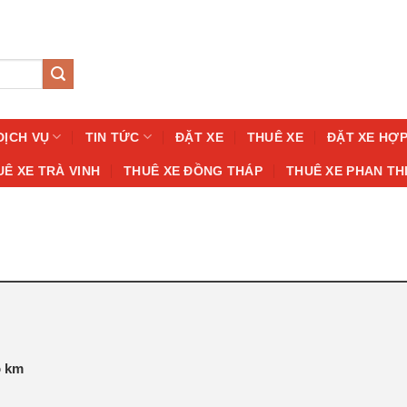
DỊCH VỤ
TIN TỨC
ĐẶT XE
THUÊ XE
ĐẶT XE HỢ
UÊ XE TRÀ VINH
THUÊ XE ĐỒNG THÁP
THUÊ XE PHAN TH
o km