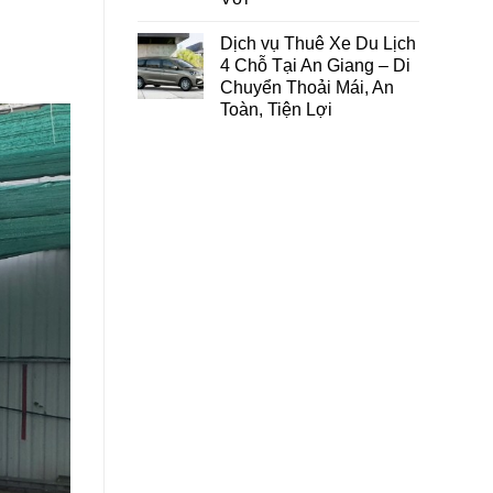
Dịch vụ Thuê Xe Du Lịch
4 Chỗ Tại An Giang – Di
Chuyển Thoải Mái, An
Toàn, Tiện Lợi