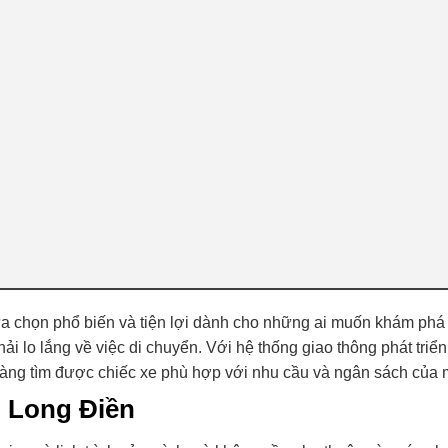
ựa chọn phổ biến và tiện lợi dành cho những ai muốn khám phá
lo lắng về việc di chuyển. Với hệ thống giao thông phát triển
 dàng tìm được chiếc xe phù hợp với nhu cầu và ngân sách của 
i Long Điền