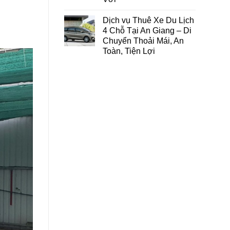
Dịch vụ Thuê Xe Du Lịch
4 Chỗ Tại An Giang – Di
Chuyển Thoải Mái, An
Toàn, Tiện Lợi