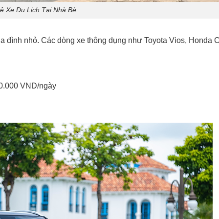
ê Xe Du Lịch Tại Nhà Bè
ia đình nhỏ. Các dòng xe thông dụng như Toyota Vios, Honda Ci
00.000 VND/ngày