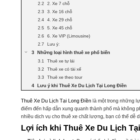
2. Xe 7 chỗ
3. Xe 16 chỗ
4. Xe 29 chỗ
5. Xe 45 chỗ
6. Xe VIP (Limousine)
Lưu ý:
Những loại hình thuê xe phổ biến
Thuê xe tự lái
Thuê xe có tài xế
Thuê xe theo tour
Lưu ý khi Thuê Xe Du Lịch Tại Long Điền
Thuê Xe Du Lịch Tại Long Điền
là một trong những l
điểm đến hấp dẫn xung quanh thành phố mà không phải 
nhiều dịch vụ cho thuê xe chất lượng, bạn có thể dễ
Lợi ích khi Thuê Xe Du Lịch Tạ