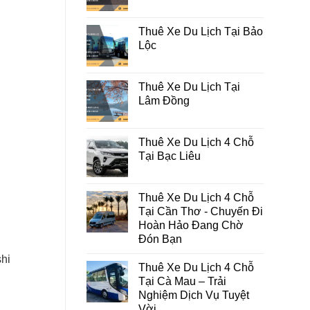
Thuê Xe Du Lịch Tại Bảo
Lộc
Thuê Xe Du Lịch Tại
Lâm Đồng
Thuê Xe Du Lịch 4 Chỗ
Tại Bạc Liêu
Thuê Xe Du Lịch 4 Chỗ
Tại Cần Thơ - Chuyến Đi
Hoàn Hảo Đang Chờ
Đón Bạn
shi
Thuê Xe Du Lịch 4 Chỗ
Tại Cà Mau – Trải
Nghiệm Dịch Vụ Tuyệt
Vời