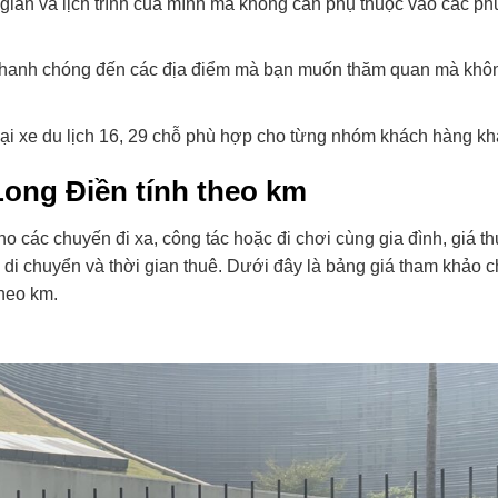
 gian và lịch trình của mình mà không cần phụ thuộc vào các p
nhanh chóng đến các địa điểm mà bạn muốn thăm quan mà khôn
oại xe du lịch 16, 29 chỗ phù hợp cho từng nhóm khách hàng kh
Long Điền tính theo km
 các chuyến đi xa, công tác hoặc đi chơi cùng gia đình, giá th
 di chuyển và thời gian thuê. Dưới đây là bảng giá tham khảo c
theo km.