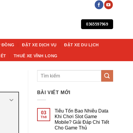
0365597969
P ĐỒNG
ĐẶT XE DỊCH VỤ
ĐẶT XE DU LỊCH
IẾT
THUÊ XE VĨNH LONG
BÀI VIẾT MỚI
Tiêu Tốn Bao Nhiêu Data
03
Khi Chơi Slot Game
Th8
Mobile? Giải Đáp Chi Tiết
Cho Game Thủ