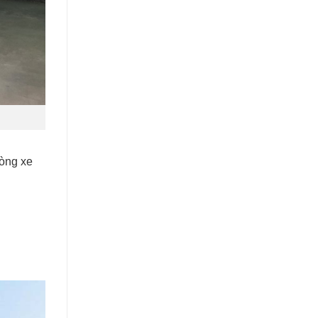
dòng xe