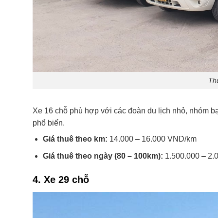
Th
Xe 16 chỗ phù hợp với các đoàn du lịch nhỏ, nhóm bạn
phổ biến.
Giá thuê theo km:
14.000 – 16.000 VND/km
Giá thuê theo ngày (80 – 100km):
1.500.000 – 2.
4.
Xe 29 chỗ