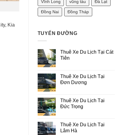
Vĩnh Long
vũng tàu
Đà Lạt
Đồng Nai
Đồng Tháp
ty, Kia
TUYẾN ĐƯỜNG
Thuê Xe Du Lịch Tại Cát
Tiên
Thuê Xe Du Lịch Tại
Đơn Dương
Thuê Xe Du Lịch Tại
Đức Trọng
Thuê Xe Du Lịch Tại
Lâm Hà