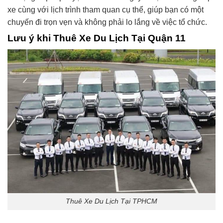
xe cùng với lịch trình tham quan cụ thể, giúp bạn có một
chuyến đi trọn vẹn và không phải lo lắng về việc tổ chức.
Lưu ý khi Thuê Xe Du Lịch Tại Quận 11
Thuê Xe Du Lịch Tại TPHCM