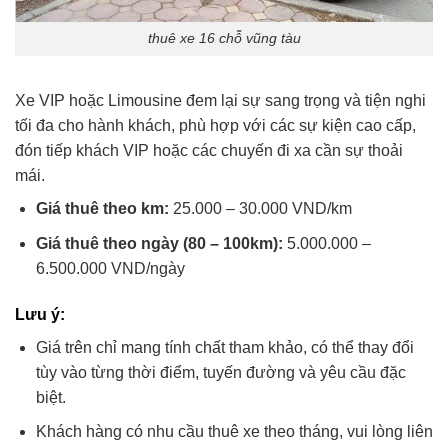
thuê xe 16 chỗ vũng tàu
Xe VIP hoặc Limousine đem lại sự sang trọng và tiện nghi
tối đa cho hành khách, phù hợp với các sự kiện cao cấp,
đón tiếp khách VIP hoặc các chuyến đi xa cần sự thoải
mái.
Giá thuê theo km:
25.000 – 30.000 VND/km
Giá thuê theo ngày (80 – 100km):
5.000.000 –
6.500.000 VND/ngày
Lưu ý:
Giá trên chỉ mang tính chất tham khảo, có thể thay đổi
tùy vào từng thời điểm, tuyến đường và yêu cầu đặc
biệt.
Khách hàng có nhu cầu thuê xe theo tháng, vui lòng liên