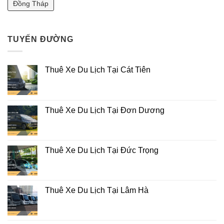
Đồng Tháp
TUYẾN ĐƯỜNG
Thuê Xe Du Lịch Tại Cát Tiên
Thuê Xe Du Lịch Tại Đơn Dương
Thuê Xe Du Lịch Tại Đức Trọng
Thuê Xe Du Lịch Tại Lâm Hà