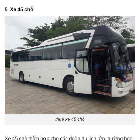
5.
Xe 45 chỗ
thuê xe 45 chỗ
Xe 45 chỗ thích hợp cho các đoàn du lịch lớn, trường học,