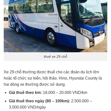
thuê xe 29 chỗ
Xe 29 chỗ thường được thuê cho các đoàn du lịch lớn
hoặc tổ chức sự kiện, hội thảo. Hino, Hyundai County là
hai dòng xe thường được sử dụng.
Giá thuê theo km:
18.000 – 20.000 VND/km
Giá thuê theo ngày (80 – 100km):
2.500.000 –
3.000.000 VND/ngày