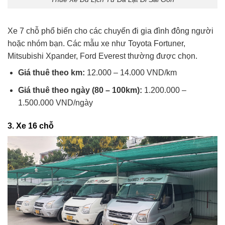
Xe 7 chỗ phổ biến cho các chuyến đi gia đình đông người
hoặc nhóm bạn. Các mẫu xe như Toyota Fortuner,
Mitsubishi Xpander, Ford Everest thường được chọn.
Giá thuê theo km:
12.000 – 14.000 VND/km
Giá thuê theo ngày (80 – 100km):
1.200.000 –
1.500.000 VND/ngày
3.
Xe 16 chỗ