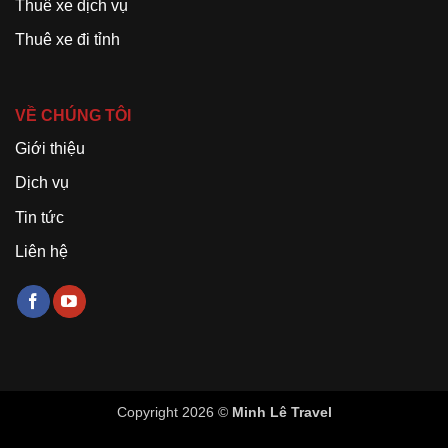
Thuê xe dịch vụ
Thuê xe đi tỉnh
VỀ CHÚNG TÔI
Giới thiệu
Dịch vụ
Tin tức
Liên hệ
Copyright 2026 ©
Minh Lê Travel