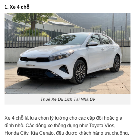
1.
Xe 4 chỗ
Thuê Xe Du Lịch Tại Nhà Bè
Xe 4 chỗ là lựa chọn lý tưởng cho các cặp đôi hoặc gia
đình nhỏ. Các dòng xe thông dụng như Toyota Vios,
Honda City, Kia Cerato, đều được khách hàng ưa chuộng.