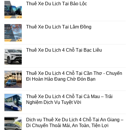
Thuê Xe Du Lịch Tại Bảo Lộc
Thuê Xe Du Lịch Tại Lâm Đồng
Thuê Xe Du Lịch 4 Chỗ Tại Bạc Liêu
Thuê Xe Du Lịch 4 Chỗ Tại Cần Thơ - Chuyến
Đi Hoàn Hảo Đang Chờ Đón Bạn
Thuê Xe Du Lịch 4 Chỗ Tại Cà Mau – Trải
Nghiệm Dịch Vụ Tuyệt Vời
Dịch vụ Thuê Xe Du Lịch 4 Chỗ Tại An Giang –
Di Chuyển Thoải Mái, An Toàn, Tiện Lợi