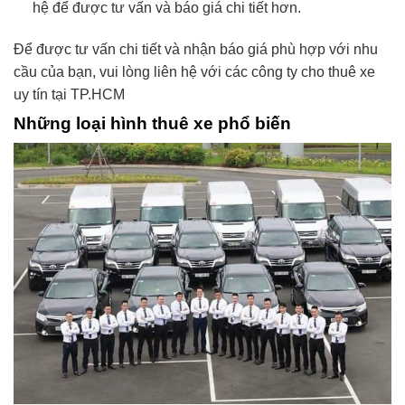
hệ để được tư vấn và báo giá chi tiết hơn.
Để được tư vấn chi tiết và nhận báo giá phù hợp với nhu
cầu của bạn, vui lòng liên hệ với các công ty cho thuê xe
uy tín tại TP.HCM
Những loại hình thuê xe phổ biến