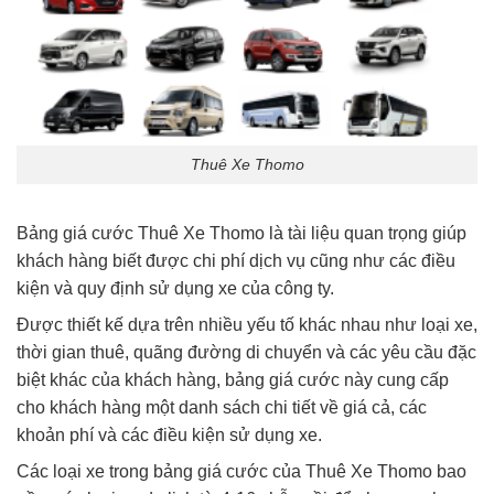
Thuê Xe Thomo
Bảng giá cước Thuê Xe Thomo là tài liệu quan trọng giúp
khách hàng biết được chi phí dịch vụ cũng như các điều
kiện và quy định sử dụng xe của công ty.
Được thiết kế dựa trên nhiều yếu tố khác nhau như loại xe,
thời gian thuê, quãng đường di chuyển và các yêu cầu đặc
biệt khác của khách hàng, bảng giá cước này cung cấp
cho khách hàng một danh sách chi tiết về giá cả, các
khoản phí và các điều kiện sử dụng xe.
Các loại xe trong bảng giá cước của Thuê Xe Thomo bao