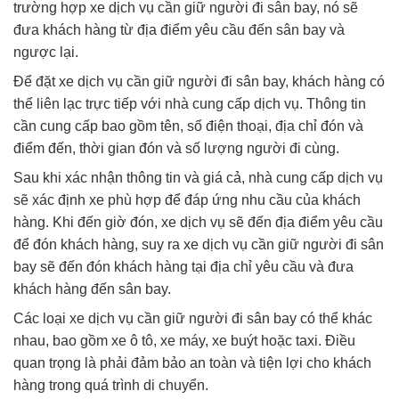
trường hợp xe dịch vụ cần giữ người đi sân bay, nó sẽ
đưa khách hàng từ địa điểm yêu cầu đến sân bay và
ngược lại.
Để đặt xe dịch vụ cần giữ người đi sân bay, khách hàng có
thể liên lạc trực tiếp với nhà cung cấp dịch vụ. Thông tin
cần cung cấp bao gồm tên, số điện thoại, địa chỉ đón và
điểm đến, thời gian đón và số lượng người đi cùng.
Sau khi xác nhận thông tin và giá cả, nhà cung cấp dịch vụ
sẽ xác định xe phù hợp để đáp ứng nhu cầu của khách
hàng. Khi đến giờ đón, xe dịch vụ sẽ đến địa điểm yêu cầu
để đón khách hàng, suy ra xe dịch vụ cần giữ người đi sân
bay sẽ đến đón khách hàng tại địa chỉ yêu cầu và đưa
khách hàng đến sân bay.
Các loại xe dịch vụ cần giữ người đi sân bay có thể khác
nhau, bao gồm xe ô tô, xe máy, xe buýt hoặc taxi. Điều
quan trọng là phải đảm bảo an toàn và tiện lợi cho khách
hàng trong quá trình di chuyển.