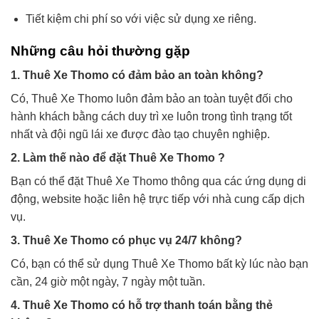
Tiết kiệm chi phí so với việc sử dụng xe riêng.
Những câu hỏi thường gặp
1. Thuê Xe Thomo có đảm bảo an toàn không?
Có, Thuê Xe Thomo luôn đảm bảo an toàn tuyệt đối cho
hành khách bằng cách duy trì xe luôn trong tình trạng tốt
nhất và đội ngũ lái xe được đào tạo chuyên nghiệp.
2. Làm thế nào để đặt Thuê Xe Thomo ?
Bạn có thể đặt Thuê Xe Thomo thông qua các ứng dụng di
động, website hoặc liên hệ trực tiếp với nhà cung cấp dịch
vụ.
3. Thuê Xe Thomo có phục vụ 24/7 không?
Có, bạn có thể sử dụng Thuê Xe Thomo bất kỳ lúc nào bạn
cần, 24 giờ một ngày, 7 ngày một tuần.
4. Thuê Xe Thomo có hỗ trợ thanh toán bằng thẻ