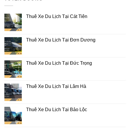
Thuê Xe Du Lịch Tại Cát Tiên
Thuê Xe Du Lịch Tại Đơn Dương
Thuê Xe Du Lịch Tại Đức Trọng
Thuê Xe Du Lịch Tại Lâm Hà
Thuê Xe Du Lịch Tại Bảo Lộc