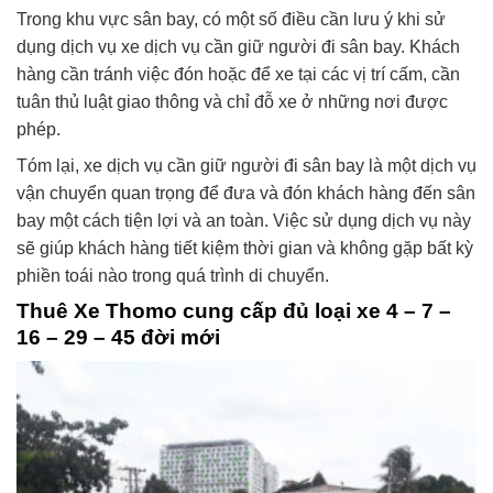
Trong khu vực sân bay, có một số điều cần lưu ý khi sử
dụng dịch vụ xe dịch vụ cần giữ người đi sân bay. Khách
hàng cần tránh việc đón hoặc để xe tại các vị trí cấm, cần
tuân thủ luật giao thông và chỉ đỗ xe ở những nơi được
phép.
Tóm lại, xe dịch vụ cần giữ người đi sân bay là một dịch vụ
vận chuyển quan trọng để đưa và đón khách hàng đến sân
bay một cách tiện lợi và an toàn. Việc sử dụng dịch vụ này
sẽ giúp khách hàng tiết kiệm thời gian và không gặp bất kỳ
phiền toái nào trong quá trình di chuyển.
Thuê Xe Thomo cung cấp đủ loại xe 4 – 7 –
16 – 29 – 45 đời mới