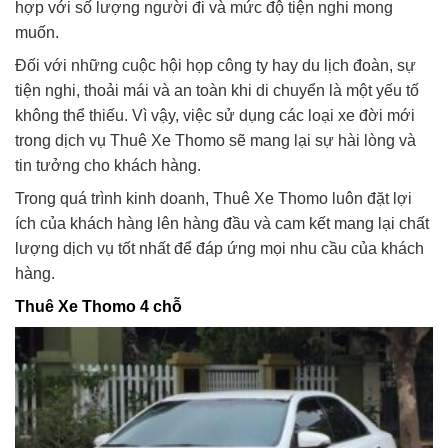
hợp với số lượng người đi và mức độ tiện nghi mong
muốn.
Đối với những cuộc hội họp công ty hay du lịch đoàn, sự
tiện nghi, thoải mái và an toàn khi di chuyển là một yếu tố
không thể thiếu. Vì vậy, việc sử dụng các loại xe đời mới
trong dịch vụ Thuê Xe Thomo sẽ mang lại sự hài lòng và
tin tưởng cho khách hàng.
Trong quá trình kinh doanh, Thuê Xe Thomo luôn đặt lợi
ích của khách hàng lên hàng đầu và cam kết mang lại chất
lượng dịch vụ tốt nhất để đáp ứng mọi nhu cầu của khách
hàng.
Thuê Xe Thomo 4 chỗ