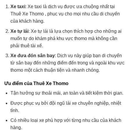
Xe taxi
: Xe taxi là dịch vụ được ưa chuộng nhất tại
Thuê Xe Thomo , phục vụ cho mọi nhu cầu di chuyển
của khách hàng.
Xe tự lái
: Xe tự lái là lựa chọn thích hợp cho những ai
muốn tự do khám phá khu vực thomo mà không cần
phải thuê tài xế.
Xe đưa đón sân bay
: Dịch vụ này giúp bạn di chuyển
từ sân bay đến những điểm đến trong và ngoài khu vực
thomo một cách thuận tiện và nhanh chóng.
Ưu điểm của Thuê Xe Thomo
Tận hưởng sự thoải mái, an toàn và tiết kiệm thời gian.
Được phục vụ bởi đội ngũ lái xe chuyên nghiệp, nhiệt
tình.
Có nhiều loại xe phù hợp với từng nhu cầu của khách
hàng.