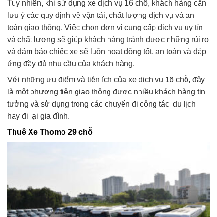
Tuy nhiên, khi sử dụng xe dịch vụ 16 chỗ, khách hàng cần
lưu ý các quy định về vận tải, chất lượng dịch vụ và an
toàn giao thông. Việc chọn đơn vị cung cấp dịch vụ uy tín
và chất lượng sẽ giúp khách hàng tránh được những rủi ro
và đảm bảo chiếc xe sẽ luôn hoạt động tốt, an toàn và đáp
ứng đầy đủ nhu cầu của khách hàng.
Với những ưu điểm và tiện ích của xe dịch vụ 16 chỗ, đây
là một phương tiện giao thông được nhiều khách hàng tin
tưởng và sử dụng trong các chuyến đi công tác, du lịch
hay đi lại gia đình.
Thuê Xe Thomo 29 chỗ