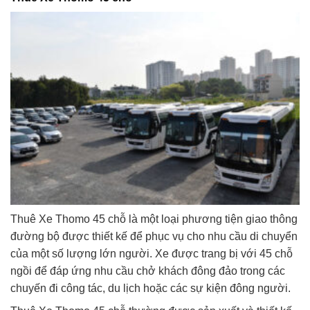
Thuê Xe Thomo 45 chỗ là một loại phương tiện giao thông
đường bộ được thiết kế để phục vụ cho nhu cầu di chuyển
của một số lượng lớn người. Xe được trang bị với 45 chỗ
ngồi để đáp ứng nhu cầu chở khách đông đảo trong các
chuyến đi công tác, du lịch hoặc các sự kiện đông người.