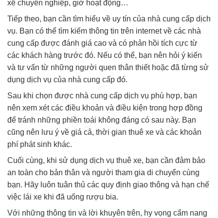
xế chuyên nghiệp, giờ hoạt động…
Tiếp theo, bạn cần tìm hiểu về uy tín của nhà cung cấp dịch
vụ. Bạn có thể tìm kiếm thông tin trên internet về các nhà
cung cấp được đánh giá cao và có phản hồi tích cực từ
các khách hàng trước đó. Nếu có thể, bạn nên hỏi ý kiến
và tư vấn từ những người quen thân thiết hoặc đã từng sử
dụng dịch vụ của nhà cung cấp đó.
Sau khi chọn được nhà cung cấp dịch vụ phù hợp, bạn
nên xem xét các điều khoản và điều kiện trong hợp đồng
để tránh những phiền toái không đáng có sau này. Bạn
cũng nên lưu ý về giá cả, thời gian thuê xe và các khoản
phí phát sinh khác.
Cuối cùng, khi sử dụng dịch vụ thuê xe, bạn cần đảm bảo
an toàn cho bản thân và người tham gia di chuyển cùng
bạn. Hãy luôn tuân thủ các quy định giao thông và hạn chế
việc lái xe khi đã uống rượu bia.
Với những thông tin và lời khuyên trên, hy vọng cẩm nang