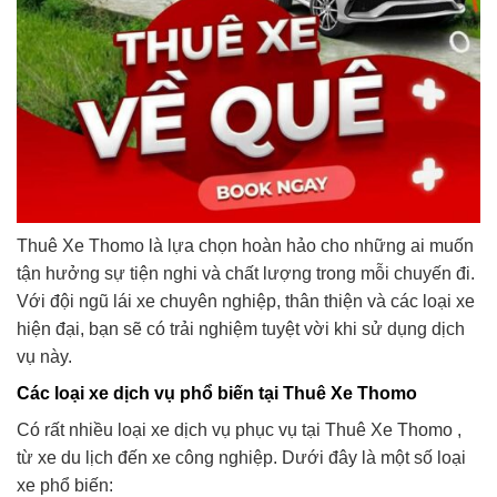
Thuê Xe Thomo là lựa chọn hoàn hảo cho những ai muốn
tận hưởng sự tiện nghi và chất lượng trong mỗi chuyến đi.
Với đội ngũ lái xe chuyên nghiệp, thân thiện và các loại xe
hiện đại, bạn sẽ có trải nghiệm tuyệt vời khi sử dụng dịch
vụ này.
Các loại xe dịch vụ phổ biến tại Thuê Xe Thomo
Có rất nhiều loại xe dịch vụ phục vụ tại Thuê Xe Thomo ,
từ xe du lịch đến xe công nghiệp. Dưới đây là một số loại
xe phổ biến: