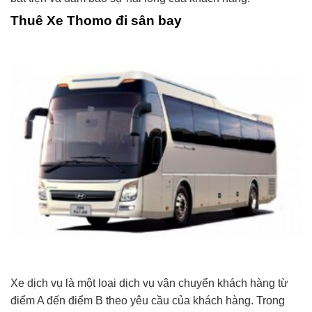
Thuê Xe Thomo đi sân bay
Xe dịch vụ là một loại dịch vụ vận chuyển khách hàng từ
điểm A đến điểm B theo yêu cầu của khách hàng. Trong