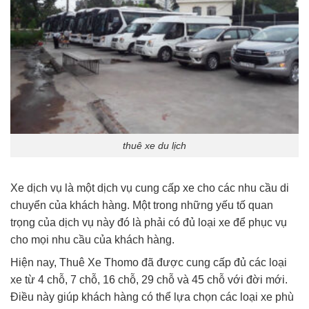
thuê xe du lịch
Xe dịch vụ là một dịch vụ cung cấp xe cho các nhu cầu di
chuyển của khách hàng. Một trong những yếu tố quan
trọng của dịch vụ này đó là phải có đủ loại xe để phục vụ
cho mọi nhu cầu của khách hàng.
Hiện nay, Thuê Xe Thomo đã được cung cấp đủ các loại
xe từ 4 chỗ, 7 chỗ, 16 chỗ, 29 chỗ và 45 chỗ với đời mới.
Điều này giúp khách hàng có thể lựa chọn các loại xe phù