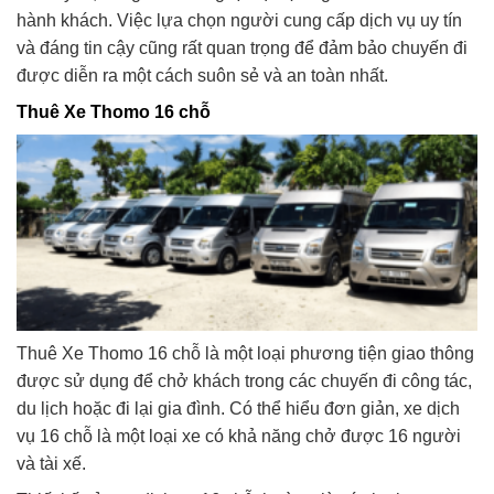
hành khách. Việc lựa chọn người cung cấp dịch vụ uy tín
và đáng tin cậy cũng rất quan trọng để đảm bảo chuyến đi
được diễn ra một cách suôn sẻ và an toàn nhất.
Thuê Xe Thomo 16 chỗ
Thuê Xe Thomo 16 chỗ là một loại phương tiện giao thông
được sử dụng để chở khách trong các chuyến đi công tác,
du lịch hoặc đi lại gia đình. Có thể hiểu đơn giản, xe dịch
vụ 16 chỗ là một loại xe có khả năng chở được 16 người
và tài xế.