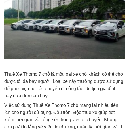
Thuê Xe Thomo 7 chỗ là một loại xe chở khách có thể chở
được tối đa bảy người. Loại xe này thường được sử dụng
để phục vụ cho các chuyến đi công tác, du lịch gia đình
hay đưa đón sân bay.
Việc sử dụng Thuê Xe Thomo 7 chỗ mang lại nhiều tiện
ích cho người sử dụng. Đầu tiên, việc thuê xe giúp tiết
kiệm thời gian và công sức trong việc di chuyển. Không
còn phải lo lắng về việc tìm đường, quản lý thời gian và chi