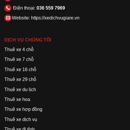
Điện thoại:
036 559 7969
Website:
https://xedichvugiare.vn
DỊCH VỤ CHÚNG TÔI
Thuê xe 4 chỗ
Thuê xe 7 chỗ
Thuê xe 16 chỗ
Thuê xe 29 chỗ
Thuê xe du lịch
Thuê xe hoa
Thuê xe hợp đồng
Thuê xe dịch vụ
Thuê xe đi tỉnh