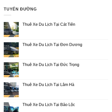
TUYẾN ĐƯỜNG
Thuê Xe Du Lịch Tại Cát Tiên
Thuê Xe Du Lịch Tại Đơn Dương
Thuê Xe Du Lịch Tại Đức Trọng
Thuê Xe Du Lịch Tại Lâm Hà
Thuê Xe Du Lịch Tại Bảo Lộc