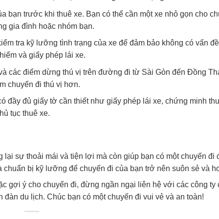
a bạn trước khi thuê xe. Bạn có thể cần một xe nhỏ gọn cho ch
ng gia đình hoặc nhóm bạn.
iểm tra kỹ lưỡng tình trạng của xe để đảm bảo không có vấn đề 
hiểm và giấy phép lái xe.
h và các điểm dừng thú vị trên đường đi từ Sài Gòn đến Đồng Th
ệm chuyến đi thú vị hơn.
 đầy đủ giấy tờ cần thiết như giấy phép lái xe, chứng minh th
hủ tục thuê xe.
lại sự thoải mái và tiện lợi mà còn giúp bạn có một chuyến đi
à chuẩn bị kỹ lưỡng để chuyến đi của bạn trở nên suôn sẻ và h
ặc gợi ý cho chuyến đi, đừng ngần ngại liên hệ với các công ty
ễn đàn du lịch. Chúc bạn có một chuyến đi vui vẻ và an toàn!