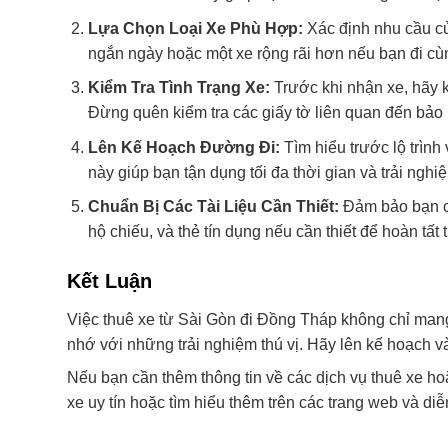
Lựa Chọn Loại Xe Phù Hợp:
Xác định nhu cầu củ
ngắn ngày hoặc một xe rộng rãi hơn nếu bạn đi cù
Kiểm Tra Tình Trạng Xe:
Trước khi nhận xe, hãy k
Đừng quên kiểm tra các giấy tờ liên quan đến bảo 
Lên Kế Hoạch Đường Đi:
Tìm hiểu trước lộ trìn
này giúp bạn tận dụng tối đa thời gian và trải nghi
Chuẩn Bị Các Tài Liệu Cần Thiết:
Đảm bảo bạn có
hộ chiếu, và thẻ tín dụng nếu cần thiết để hoàn tất t
Kết Luận
Việc thuê xe từ Sài Gòn đi Đồng Tháp không chỉ mang 
nhớ với những trải nghiệm thú vị. Hãy lên kế hoạch v
Nếu bạn cần thêm thông tin về các dịch vụ thuê xe ho
xe uy tín hoặc tìm hiểu thêm trên các trang web và di