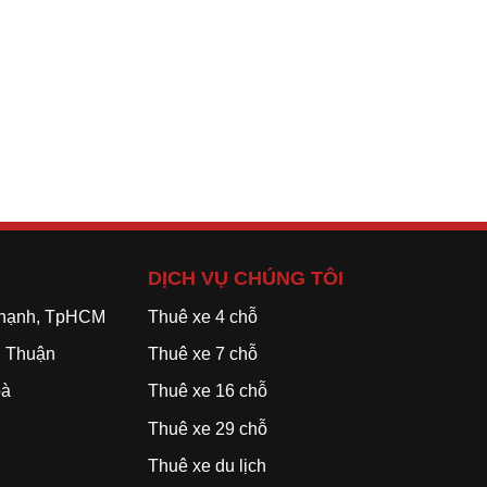
DỊCH VỤ CHÚNG TÔI
 Thạnh, TpHCM
Thuê xe 4 chỗ
h Thuận
Thuê xe 7 chỗ
oà
Thuê xe 16 chỗ
Thuê xe 29 chỗ
Thuê xe du lịch