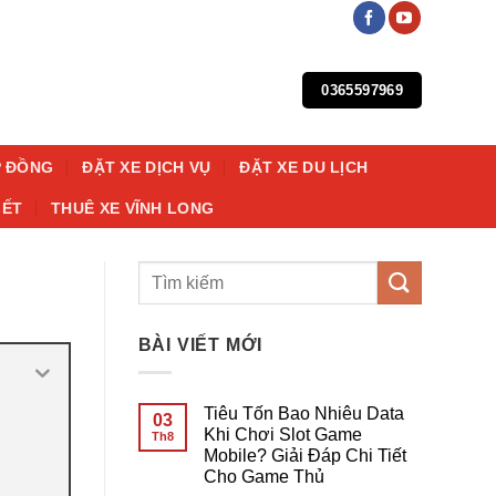
0365597969
P ĐỒNG
ĐẶT XE DỊCH VỤ
ĐẶT XE DU LỊCH
IẾT
THUÊ XE VĨNH LONG
BÀI VIẾT MỚI
Tiêu Tốn Bao Nhiêu Data
03
Khi Chơi Slot Game
Th8
Mobile? Giải Đáp Chi Tiết
Cho Game Thủ