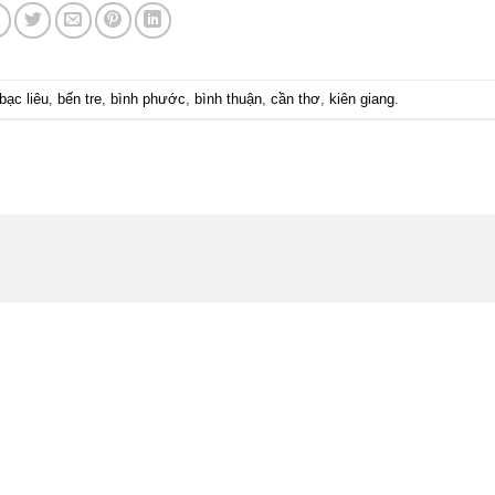
bạc liêu
,
bến tre
,
bình phước
,
bình thuận
,
cần thơ
,
kiên giang
.