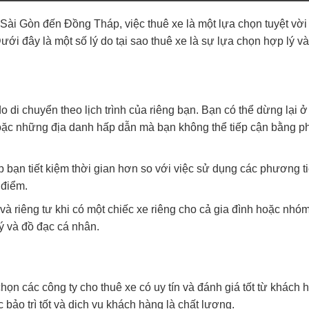
Sài Gòn đến Đồng Tháp, việc thuê xe là một lựa chọn tuyệt vờ
Dưới đây là một số lý do tại sao thuê xe là sự lựa chọn hợp lý 
di chuyển theo lịch trình của riêng bạn. Bạn có thể dừng lại ở
ặc những địa danh hấp dẫn mà bạn không thể tiếp cận bằng 
 bạn tiết kiệm thời gian hơn so với việc sử dụng các phương t
 điểm.
à riêng tư khi có một chiếc xe riêng cho cả gia đình hoặc nhó
ý và đồ đạc cá nhân.
họn các công ty cho thuê xe có uy tín và đánh giá tốt từ khách 
bảo trì tốt và dịch vụ khách hàng là chất lượng.