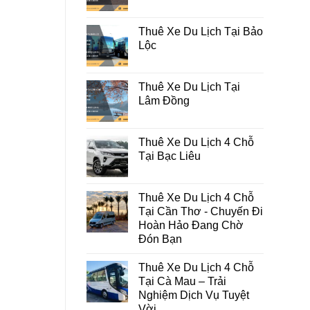
Thuê Xe Du Lịch Tại Bảo
Lộc
Thuê Xe Du Lịch Tại
Lâm Đồng
Thuê Xe Du Lịch 4 Chỗ
Tại Bạc Liêu
Thuê Xe Du Lịch 4 Chỗ
Tại Cần Thơ - Chuyến Đi
Hoàn Hảo Đang Chờ
Đón Bạn
Thuê Xe Du Lịch 4 Chỗ
Tại Cà Mau – Trải
Nghiệm Dịch Vụ Tuyệt
Vời